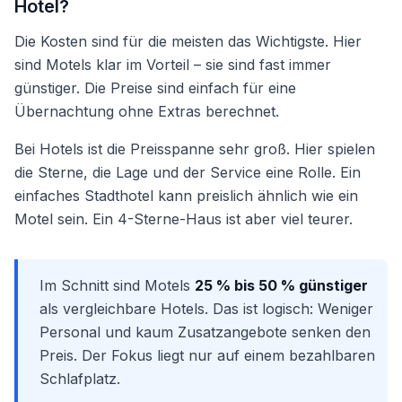
Hotel?
Die Kosten sind für die meisten das Wichtigste. Hier
sind Motels klar im Vorteil – sie sind fast immer
günstiger. Die Preise sind einfach für eine
Übernachtung ohne Extras berechnet.
Bei Hotels ist die Preisspanne sehr groß. Hier spielen
die Sterne, die Lage und der Service eine Rolle. Ein
einfaches Stadthotel kann preislich ähnlich wie ein
Motel sein. Ein 4-Sterne-Haus ist aber viel teurer.
Im Schnitt sind Motels
25 % bis 50 % günstiger
als vergleichbare Hotels. Das ist logisch: Weniger
Personal und kaum Zusatzangebote senken den
Preis. Der Fokus liegt nur auf einem bezahlbaren
Schlafplatz.