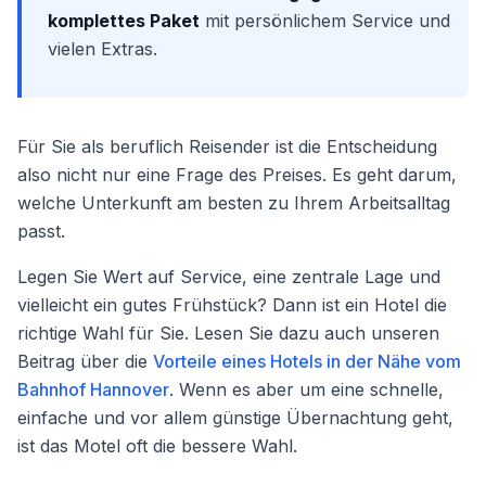
komplettes Paket
mit persönlichem Service und
vielen Extras.
Für Sie als beruflich Reisender ist die Entscheidung
also nicht nur eine Frage des Preises. Es geht darum,
welche Unterkunft am besten zu Ihrem Arbeitsalltag
passt.
Legen Sie Wert auf Service, eine zentrale Lage und
vielleicht ein gutes Frühstück? Dann ist ein Hotel die
richtige Wahl für Sie. Lesen Sie dazu auch unseren
Beitrag über die
Vorteile eines Hotels in der Nähe vom
Bahnhof Hannover
. Wenn es aber um eine schnelle,
einfache und vor allem günstige Übernachtung geht,
ist das Motel oft die bessere Wahl.