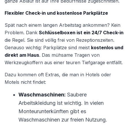
ganze Ablauf ist auf Ihre Bedürfnisse zugeschnitten.
Flexibler Check-in und kostenlose Parkplätze
Spät nach einem langen Arbeitstag ankommen? Kein
Problem. Dank
Schlüsselboxen ist ein 24/7 Check-in
die Regel. Sie sind völlig frei von Rezeptionszeiten.
Genauso wichtig: Parkplätze sind meist
kostenlos und
direkt am Haus
. Das mühsame Tragen von
Werkzeugkoffern aus einer teuren Tiefgarage entfällt.
Dazu kommen oft Extras, die man in Hotels oder
Motels nicht findet:
Waschmaschinen:
Saubere
Arbeitskleidung ist wichtig. In vielen
Monteurunterkünften gibt es
Waschmaschinen zur freien Nutzung.