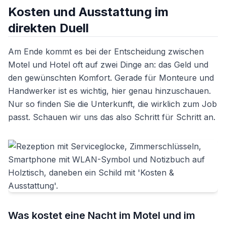
Kosten und Ausstattung im
direkten Duell
Am Ende kommt es bei der Entscheidung zwischen
Motel und Hotel oft auf zwei Dinge an: das Geld und
den gewünschten Komfort. Gerade für Monteure und
Handwerker ist es wichtig, hier genau hinzuschauen.
Nur so finden Sie die Unterkunft, die wirklich zum Job
passt. Schauen wir uns das also Schritt für Schritt an.
Was kostet eine Nacht im Motel und im