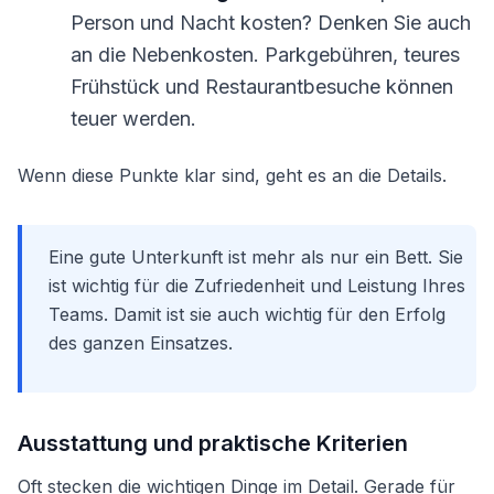
Person und Nacht kosten? Denken Sie auch
an die Nebenkosten. Parkgebühren, teures
Frühstück und Restaurantbesuche können
teuer werden.
Wenn diese Punkte klar sind, geht es an die Details.
Eine gute Unterkunft ist mehr als nur ein Bett. Sie
ist wichtig für die Zufriedenheit und Leistung Ihres
Teams. Damit ist sie auch wichtig für den Erfolg
des ganzen Einsatzes.
Ausstattung und praktische Kriterien
Oft stecken die wichtigen Dinge im Detail. Gerade für