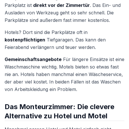
Parkplatz ist
direkt vor der Zimmertür
. Das Ein- und
Ausladen von Werkzeug geht so sehr schnell. Die
Parkplätze sind außerdem fast immer kostenlos.
Hotels? Dort sind die Parkplätze oft in
kostenpflichtigen
Tiefgaragen. Das kann den
Feierabend verlängern und teuer werden.
Gemeinschaftsangebote
Für längere Einsätze ist eine
Waschmaschine wichtig. Motels bieten so etwas fast
nie an. Hotels haben manchmal einen Wäscheservice,
der aber viel kostet. In beiden Fällen ist das Waschen
von Arbeitskleidung ein Problem.
Das Monteurzimmer: Die clevere
Alternative zu Hotel und Motel