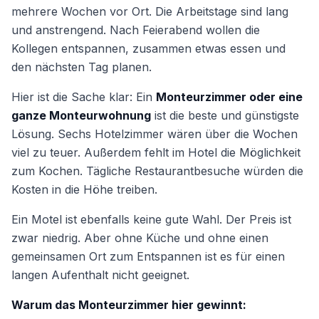
mehrere Wochen vor Ort. Die Arbeitstage sind lang
und anstrengend. Nach Feierabend wollen die
Kollegen entspannen, zusammen etwas essen und
den nächsten Tag planen.
Hier ist die Sache klar: Ein
Monteurzimmer oder eine
ganze Monteurwohnung
ist die beste und günstigste
Lösung. Sechs Hotelzimmer wären über die Wochen
viel zu teuer. Außerdem fehlt im Hotel die Möglichkeit
zum Kochen. Tägliche Restaurantbesuche würden die
Kosten in die Höhe treiben.
Ein Motel ist ebenfalls keine gute Wahl. Der Preis ist
zwar niedrig. Aber ohne Küche und ohne einen
gemeinsamen Ort zum Entspannen ist es für einen
langen Aufenthalt nicht geeignet.
Warum das Monteurzimmer hier gewinnt: