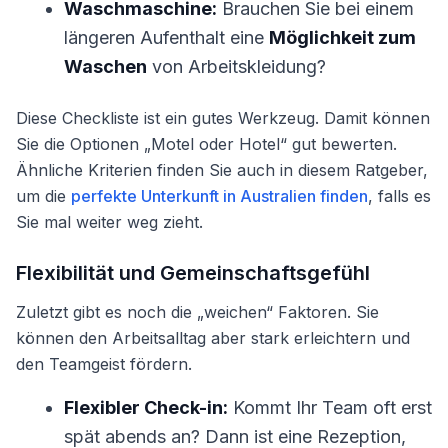
Waschmaschine:
Brauchen Sie bei einem
längeren Aufenthalt eine
Möglichkeit zum
Waschen
von Arbeitskleidung?
Diese Checkliste ist ein gutes Werkzeug. Damit können
Sie die Optionen „Motel oder Hotel“ gut bewerten.
Ähnliche Kriterien finden Sie auch in diesem Ratgeber,
um die
perfekte Unterkunft in Australien finden
, falls es
Sie mal weiter weg zieht.
Flexibilität und Gemeinschaftsgefühl
Zuletzt gibt es noch die „weichen“ Faktoren. Sie
können den Arbeitsalltag aber stark erleichtern und
den Teamgeist fördern.
Flexibler Check-in:
Kommt Ihr Team oft erst
spät abends an? Dann ist eine Rezeption,