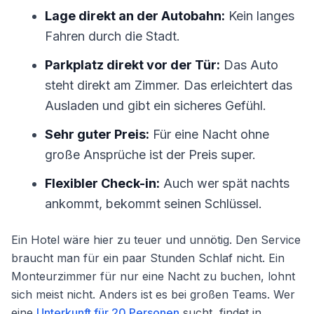
Lage direkt an der Autobahn:
Kein langes
Fahren durch die Stadt.
Parkplatz direkt vor der Tür:
Das Auto
steht direkt am Zimmer. Das erleichtert das
Ausladen und gibt ein sicheres Gefühl.
Sehr guter Preis:
Für eine Nacht ohne
große Ansprüche ist der Preis super.
Flexibler Check-in:
Auch wer spät nachts
ankommt, bekommt seinen Schlüssel.
Ein Hotel wäre hier zu teuer und unnötig. Den Service
braucht man für ein paar Stunden Schlaf nicht. Ein
Monteurzimmer für nur eine Nacht zu buchen, lohnt
sich meist nicht. Anders ist es bei großen Teams. Wer
eine
Unterkunft für 20 Personen
sucht, findet in