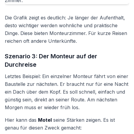
Die Grafik zeigt es deutlich: Je länger der Aufenthalt,
desto wichtiger werden wohnliche und praktische
Dinge. Diese bieten Monteurzimmer. Für kurze Reisen
reichen oft andere Unterkünfte.
Szenario 3: Der Monteur auf der
Durchreise
Letztes Beispiel: Ein einzelner Monteur fährt von einer
Baustelle zur nächsten. Er braucht nur für eine Nacht
ein Dach über dem Kopf. Es soll schnell, einfach und
günstig sein, direkt an seiner Route. Am nächsten
Morgen muss er wieder früh los.
Hier kann das
Motel
seine Stärken zeigen. Es ist
genau für diesen Zweck gemacht: