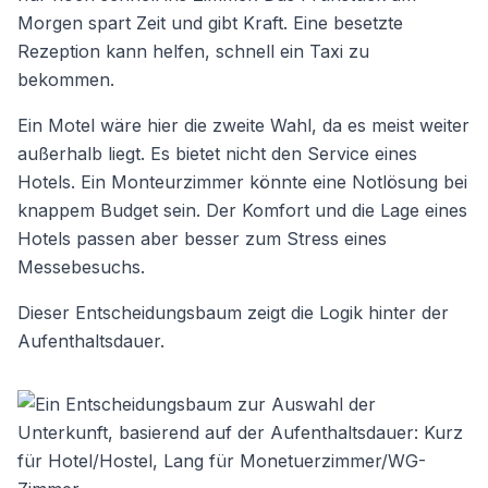
Morgen spart Zeit und gibt Kraft. Eine besetzte
Rezeption kann helfen, schnell ein Taxi zu
bekommen.
Ein Motel wäre hier die zweite Wahl, da es meist weiter
außerhalb liegt. Es bietet nicht den Service eines
Hotels. Ein Monteurzimmer könnte eine Notlösung bei
knappem Budget sein. Der Komfort und die Lage eines
Hotels passen aber besser zum Stress eines
Messebesuchs.
Dieser Entscheidungsbaum zeigt die Logik hinter der
Aufenthaltsdauer.