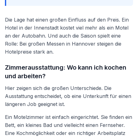
Die Lage hat einen großen Einfluss auf den Preis. Ein
Hotel in der Innenstadt kostet viel mehr als ein Motel
an der Autobahn. Und auch die Saison spielt eine
Rolle: Bei großen Messen in Hannover steigen die
Hotelpreise stark an.
Zimmerausstattung: Wo kann ich kochen
und arbeiten?
Hier zeigen sich die großen Unterschiede. Die
Ausstattung entscheidet, ob eine Unterkunft für einen
längeren Job geeignet ist.
Ein Motelzimmer ist einfach eingerichtet. Sie finden ein
Bett, ein kleines Bad und vielleicht einen Fernseher.
Eine Kochmöglichkeit oder ein richtiger Arbeitsplatz