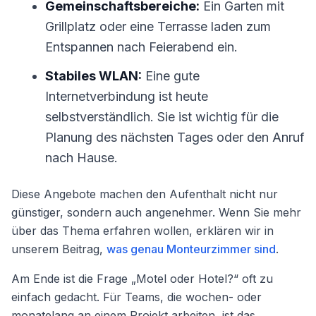
Gemeinschaftsbereiche:
Ein Garten mit
Grillplatz oder eine Terrasse laden zum
Entspannen nach Feierabend ein.
Stabiles WLAN:
Eine gute
Internetverbindung ist heute
selbstverständlich. Sie ist wichtig für die
Planung des nächsten Tages oder den Anruf
nach Hause.
Diese Angebote machen den Aufenthalt nicht nur
günstiger, sondern auch angenehmer. Wenn Sie mehr
über das Thema erfahren wollen, erklären wir in
unserem Beitrag,
was genau Monteurzimmer sind
.
Am Ende ist die Frage „Motel oder Hotel?“ oft zu
einfach gedacht. Für Teams, die wochen- oder
monatelang an einem Projekt arbeiten, ist das