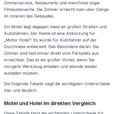
Zimmerservice, Restaurants und manchmal sogar
Fitnessbereiche. Die Zimmer erreicht man über Gänge
im Inneren des Gebäudes.
Ein Motel liegt dagegen meist an großen Straßen und
Autobahnen. Der Name ist eine Abkürzung für
„Motor Hotel“. Es wurde für Autofahrer auf der
Durchreise entwickelt. Das Besondere daran: Die
Zimmer sind fast immer direkt vom Parkplatz aus
erreichbar. Das ist ein großer Vorteil, wenn Sie
morgens Werkzeug einladen und abends wieder
ausladen müssen.
Die folgende Tabelle zeigt die wichtigsten Unterschiede
klar und deutlich.
Motel und Hotel im direkten Vergleich
Diese Tabelle fasst die wichtigsten Unterschiede für