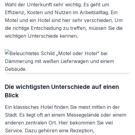
Wahl der Unterkunft sehr wichtig. Es geht um
Effizienz, Kosten und Nutzen im Arbeitsalltag. Ein
Motel und ein Hotel sind hier sehr verschieden. Um
die richtige Entscheidung zu treffen, müssen Sie die
wichtigen Unterschiede kennen.
Die wichtigsten Unterschiede auf einen
Blick
Ein klassisches Hotel finden Sie meist mitten in der
Stadt. Es liegt oft an einem Messegelände oder einem
anderen zentralen Ort. Hier bekommen Sie viel
Service. Dazu gehören eine Rezeption,