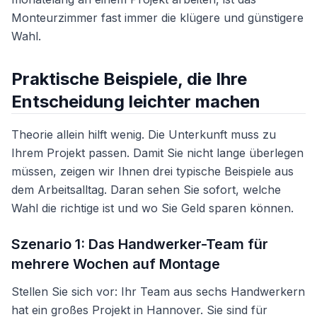
Monteurzimmer fast immer die klügere und günstigere
Wahl.
Praktische Beispiele, die Ihre
Entscheidung leichter machen
Theorie allein hilft wenig. Die Unterkunft muss zu
Ihrem Projekt passen. Damit Sie nicht lange überlegen
müssen, zeigen wir Ihnen drei typische Beispiele aus
dem Arbeitsalltag. Daran sehen Sie sofort, welche
Wahl die richtige ist und wo Sie Geld sparen können.
Szenario 1: Das Handwerker-Team für
mehrere Wochen auf Montage
Stellen Sie sich vor: Ihr Team aus sechs Handwerkern
hat ein großes Projekt in Hannover. Sie sind für