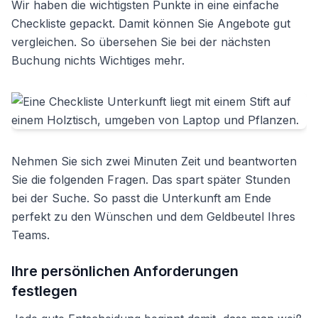
Wir haben die wichtigsten Punkte in eine einfache
Checkliste gepackt. Damit können Sie Angebote gut
vergleichen. So übersehen Sie bei der nächsten
Buchung nichts Wichtiges mehr.
Nehmen Sie sich zwei Minuten Zeit und beantworten
Sie die folgenden Fragen. Das spart später Stunden
bei der Suche. So passt die Unterkunft am Ende
perfekt zu den Wünschen und dem Geldbeutel Ihres
Teams.
Ihre persönlichen Anforderungen
festlegen