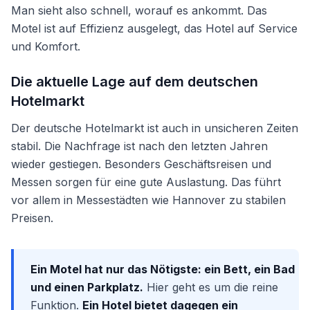
Man sieht also schnell, worauf es ankommt. Das
Motel ist auf Effizienz ausgelegt, das Hotel auf Service
und Komfort.
Die aktuelle Lage auf dem deutschen
Hotelmarkt
Der deutsche Hotelmarkt ist auch in unsicheren Zeiten
stabil. Die Nachfrage ist nach den letzten Jahren
wieder gestiegen. Besonders Geschäftsreisen und
Messen sorgen für eine gute Auslastung. Das führt
vor allem in Messestädten wie Hannover zu stabilen
Preisen.
Ein Motel hat nur das Nötigste: ein Bett, ein Bad
und einen Parkplatz.
Hier geht es um die reine
Funktion.
Ein Hotel bietet dagegen ein