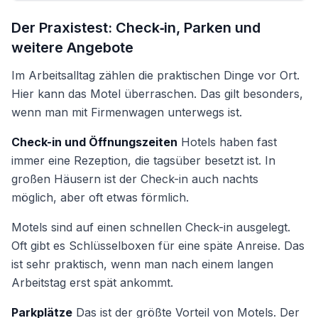
Der Praxistest: Check‑in, Parken und
weitere Angebote
Im Arbeitsalltag zählen die praktischen Dinge vor Ort.
Hier kann das Motel überraschen. Das gilt besonders,
wenn man mit Firmenwagen unterwegs ist.
Check-in und Öffnungszeiten
Hotels haben fast
immer eine Rezeption, die tagsüber besetzt ist. In
großen Häusern ist der Check-in auch nachts
möglich, aber oft etwas förmlich.
Motels sind auf einen schnellen Check-in ausgelegt.
Oft gibt es Schlüsselboxen für eine späte Anreise. Das
ist sehr praktisch, wenn man nach einem langen
Arbeitstag erst spät ankommt.
Parkplätze
Das ist der größte Vorteil von Motels. Der