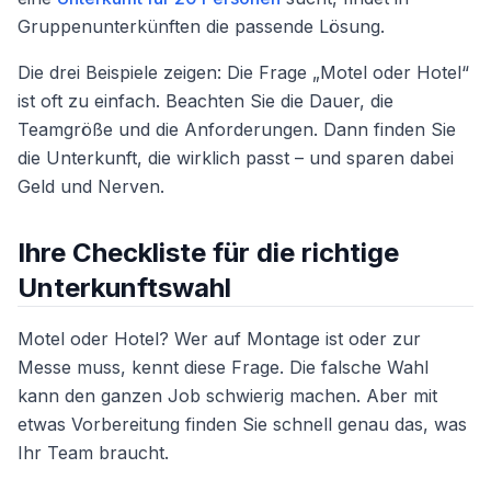
Gruppenunterkünften die passende Lösung.
Die drei Beispiele zeigen: Die Frage „Motel oder Hotel“
ist oft zu einfach. Beachten Sie die Dauer, die
Teamgröße und die Anforderungen. Dann finden Sie
die Unterkunft, die wirklich passt – und sparen dabei
Geld und Nerven.
Ihre Checkliste für die richtige
Unterkunftswahl
Motel oder Hotel? Wer auf Montage ist oder zur
Messe muss, kennt diese Frage. Die falsche Wahl
kann den ganzen Job schwierig machen. Aber mit
etwas Vorbereitung finden Sie schnell genau das, was
Ihr Team braucht.