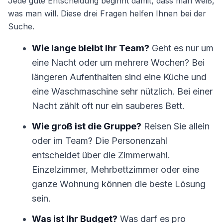
Jede gute Entscheidung beginnt damit, dass man weiß,
was man will. Diese drei Fragen helfen Ihnen bei der
Suche.
Wie lange bleibt Ihr Team?
Geht es nur um
eine Nacht oder um mehrere Wochen? Bei
längeren Aufenthalten sind eine Küche und
eine Waschmaschine sehr nützlich. Bei einer
Nacht zählt oft nur ein sauberes Bett.
Wie groß ist die Gruppe?
Reisen Sie allein
oder im Team? Die Personenzahl
entscheidet über die Zimmerwahl.
Einzelzimmer, Mehrbettzimmer oder eine
ganze Wohnung können die beste Lösung
sein.
Was ist Ihr Budget?
Was darf es pro