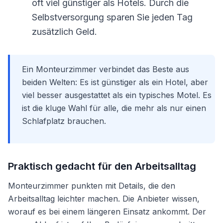
oft viel günstiger als Hotels. Durch die
Selbstversorgung sparen Sie jeden Tag
zusätzlich Geld.
Ein Monteurzimmer verbindet das Beste aus
beiden Welten: Es ist günstiger als ein Hotel, aber
viel besser ausgestattet als ein typisches Motel. Es
ist die kluge Wahl für alle, die mehr als nur einen
Schlafplatz brauchen.
Praktisch gedacht für den Arbeitsalltag
Monteurzimmer punkten mit Details, die den
Arbeitsalltag leichter machen. Die Anbieter wissen,
worauf es bei einem längeren Einsatz ankommt. Der