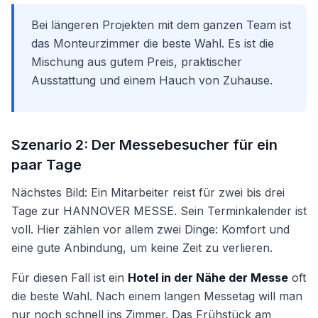
Bei längeren Projekten mit dem ganzen Team ist
das Monteurzimmer die beste Wahl. Es ist die
Mischung aus gutem Preis, praktischer
Ausstattung und einem Hauch von Zuhause.
Szenario 2: Der Messebesucher für ein
paar Tage
Nächstes Bild: Ein Mitarbeiter reist für zwei bis drei
Tage zur HANNOVER MESSE. Sein Terminkalender ist
voll. Hier zählen vor allem zwei Dinge: Komfort und
eine gute Anbindung, um keine Zeit zu verlieren.
Für diesen Fall ist ein
Hotel in der Nähe der Messe
oft
die beste Wahl. Nach einem langen Messetag will man
nur noch schnell ins Zimmer. Das Frühstück am