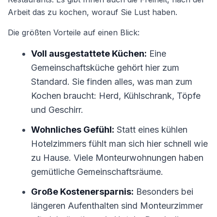
Arbeit das zu kochen, worauf Sie Lust haben.
Die größten Vorteile auf einen Blick:
Voll ausgestattete Küchen:
Eine
Gemeinschaftsküche gehört hier zum
Standard. Sie finden alles, was man zum
Kochen braucht: Herd, Kühlschrank, Töpfe
und Geschirr.
Wohnliches Gefühl:
Statt eines kühlen
Hotelzimmers fühlt man sich hier schnell wie
zu Hause. Viele Monteurwohnungen haben
gemütliche Gemeinschaftsräume.
Große Kostenersparnis:
Besonders bei
längeren Aufenthalten sind Monteurzimmer