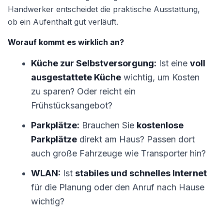
Handwerker entscheidet die praktische Ausstattung,
ob ein Aufenthalt gut verläuft.
Worauf kommt es wirklich an?
Küche zur Selbstversorgung:
Ist eine
voll
ausgestattete Küche
wichtig, um Kosten
zu sparen? Oder reicht ein
Frühstücksangebot?
Parkplätze:
Brauchen Sie
kostenlose
Parkplätze
direkt am Haus? Passen dort
auch große Fahrzeuge wie Transporter hin?
WLAN:
Ist
stabiles und schnelles Internet
für die Planung oder den Anruf nach Hause
wichtig?