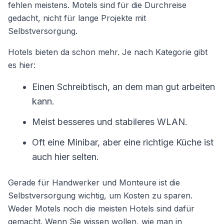
fehlen meistens. Motels sind für die Durchreise
gedacht, nicht für lange Projekte mit
Selbstversorgung.
Hotels bieten da schon mehr. Je nach Kategorie gibt
es hier:
Einen Schreibtisch, an dem man gut arbeiten
kann.
Meist besseres und stabileres WLAN.
Oft eine Minibar, aber eine richtige Küche ist
auch hier selten.
Gerade für Handwerker und Monteure ist die
Selbstversorgung wichtig, um Kosten zu sparen.
Weder Motels noch die meisten Hotels sind dafür
gemacht. Wenn Sie wissen wollen, wie man in