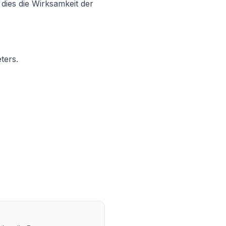
dies die Wirksamkeit der
ters.