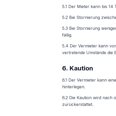
5.1 Der Mieter kann bis 14 
5.2 Bei Stornierung zwisch
5.3 Bei Stornierung wenige
fällig.
5.4 Der Vermieter kann vo
vertretende Umstände die 
6. Kaution
6.1 Der Vermieter kann eine
hinterlegen.
6.2 Die Kaution wird nac
zurückerstattet.