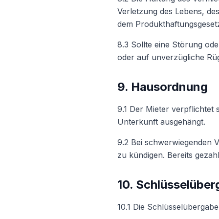
Verletzung des Lebens, de
dem Produkthaftungsgesetz
8.3 Sollte eine Störung ode
oder auf unverzügliche Rüg
9. Hausordnung
9.1 Der Mieter verpflichtet
Unterkunft ausgehängt.
9.2 Bei schwerwiegenden Ve
zu kündigen. Bereits gezahl
10. Schlüsselübe
10.1 Die Schlüsselübergabe