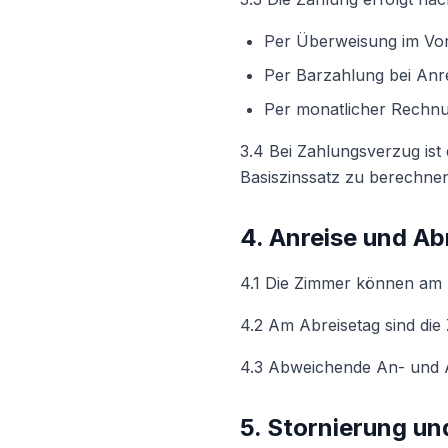
Per Überweisung im Vo
Per Barzahlung bei Anr
Per monatlicher Rechnu
3.4 Bei Zahlungsverzug ist
Basiszinssatz zu berechnen
4. Anreise und Ab
4.1 Die Zimmer können am 
4.2 Am Abreisetag sind die
4.3 Abweichende An- und A
5. Stornierung un