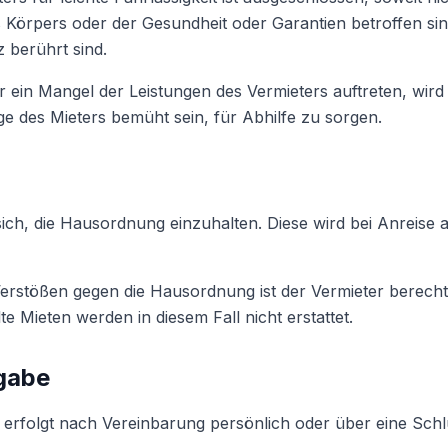
s Körpers oder der Gesundheit oder Garantien betroffen s
 berührt sind.
r ein Mangel der Leistungen des Vermieters auftreten, wird
e des Mieters bemüht sein, für Abhilfe zu sorgen.
 sich, die Hausordnung einzuhalten. Diese wird bei Anreise a
rstößen gegen die Hausordnung ist der Vermieter berechtigt
te Mieten werden in diesem Fall nicht erstattet.
rgabe
 erfolgt nach Vereinbarung persönlich oder über eine Schl