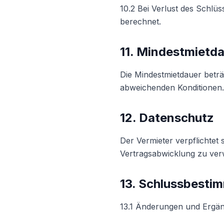
10.2 Bei Verlust des Schlü
berechnet.
11. Mindestmietd
Die Mindestmietdauer beträ
abweichenden Konditionen.
12. Datenschutz
Der Vermieter verpflichtet
Vertragsabwicklung zu ver
13. Schlussbest
13.1 Änderungen und Ergän