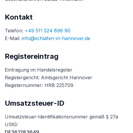
Kontakt
Telefon:
+49 511 524 896 90
E-Mail:
info@schlafen-in-hannover.de
Registereintrag
Eintragung im Handelsregister
Registergericht: Amtsgericht Hannover
Registernummer: HRB 225709
Umsatzsteuer-ID
Umsatzsteuer-Identifikationsnummer gemäß § 27a
UStG:
DE361283649