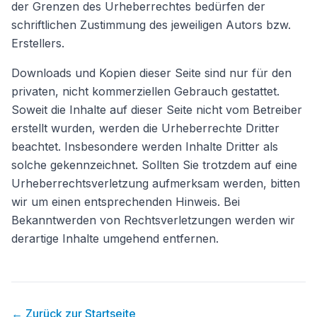
der Grenzen des Urheberrechtes bedürfen der
schriftlichen Zustimmung des jeweiligen Autors bzw.
Erstellers.
Downloads und Kopien dieser Seite sind nur für den
privaten, nicht kommerziellen Gebrauch gestattet.
Soweit die Inhalte auf dieser Seite nicht vom Betreiber
erstellt wurden, werden die Urheberrechte Dritter
beachtet. Insbesondere werden Inhalte Dritter als
solche gekennzeichnet. Sollten Sie trotzdem auf eine
Urheberrechtsverletzung aufmerksam werden, bitten
wir um einen entsprechenden Hinweis. Bei
Bekanntwerden von Rechtsverletzungen werden wir
derartige Inhalte umgehend entfernen.
← Zurück zur Startseite