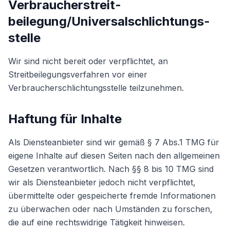
Verbraucher­streit­
beilegung/Universal­schlichtungs­
stelle
Wir sind nicht bereit oder verpflichtet, an
Streitbeilegungsverfahren vor einer
Verbraucherschlichtungsstelle teilzunehmen.
Haftung für Inhalte
Als Diensteanbieter sind wir gemäß § 7 Abs.1 TMG für
eigene Inhalte auf diesen Seiten nach den allgemeinen
Gesetzen verantwortlich. Nach §§ 8 bis 10 TMG sind
wir als Diensteanbieter jedoch nicht verpflichtet,
übermittelte oder gespeicherte fremde Informationen
zu überwachen oder nach Umständen zu forschen,
die auf eine rechtswidrige Tätigkeit hinweisen.