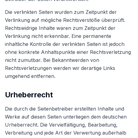
Die verlinkten Seiten wurden zum Zeitpunkt der
Verlinkung auf mögliche Rechtsverstöße überprüft.
Rechtswidrige Inhalte waren zum Zeitpunkt der
Verlinkung nicht erkennbar. Eine permanente
inhaltliche Kontrolle der verlinkten Seiten ist jedoch
ohne konkrete Anhaltspunkte einer Rechtsverletzung
nicht zumutbar. Bei Bekanntwerden von
Rechtsverletzungen werden wir derartige Links
umgehend entfernen.
Urheberrecht
Die durch die Seitenbetreiber erstellten Inhalte und
Werke auf diesen Seiten unterliegen dem deutschen
Urheberrecht. Die Vervielfältigung, Bearbeitung,
Verbreitung und jede Art der Verwertung außerhalb