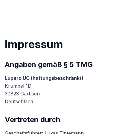
Impressum
Angaben gemäß § 5 TMG
Lupero UG (haftungsbeschränkt)
Krümpel 1D
30823 Garbsen
Deutschland
Vertreten durch
Geschäftsführer: Lukas Tintemann