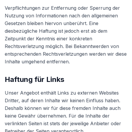
Verpflichtungen zur Entfernung oder Sperrung der
Nutzung von Informationen nach den allgemeinen
Gesetzen bleiben hiervon unberührt. Eine
diesbezügliche Haftung ist jedoch erst ab dem
Zeitpunkt der Kenntnis einer konkreten
Rechtsverletzung möglich. Bei Bekanntwerden von
entsprechenden Rechtsverletzungen werden wir diese
Inhalte umgehend entfernen.
Haftung für Links
Unser Angebot enthält Links zu externen Websites
Dritter, auf deren Inhalte wir keinen Einfluss haben.
Deshalb können wir für diese fremden Inhalte auch
keine Gewähr übernehmen. Für die Inhalte der
verlinkten Seiten ist stets der jeweilige Anbieter oder
Betreiber der Seiten verantwortlich.