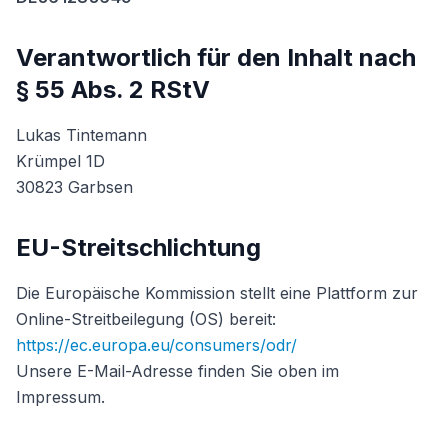
Verantwortlich für den Inhalt nach
§ 55 Abs. 2 RStV
Lukas Tintemann
Krümpel 1D
30823 Garbsen
EU-Streitschlichtung
Die Europäische Kommission stellt eine Plattform zur
Online-Streitbeilegung (OS) bereit:
https://ec.europa.eu/consumers/odr/
Unsere E-Mail-Adresse finden Sie oben im
Impressum.