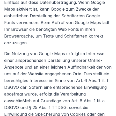
Einfluss auf diese Datenübertragung. Wenn Google
Maps aktiviert ist, kann Google zum Zwecke der
einheitlichen Darstellung der Schriftarten Google
Fonts verwenden. Beim Aufruf von Google Maps lädt
Ihr Browser die benötigten Web Fonts in ihren
Browsercache, um Texte und Schriftarten korrekt
anzuzeigen.
Die Nutzung von Google Maps erfolgt im Interesse
einer ansprechenden Darstellung unserer Online-
Angebote und an einer leichten Auffindbarkeit der von
uns auf der Website angegebenen Orte. Dies stellt ein
berechtigtes Interesse im Sinne von Art. 6 Abs. 1 lit. f
DSGVO dar. Sofern eine entsprechende Einwilligung
abgefragt wurde, erfolgt die Verarbeitung
ausschließlich auf Grundlage von Art. 6 Abs. 1 lit. a
DSGVO und § 25 Abs. 1 TTDSG, soweit die
Einwilligung die Speicherung von Cookies oder den