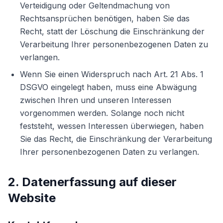
Verteidigung oder Geltendmachung von
Rechtsansprüchen benötigen, haben Sie das
Recht, statt der Löschung die Einschränkung der
Verarbeitung Ihrer personenbezogenen Daten zu
verlangen.
Wenn Sie einen Widerspruch nach Art. 21 Abs. 1
DSGVO eingelegt haben, muss eine Abwägung
zwischen Ihren und unseren Interessen
vorgenommen werden. Solange noch nicht
feststeht, wessen Interessen überwiegen, haben
Sie das Recht, die Einschränkung der Verarbeitung
Ihrer personenbezogenen Daten zu verlangen.
2. Datenerfassung auf dieser
Website