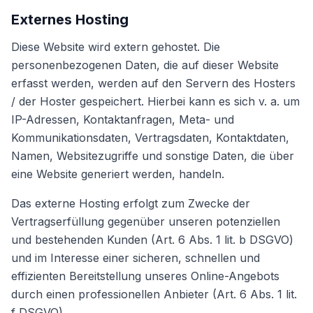
Externes Hosting
Diese Website wird extern gehostet. Die
personenbezogenen Daten, die auf dieser Website
erfasst werden, werden auf den Servern des Hosters
/ der Hoster gespeichert. Hierbei kann es sich v. a. um
IP-Adressen, Kontaktanfragen, Meta- und
Kommunikationsdaten, Vertragsdaten, Kontaktdaten,
Namen, Websitezugriffe und sonstige Daten, die über
eine Website generiert werden, handeln.
Das externe Hosting erfolgt zum Zwecke der
Vertragserfüllung gegenüber unseren potenziellen
und bestehenden Kunden (Art. 6 Abs. 1 lit. b DSGVO)
und im Interesse einer sicheren, schnellen und
effizienten Bereitstellung unseres Online-Angebots
durch einen professionellen Anbieter (Art. 6 Abs. 1 lit.
f DSGVO).