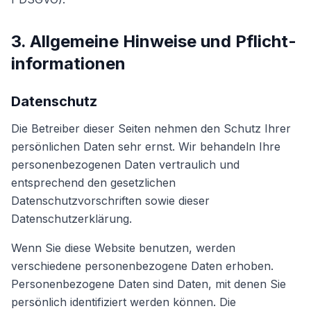
3. Allgemeine Hinweise und Pflicht­
informationen
Datenschutz
Die Betreiber dieser Seiten nehmen den Schutz Ihrer
persönlichen Daten sehr ernst. Wir behandeln Ihre
personenbezogenen Daten vertraulich und
entsprechend den gesetzlichen
Datenschutzvorschriften sowie dieser
Datenschutzerklärung.
Wenn Sie diese Website benutzen, werden
verschiedene personenbezogene Daten erhoben.
Personenbezogene Daten sind Daten, mit denen Sie
persönlich identifiziert werden können. Die