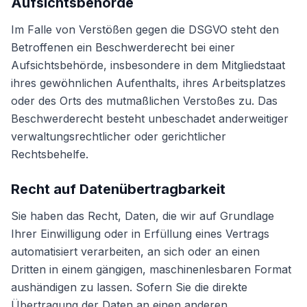
Aufsichtsbehörde
Im Falle von Verstößen gegen die DSGVO steht den
Betroffenen ein Beschwerderecht bei einer
Aufsichtsbehörde, insbesondere in dem Mitgliedstaat
ihres gewöhnlichen Aufenthalts, ihres Arbeitsplatzes
oder des Orts des mutmaßlichen Verstoßes zu. Das
Beschwerderecht besteht unbeschadet anderweitiger
verwaltungsrechtlicher oder gerichtlicher
Rechtsbehelfe.
Recht auf Daten­übertrag­barkeit
Sie haben das Recht, Daten, die wir auf Grundlage
Ihrer Einwilligung oder in Erfüllung eines Vertrags
automatisiert verarbeiten, an sich oder an einen
Dritten in einem gängigen, maschinenlesbaren Format
aushändigen zu lassen. Sofern Sie die direkte
Übertragung der Daten an einen anderen