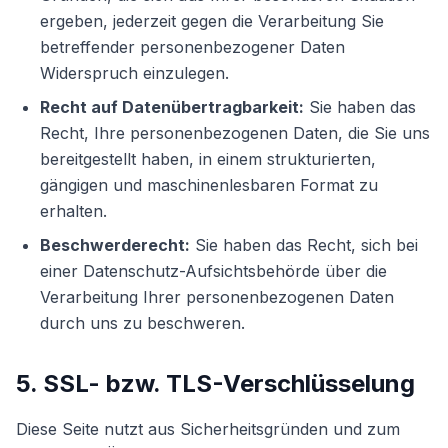
ergeben, jederzeit gegen die Verarbeitung Sie
betreffender personenbezogener Daten
Widerspruch einzulegen.
Recht auf Datenübertragbarkeit:
Sie haben das
Recht, Ihre personenbezogenen Daten, die Sie uns
bereitgestellt haben, in einem strukturierten,
gängigen und maschinenlesbaren Format zu
erhalten.
Beschwerderecht:
Sie haben das Recht, sich bei
einer Datenschutz-Aufsichtsbehörde über die
Verarbeitung Ihrer personenbezogenen Daten
durch uns zu beschweren.
5. SSL- bzw. TLS-Verschlüsselung
Diese Seite nutzt aus Sicherheitsgründen und zum