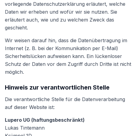
vorliegende Datenschutzerklärung erläutert, welche
Daten wir erheben und wofür wir sie nutzen. Sie
erläutert auch, wie und zu welchem Zweck das
geschieht.
Wir weisen darauf hin, dass die Datenübertragung im
Internet (z. B. bei der Kommunikation per E-Mail)
Sicherheitslücken aufweisen kann. Ein lückenloser
Schutz der Daten vor dem Zugriff durch Dritte ist nicht
möglich.
Hinweis zur verantwortlichen Stelle
Die verantwortliche Stelle für die Datenverarbeitung
auf dieser Website ist:
Lupero UG (haftungsbeschränkt)
Lukas Tintemann
Krümpel 1D