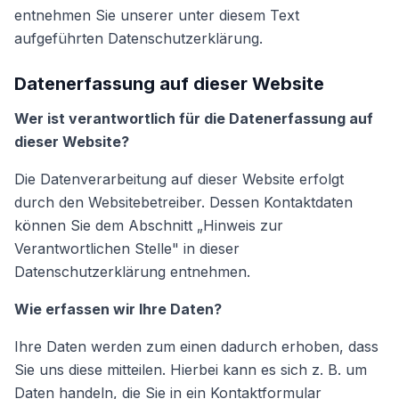
entnehmen Sie unserer unter diesem Text
aufgeführten Datenschutzerklärung.
Datenerfassung auf dieser Website
Wer ist verantwortlich für die Datenerfassung auf
dieser Website?
Die Datenverarbeitung auf dieser Website erfolgt
durch den Websitebetreiber. Dessen Kontaktdaten
können Sie dem Abschnitt „Hinweis zur
Verantwortlichen Stelle" in dieser
Datenschutzerklärung entnehmen.
Wie erfassen wir Ihre Daten?
Ihre Daten werden zum einen dadurch erhoben, dass
Sie uns diese mitteilen. Hierbei kann es sich z. B. um
Daten handeln, die Sie in ein Kontaktformular