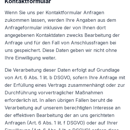
Kontaktformular
Wenn Sie uns per Kontaktformular Anfragen
zukommen lassen, werden Ihre Angaben aus dem
Anfrageformular inklusive der von Ihnen dort
angegebenen Kontaktdaten zwecks Bearbeitung der
Anfrage und für den Fall von Anschlussfragen bei
uns gespeichert. Diese Daten geben wir nicht ohne
Ihre Einwilligung weiter.
Die Verarbeitung dieser Daten erfolgt auf Grundlage
von Art. 6 Abs. 1 lit. b DSGVO, sofern Ihre Anfrage mit
der Erfüllung eines Vertrags zusammenhängt oder zur
Durchführung vorvertraglicher Maßnahmen
erforderlich ist. In allen übrigen Fällen beruht die
Verarbeitung auf unserem berechtigten Interesse an
der effektiven Bearbeitung der an uns gerichteten
Anfragen (Art. 6 Abs. 1 lit. f DSGVO) oder auf Ihrer