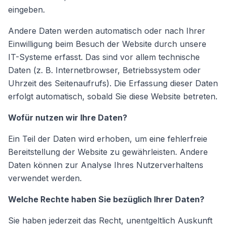
eingeben.
Andere Daten werden automatisch oder nach Ihrer
Einwilligung beim Besuch der Website durch unsere
IT-Systeme erfasst. Das sind vor allem technische
Daten (z. B. Internetbrowser, Betriebssystem oder
Uhrzeit des Seitenaufrufs). Die Erfassung dieser Daten
erfolgt automatisch, sobald Sie diese Website betreten.
Wofür nutzen wir Ihre Daten?
Ein Teil der Daten wird erhoben, um eine fehlerfreie
Bereitstellung der Website zu gewährleisten. Andere
Daten können zur Analyse Ihres Nutzerverhaltens
verwendet werden.
Welche Rechte haben Sie bezüglich Ihrer Daten?
Sie haben jederzeit das Recht, unentgeltlich Auskunft