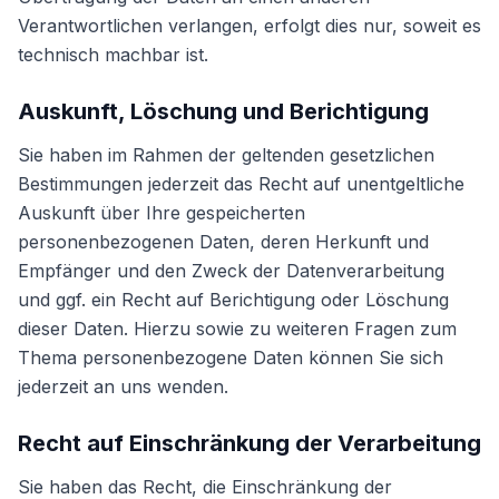
Verantwortlichen verlangen, erfolgt dies nur, soweit es
technisch machbar ist.
Auskunft, Löschung und Berichtigung
Sie haben im Rahmen der geltenden gesetzlichen
Bestimmungen jederzeit das Recht auf unentgeltliche
Auskunft über Ihre gespeicherten
personenbezogenen Daten, deren Herkunft und
Empfänger und den Zweck der Datenverarbeitung
und ggf. ein Recht auf Berichtigung oder Löschung
dieser Daten. Hierzu sowie zu weiteren Fragen zum
Thema personenbezogene Daten können Sie sich
jederzeit an uns wenden.
Recht auf Einschränkung der Verarbeitung
Sie haben das Recht, die Einschränkung der