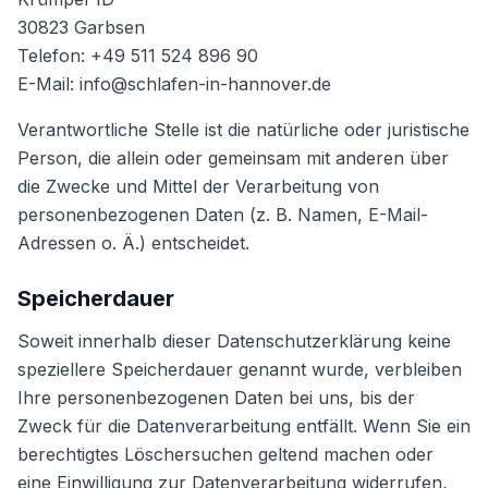
30823 Garbsen
Telefon: +49 511 524 896 90
E-Mail: info@schlafen-in-hannover.de
Verantwortliche Stelle ist die natürliche oder juristische
Person, die allein oder gemeinsam mit anderen über
die Zwecke und Mittel der Verarbeitung von
personenbezogenen Daten (z. B. Namen, E-Mail-
Adressen o. Ä.) entscheidet.
Speicherdauer
Soweit innerhalb dieser Datenschutzerklärung keine
speziellere Speicherdauer genannt wurde, verbleiben
Ihre personenbezogenen Daten bei uns, bis der
Zweck für die Datenverarbeitung entfällt. Wenn Sie ein
berechtigtes Löschersuchen geltend machen oder
eine Einwilligung zur Datenverarbeitung widerrufen,