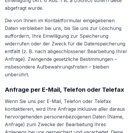
Einwilligung (Art. 6 Abs. 1 lit. a DSGVO) sofern diese
abgefragt wurde.
Die von Ihnen im Kontaktformular eingegebenen
Daten verbleiben bei uns, bis Sie uns zur Löschung
auffordern, Ihre Einwilligung zur Speicherung
widerrufen oder der Zweck für die Datenspeicherung
entfällt (z. B. nach abgeschlossener Bearbeitung Ihrer
Anfrage). Zwingende gesetzliche Bestimmungen –
insbesondere Aufbewahrungsfristen – bleiben
unberührt.
Anfrage per E-Mail, Telefon oder Telefax
Wenn Sie uns per E-Mail, Telefon oder Telefax
kontaktieren, wird Ihre Anfrage inklusive aller daraus
hervorgehenden personenbezogenen Daten (Name,
Anfrage) zum Zwecke der Bearbeitung Ihres
Anliegens bei uns gespeichert und verarbeitet. Diese