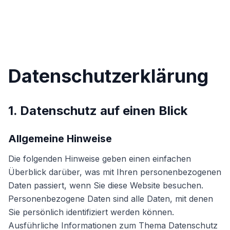
Datenschutzerklärung
1. Datenschutz auf einen Blick
Allgemeine Hinweise
Die folgenden Hinweise geben einen einfachen
Überblick darüber, was mit Ihren personenbezogenen
Daten passiert, wenn Sie diese Website besuchen.
Personenbezogene Daten sind alle Daten, mit denen
Sie persönlich identifiziert werden können.
Ausführliche Informationen zum Thema Datenschutz