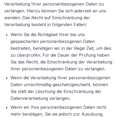
Verarbeitung Ihrer personenbezogenen Daten zu
verlangen. Hierzu können Sie sich jederzeit an uns
wenden. Das Recht auf Einschränkung der
Verarbeitung besteht in folgenden Fällen:
Wenn Sie die Richtigkeit Ihrer bei uns
gespeicherten personenbezogenen Daten
bestreiten, benötigen wir in der Regel Zeit, um dies
zu überprüfen. Für die Dauer der Prüfung haben
Sie das Recht, die Einschränkung der Verarbeitung
Ihrer personenbezogenen Daten zu verlangen.
Wenn die Verarbeitung Ihrer personenbezogenen
Daten unrechtmäßig geschah/geschieht, können
Sie statt der Löschung die Einschränkung der
Datenverarbeitung verlangen.
Wenn wir Ihre personenbezogenen Daten nicht
mehr benötigen, Sie sie jedoch zur Ausübung,