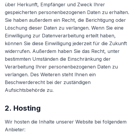
über Herkunft, Empfänger und Zweck Ihrer
gespeicherten personenbezogenen Daten zu erhalten.
Sie haben außerdem ein Recht, die Berichtigung oder
Löschung dieser Daten zu verlangen. Wenn Sie eine
Einwilligung zur Datenverarbeitung erteilt haben,
können Sie diese Einwilligung jederzeit für die Zukunft
widerrufen. Außerdem haben Sie das Recht, unter
bestimmten Umständen die Einschränkung der
Verarbeitung Ihrer personenbezogenen Daten zu
verlangen. Des Weiteren steht Ihnen ein
Beschwerderecht bei der zuständigen
Aufsichtsbehörde zu.
2. Hosting
Wir hosten die Inhalte unserer Website bei folgendem
Anbieter: