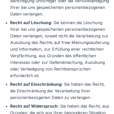
Berichtigung unrichtiger oder die Vervollständigung
Ihrer bei uns gespeicherten personenbezogenen
Daten verlangen.
Recht auf Löschung:
Sie können die Löschung
Ihrer bei uns gespeicherten personenbezogenen
Daten verlangen, soweit nicht die Verarbeitung zur
Ausübung des Rechts auf freie Meinungsäußerung
und Information, zur Erfüllung einer rechtlichen
Verpflichtung, aus Gründen des öffentlichen
Interesses oder zur Geltendmachung, Ausübung
oder Verteidigung von Rechtsansprüchen
erforderlich ist.
Recht auf Einschränkung:
Sie haben das Recht,
die Einschränkung der Verarbeitung Ihrer
personenbezogenen Daten zu verlangen.
Recht auf Widerspruch:
Sie haben das Recht, aus
Gründen, die sich aus Ihrer besonderen Situation