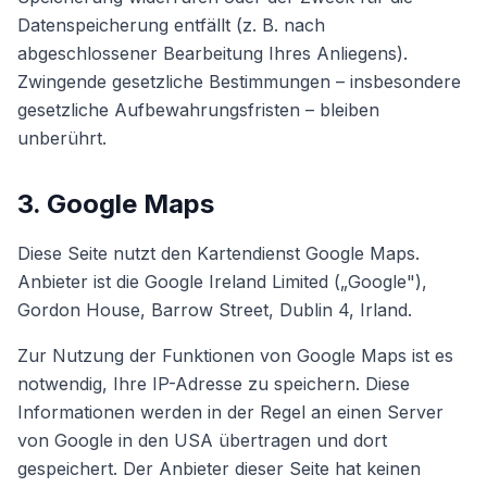
Datenspeicherung entfällt (z. B. nach
abgeschlossener Bearbeitung Ihres Anliegens).
Zwingende gesetzliche Bestimmungen – insbesondere
gesetzliche Aufbewahrungsfristen – bleiben
unberührt.
3. Google Maps
Diese Seite nutzt den Kartendienst Google Maps.
Anbieter ist die Google Ireland Limited („Google"),
Gordon House, Barrow Street, Dublin 4, Irland.
Zur Nutzung der Funktionen von Google Maps ist es
notwendig, Ihre IP-Adresse zu speichern. Diese
Informationen werden in der Regel an einen Server
von Google in den USA übertragen und dort
gespeichert. Der Anbieter dieser Seite hat keinen