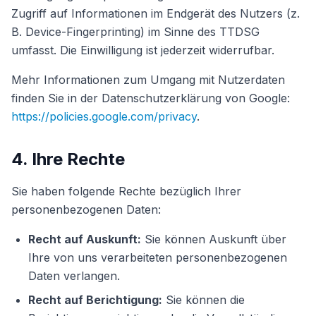
Zugriff auf Informationen im Endgerät des Nutzers (z.
B. Device-Fingerprinting) im Sinne des TTDSG
umfasst. Die Einwilligung ist jederzeit widerrufbar.
Mehr Informationen zum Umgang mit Nutzerdaten
finden Sie in der Datenschutzerklärung von Google:
https://policies.google.com/privacy
.
4. Ihre Rechte
Sie haben folgende Rechte bezüglich Ihrer
personenbezogenen Daten:
Recht auf Auskunft:
Sie können Auskunft über
Ihre von uns verarbeiteten personenbezogenen
Daten verlangen.
Recht auf Berichtigung:
Sie können die