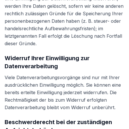
werden Ihre Daten gelöscht, sofern wir keine anderen
rechtlich zulässigen Gründe für die Speicherung Ihrer
personenbezogenen Daten haben (z. B. steuer- oder
handelsrechtliche Aufbewahrungsfristen); im
letztgenannten Fall erfolgt die Löschung nach Fortfall
dieser Gründe.
Widerruf Ihrer Einwilligung zur
Datenverarbeitung
Viele Datenverarbeitungsvorgänge sind nur mit Ihrer
ausdrücklichen Einwilligung möglich. Sie können eine
bereits erteilte Einwilligung jederzeit widerrufen. Die
Rechtmäßigkeit der bis zum Widerruf erfolgten
Datenverarbeitung bleibt vom Widerruf unberührt.
Beschwerderecht bei der zuständigen