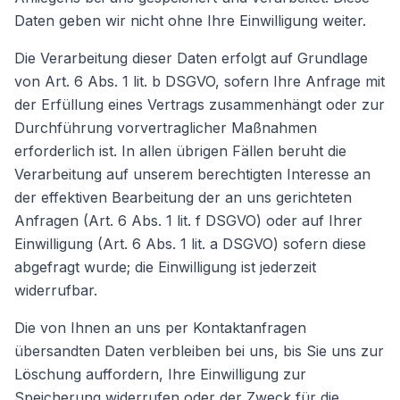
Daten geben wir nicht ohne Ihre Einwilligung weiter.
Die Verarbeitung dieser Daten erfolgt auf Grundlage
von Art. 6 Abs. 1 lit. b DSGVO, sofern Ihre Anfrage mit
der Erfüllung eines Vertrags zusammenhängt oder zur
Durchführung vorvertraglicher Maßnahmen
erforderlich ist. In allen übrigen Fällen beruht die
Verarbeitung auf unserem berechtigten Interesse an
der effektiven Bearbeitung der an uns gerichteten
Anfragen (Art. 6 Abs. 1 lit. f DSGVO) oder auf Ihrer
Einwilligung (Art. 6 Abs. 1 lit. a DSGVO) sofern diese
abgefragt wurde; die Einwilligung ist jederzeit
widerrufbar.
Die von Ihnen an uns per Kontaktanfragen
übersandten Daten verbleiben bei uns, bis Sie uns zur
Löschung auffordern, Ihre Einwilligung zur
Speicherung widerrufen oder der Zweck für die