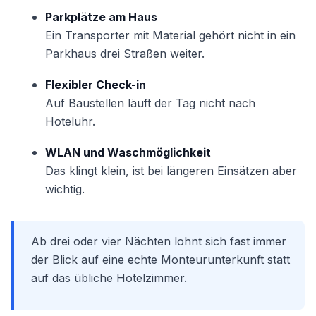
Parkplätze am Haus
Ein Transporter mit Material gehört nicht in ein
Parkhaus drei Straßen weiter.
Flexibler Check-in
Auf Baustellen läuft der Tag nicht nach
Hoteluhr.
WLAN und Waschmöglichkeit
Das klingt klein, ist bei längeren Einsätzen aber
wichtig.
Ab drei oder vier Nächten lohnt sich fast immer
der Blick auf eine echte Monteurunterkunft statt
auf das übliche Hotelzimmer.