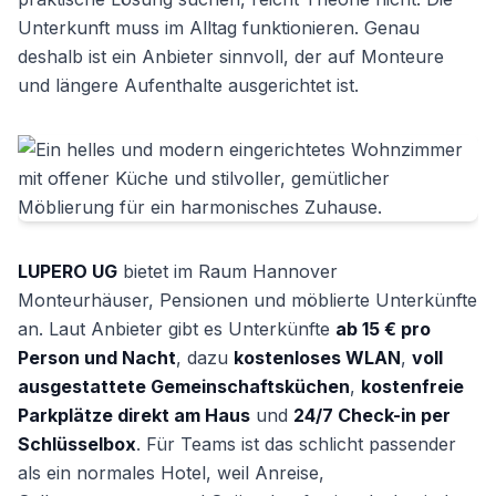
Unterkunft muss im Alltag funktionieren. Genau
deshalb ist ein Anbieter sinnvoll, der auf Monteure
und längere Aufenthalte ausgerichtet ist.
LUPERO UG
bietet im Raum Hannover
Monteurhäuser, Pensionen und möblierte Unterkünfte
an. Laut Anbieter gibt es Unterkünfte
ab 15 € pro
Person und Nacht
, dazu
kostenloses WLAN
,
voll
ausgestattete Gemeinschaftsküchen
,
kostenfreie
Parkplätze direkt am Haus
und
24/7 Check-in per
Schlüsselbox
. Für Teams ist das schlicht passender
als ein normales Hotel, weil Anreise,