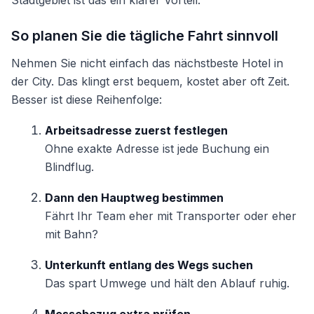
Stadtgebiet ist das ein klarer Vorteil.
So planen Sie die tägliche Fahrt sinnvoll
Nehmen Sie nicht einfach das nächstbeste Hotel in
der City. Das klingt erst bequem, kostet aber oft Zeit.
Besser ist diese Reihenfolge:
Arbeitsadresse zuerst festlegen
Ohne exakte Adresse ist jede Buchung ein
Blindflug.
Dann den Hauptweg bestimmen
Fährt Ihr Team eher mit Transporter oder eher
mit Bahn?
Unterkunft entlang des Wegs suchen
Das spart Umwege und hält den Ablauf ruhig.