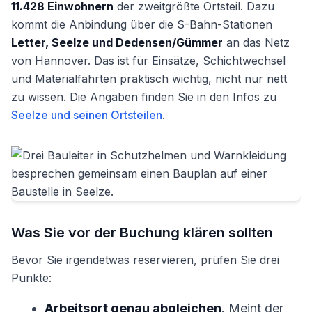
11.428 Einwohnern
der zweitgrößte Ortsteil. Dazu
kommt die Anbindung über die S-Bahn-Stationen
Letter, Seelze und Dedensen/Gümmer
an das Netz
von Hannover. Das ist für Einsätze, Schichtwechsel
und Materialfahrten praktisch wichtig, nicht nur nett
zu wissen. Die Angaben finden Sie in den Infos zu
Seelze und seinen Ortsteilen
.
Was Sie vor der Buchung klären sollten
Bevor Sie irgendetwas reservieren, prüfen Sie drei
Punkte:
Arbeitsort genau abgleichen
. Meint der