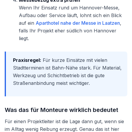
Messebezug extra prüfen
Wenn Ihr Einsatz rund um Hannover-Messe,
Aufbau oder Service läuft, lohnt sich ein Blick
auf ein
Aparthotel nahe der Messe in Laatzen
,
falls Ihr Projekt eher südlich von Hannover
liegt.
Praxisregel:
Für kurze Einsätze mit vielen
Stadtterminen ist Bahn-Nähe stark. Für Material,
Werkzeug und Schichtbetrieb ist die gute
Straßenanbindung meist wichtiger.
Was das für Monteure wirklich bedeutet
Für einen Projektleiter ist die Lage dann gut, wenn sie
im Alltag wenig Reibung erzeugt. Genau das ist hier