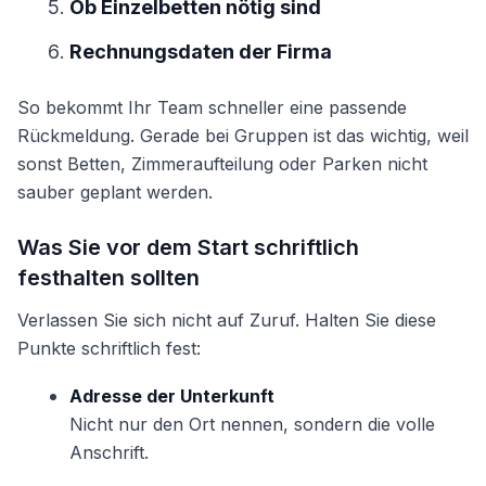
Ob Einzelbetten nötig sind
Rechnungsdaten der Firma
So bekommt Ihr Team schneller eine passende
Rückmeldung. Gerade bei Gruppen ist das wichtig, weil
sonst Betten, Zimmeraufteilung oder Parken nicht
sauber geplant werden.
Was Sie vor dem Start schriftlich
festhalten sollten
Verlassen Sie sich nicht auf Zuruf. Halten Sie diese
Punkte schriftlich fest:
Adresse der Unterkunft
Nicht nur den Ort nennen, sondern die volle
Anschrift.