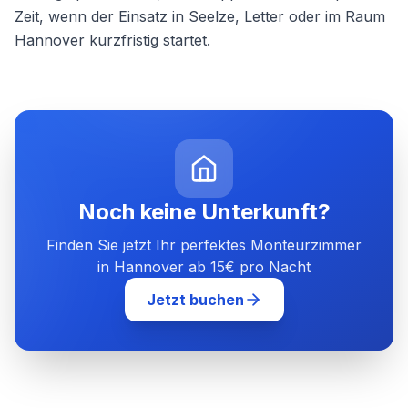
Zeit, wenn der Einsatz in Seelze, Letter oder im Raum
Hannover kurzfristig startet.
Noch keine Unterkunft?
Finden Sie jetzt Ihr perfektes Monteurzimmer
in Hannover ab 15€ pro Nacht
Jetzt buchen