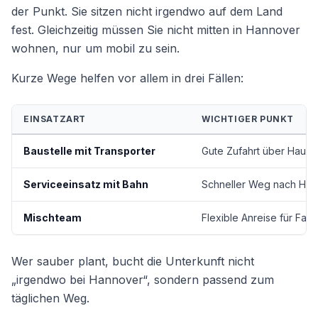
der Punkt. Sie sitzen nicht irgendwo auf dem Land
fest. Gleichzeitig müssen Sie nicht mitten in Hannover
wohnen, nur um mobil zu sein.
Kurze Wege helfen vor allem in drei Fällen:
EINSATZART
WICHTIGER PUNKT
Baustelle mit Transporter
Gute Zufahrt über Haupt
Serviceeinsatz mit Bahn
Schneller Weg nach Ha
Mischteam
Flexible Anreise für Fahr
Wer sauber plant, bucht die Unterkunft nicht
„irgendwo bei Hannover“, sondern passend zum
täglichen Weg.