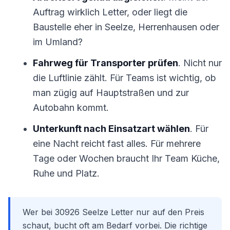
Auftrag wirklich Letter, oder liegt die
Baustelle eher in Seelze, Herrenhausen oder
im Umland?
Fahrweg für Transporter prüfen
. Nicht nur
die Luftlinie zählt. Für Teams ist wichtig, ob
man zügig auf Hauptstraßen und zur
Autobahn kommt.
Unterkunft nach Einsatzart wählen
. Für
eine Nacht reicht fast alles. Für mehrere
Tage oder Wochen braucht Ihr Team Küche,
Ruhe und Platz.
Wer bei 30926 Seelze Letter nur auf den Preis
schaut, bucht oft am Bedarf vorbei. Die richtige