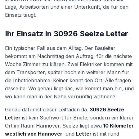
Lage, Arbeitsorten und einer Unterkunft, die für den
Einsatz taugt.
Ihr Einsatz in 30926 Seelze Letter
Ein typischer Fall aus dem Alltag. Der Bauleiter
bekommt am Nachmittag den Auftrag, für die nächste
Woche Zimmer zu klären. Zwei Elektriker kommen mit
dem Transporter, später noch ein weiterer Mann für
die Inbetriebnahme. Keiner kennt den Ort. Alle fragen
dasselbe: Wo genau liegt das, wie kommt man hin, und
wo kann man in der Nähe vernünftig wohnen?
Genau dafür ist dieser Leitfaden da.
30926 Seelze
Letter
ist kein Suchwort für Briefe, sondern ein klarer
Ort im Raum Hannover. Seelze liegt etwa
10 Kilometer
westlich von Hannover
, und
Letter
ist mit rund