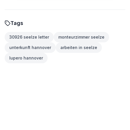
Tags
30926 seelze letter
monteurzimmer seelze
unterkunft hannover
arbeiten in seelze
lupero hannover