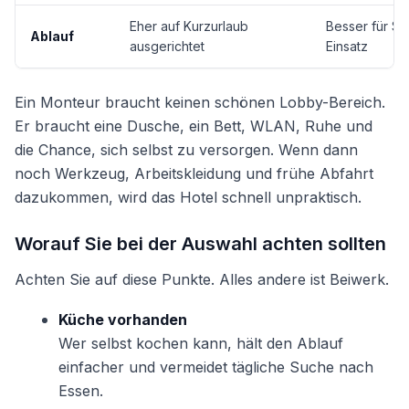
Eher auf Kurzurlaub
Besser für Sc
Ablauf
ausgerichtet
Einsatz
Ein Monteur braucht keinen schönen Lobby-Bereich.
Er braucht eine Dusche, ein Bett, WLAN, Ruhe und
die Chance, sich selbst zu versorgen. Wenn dann
noch Werkzeug, Arbeitskleidung und frühe Abfahrt
dazukommen, wird das Hotel schnell unpraktisch.
Worauf Sie bei der Auswahl achten sollten
Achten Sie auf diese Punkte. Alles andere ist Beiwerk.
Küche vorhanden
Wer selbst kochen kann, hält den Ablauf
einfacher und vermeidet tägliche Suche nach
Essen.