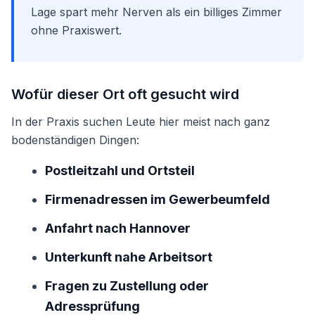
Lage spart mehr Nerven als ein billiges Zimmer
ohne Praxiswert.
Wofür dieser Ort oft gesucht wird
In der Praxis suchen Leute hier meist nach ganz
bodenständigen Dingen:
Postleitzahl und Ortsteil
Firmenadressen im Gewerbeumfeld
Anfahrt nach Hannover
Unterkunft nahe Arbeitsort
Fragen zu Zustellung oder
Adressprüfung