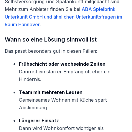
Selbstversorgung und Spätankunft mitgedacht sind.
Mehr zum Anbieter finden Sie bei
ABA Spielbrink
Unterkunft GmbH und ähnlichen Unterkunftsfragen im
Raum Hannover
.
Wann so eine Lösung sinnvoll ist
Das passt besonders gut in diesen Fällen:
Frühschicht oder wechselnde Zeiten
Dann ist ein starrer Empfang oft eher ein
Hindernis.
Team mit mehreren Leuten
Gemeinsames Wohnen mit Küche spart
Abstimmung.
Längerer Einsatz
Dann wird Wohnkomfort wichtiger als