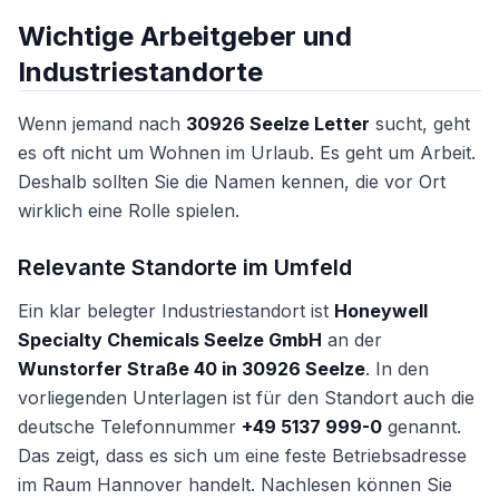
Wichtige Arbeitgeber und
Industriestandorte
Wenn jemand nach
30926 Seelze Letter
sucht, geht
es oft nicht um Wohnen im Urlaub. Es geht um Arbeit.
Deshalb sollten Sie die Namen kennen, die vor Ort
wirklich eine Rolle spielen.
Relevante Standorte im Umfeld
Ein klar belegter Industriestandort ist
Honeywell
Specialty Chemicals Seelze GmbH
an der
Wunstorfer Straße 40 in 30926 Seelze
. In den
vorliegenden Unterlagen ist für den Standort auch die
deutsche Telefonnummer
+49 5137 999-0
genannt.
Das zeigt, dass es sich um eine feste Betriebsadresse
im Raum Hannover handelt. Nachlesen können Sie