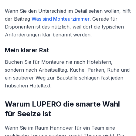
Wenn Sie den Unterschied im Detail sehen wollen, hilft
der Beitrag
Was sind Monteurzimmer
. Gerade für
Disponenten ist das nützlich, weil dort die typischen
Anforderungen klar benannt werden.
Mein klarer Rat
Buchen Sie für Monteure nie nach Hotelstern,
sondern nach Arbeitsalltag. Küche, Parken, Ruhe und
ein sauberer Weg zur Baustelle schlagen fast jeden
hübschen Hoteltext.
Warum LUPERO die smarte Wahl
für Seelze ist
Wenn Sie im Raum Hannover für ein Team eine
praktische Lösung suchen, reicht Theorie nicht. Die