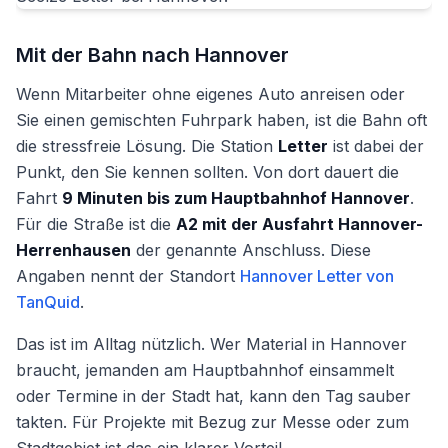
Mit der Bahn nach Hannover
Wenn Mitarbeiter ohne eigenes Auto anreisen oder
Sie einen gemischten Fuhrpark haben, ist die Bahn oft
die stressfreie Lösung. Die Station
Letter
ist dabei der
Punkt, den Sie kennen sollten. Von dort dauert die
Fahrt
9 Minuten bis zum Hauptbahnhof Hannover
.
Für die Straße ist die
A2 mit der Ausfahrt Hannover-
Herrenhausen
der genannte Anschluss. Diese
Angaben nennt der Standort
Hannover Letter von
TanQuid
.
Das ist im Alltag nützlich. Wer Material in Hannover
braucht, jemanden am Hauptbahnhof einsammelt
oder Termine in der Stadt hat, kann den Tag sauber
takten. Für Projekte mit Bezug zur Messe oder zum