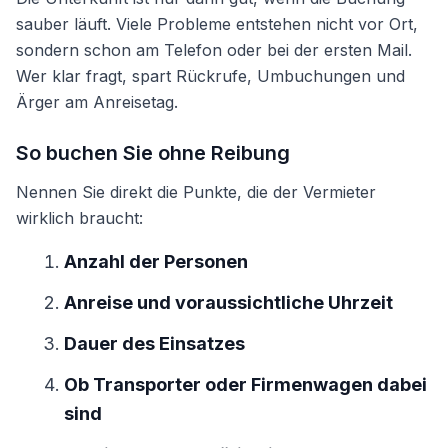
sauber läuft. Viele Probleme entstehen nicht vor Ort,
sondern schon am Telefon oder bei der ersten Mail.
Wer klar fragt, spart Rückrufe, Umbuchungen und
Ärger am Anreisetag.
So buchen Sie ohne Reibung
Nennen Sie direkt die Punkte, die der Vermieter
wirklich braucht:
Anzahl der Personen
Anreise und voraussichtliche Uhrzeit
Dauer des Einsatzes
Ob Transporter oder Firmenwagen dabei
sind