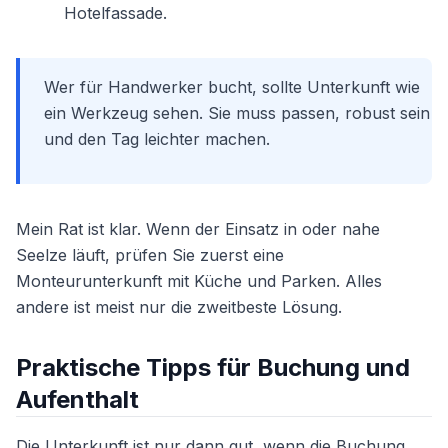
Hotelfassade.
Wer für Handwerker bucht, sollte Unterkunft wie
ein Werkzeug sehen. Sie muss passen, robust sein
und den Tag leichter machen.
Mein Rat ist klar. Wenn der Einsatz in oder nahe
Seelze läuft, prüfen Sie zuerst eine
Monteurunterkunft mit Küche und Parken. Alles
andere ist meist nur die zweitbeste Lösung.
Praktische Tipps für Buchung und
Aufenthalt
Die Unterkunft ist nur dann gut, wenn die Buchung