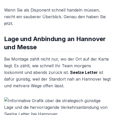
Wenn Sie als Disponent schnell handeln müssen,
reicht ein sauberer Überblick. Genau den haben Sie
jetzt.
Lage und Anbindung an Hannover
und Messe
Bei Montage zählt nicht nur, wo der Ort auf der Karte
liegt. Es zählt, wie schnell Ihr Team morgens
loskommt und abends zurück ist.
Seelze Letter
ist
dafür günstig, weil der Standort nah an Hannover liegt
und mehrere Wege offen lässt.