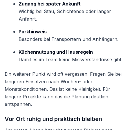
Zugang bei später Ankunft
Wichtig bei Stau, Schichtende oder langer
Anfahrt.
Parkhinweis
Besonders bei Transportern und Anhängern.
Küchennutzung und Hausregeln
Damit es im Team keine Missverständnisse gibt.
Ein weiterer Punkt wird oft vergessen. Fragen Sie bei
längeren Einsätzen nach Wochen- oder
Monatskonditionen. Das ist keine Kleinigkeit. Für
längere Projekte kann das die Planung deutlich
entspannen.
Vor Ort ruhig und praktisch bleiben