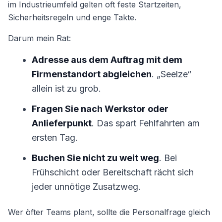
im Industrieumfeld gelten oft feste Startzeiten,
Sicherheitsregeln und enge Takte.
Darum mein Rat:
Adresse aus dem Auftrag mit dem
Firmenstandort abgleichen
. „Seelze“
allein ist zu grob.
Fragen Sie nach Werkstor oder
Anlieferpunkt
. Das spart Fehlfahrten am
ersten Tag.
Buchen Sie nicht zu weit weg
. Bei
Frühschicht oder Bereitschaft rächt sich
jeder unnötige Zusatzweg.
Wer öfter Teams plant, sollte die Personalfrage gleich