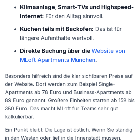
Klimaanlage, Smart-TVs und Highspeed-
Internet:
Für den Alltag sinnvoll.
Küchen teils mit Backofen:
Das ist für
längere Aufenthalte wertvoll.
Direkte Buchung über die
Website von
MLoft Apartments München
.
Besonders hilfreich sind die klar sichtbaren Preise auf
der Website. Dort werden zum Beispiel Single-
Apartments ab 78 Euro und Business-Apartments ab
89 Euro genannt. Größere Einheiten starten ab 158 bis
380 Euro. Das macht MLoft für Teams sehr gut
kalkulierbar.
Ein Punkt bleibt: Die Lage ist östlich. Wenn Sie ständig
in den Westen oder tief in die Innenstadt müssen,