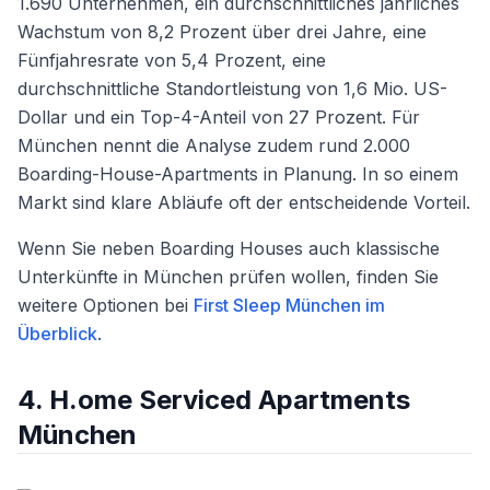
1.690 Unternehmen, ein durchschnittliches jährliches
Wachstum von 8,2 Prozent über drei Jahre, eine
Fünfjahresrate von 5,4 Prozent, eine
durchschnittliche Standortleistung von 1,6 Mio. US-
Dollar und ein Top-4-Anteil von 27 Prozent. Für
München nennt die Analyse zudem rund 2.000
Boarding-House-Apartments in Planung. In so einem
Markt sind klare Abläufe oft der entscheidende Vorteil.
Wenn Sie neben Boarding Houses auch klassische
Unterkünfte in München prüfen wollen, finden Sie
weitere Optionen bei
First Sleep München im
Überblick
.
4. H.ome Serviced Apartments
München