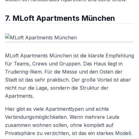
7. MLoft Apartments München
MLoft Apartments München ist die klarste Empfehlung
für Teams, Crews und Gruppen. Das Haus liegt in
Trudering-Riem. Für die Messe und den Osten der
Stadt ist das sehr praktisch. Der große Vorteil ist aber
nicht nur die Lage, sondern die Struktur der
Apartments.
Hier gibt es viele Apartmenttypen und echte
Verbindungsmöglichkeiten. Wenn mehrere Leute
zusammen wohnen sollen, ohne komplett auf
Privatsphäre zu verzichten, ist das ein starkes Modell.