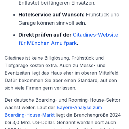
Entlastet bei längeren Einsätzen.
Hotelservice auf Wunsch:
Frühstück und
Garage können sinnvoll sein.
Direkt prüfen auf der
Citadines-Website
für München Arnulfpark
.
Citadines ist keine Billiglösung. Frühstück und
Tiefgarage kosten extra. Auch zu Messe- und
Eventzeiten liegt das Haus eher im oberen Mittelfeld.
Dafür bekommen Sie aber einen Standard, auf den
sich viele Firmen gern verlassen.
Der deutsche Boarding- und Rooming-House-Sektor
wächst weiter. Laut der
Bayern-Analyse zum
Boarding-House-Markt
liegt die Branchengröße 2024
bei 3,0 Mrd. US-Dollar. Genannt werden dort auch