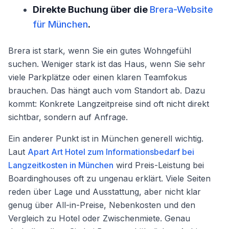
Direkte Buchung über die
Brera-Website
für München
.
Brera ist stark, wenn Sie ein gutes Wohngefühl
suchen. Weniger stark ist das Haus, wenn Sie sehr
viele Parkplätze oder einen klaren Teamfokus
brauchen. Das hängt auch vom Standort ab. Dazu
kommt: Konkrete Langzeitpreise sind oft nicht direkt
sichtbar, sondern auf Anfrage.
Ein anderer Punkt ist in München generell wichtig.
Laut
Apart Art Hotel zum Informationsbedarf bei
Langzeitkosten in München
wird Preis-Leistung bei
Boardinghouses oft zu ungenau erklärt. Viele Seiten
reden über Lage und Ausstattung, aber nicht klar
genug über All-in-Preise, Nebenkosten und den
Vergleich zu Hotel oder Zwischenmiete. Genau