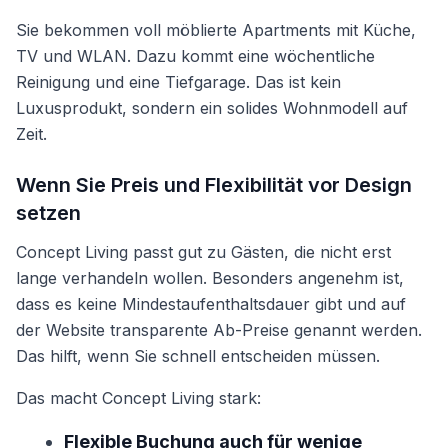
Sie bekommen voll möblierte Apartments mit Küche,
TV und WLAN. Dazu kommt eine wöchentliche
Reinigung und eine Tiefgarage. Das ist kein
Luxusprodukt, sondern ein solides Wohnmodell auf
Zeit.
Wenn Sie Preis und Flexibilität vor Design
setzen
Concept Living passt gut zu Gästen, die nicht erst
lange verhandeln wollen. Besonders angenehm ist,
dass es keine Mindestaufenthaltsdauer gibt und auf
der Website transparente Ab-Preise genannt werden.
Das hilft, wenn Sie schnell entscheiden müssen.
Das macht Concept Living stark:
Flexible Buchung auch für wenige