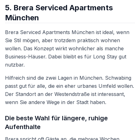
5. Brera Serviced Apartments
München
Brera Serviced Apartments München ist ideal, wenn
Sie Stil mögen, aber trotzdem praktisch wohnen
wollen. Das Konzept wirkt wohnlicher als manche
Business-Häuser. Dabei bleibt es für Long Stay gut
nutzbar.
Hilfreich sind die zwei Lagen in München. Schwabing
passt gut für alle, die ein eher urbanes Umfeld wollen.
Der Standort an der Westendstraße ist interessant,
wenn Sie andere Wege in der Stadt haben.
Die beste Wahl für längere, ruhige
Aufenthalte
Brera spricht oft Gäste an, die mehrere Wochen