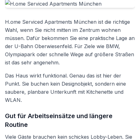
H.ome Serviced Apartments München ist die richtige
Wahl, wenn Sie nicht mitten im Zentrum wohnen
müssen. Dafür bekommen Sie eine praktische Lage an
der U-Bahn Oberwiesenfeld. Für Ziele wie BMW,
Olympiapark oder schnelle Wege auf größere Straßen
ist das sehr angenehm.
Das Haus wirkt funktional. Genau das ist hier der
Punkt. Sie buchen kein Designobjekt, sondern eine
saubere, planbare Unterkunft mit Kitchenette und
WLAN.
Gut für Arbeitseinsätze und längere
Routine
Viele Gäste brauchen kein schickes Lobby-Leben. Sie