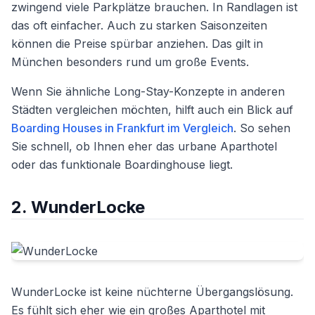
zwingend viele Parkplätze brauchen. In Randlagen ist
das oft einfacher. Auch zu starken Saisonzeiten
können die Preise spürbar anziehen. Das gilt in
München besonders rund um große Events.
Wenn Sie ähnliche Long-Stay-Konzepte in anderen
Städten vergleichen möchten, hilft auch ein Blick auf
Boarding Houses in Frankfurt im Vergleich
. So sehen
Sie schnell, ob Ihnen eher das urbane Aparthotel
oder das funktionale Boardinghouse liegt.
2. WunderLocke
WunderLocke ist keine nüchterne Übergangslösung.
Es fühlt sich eher wie ein großes Aparthotel mit