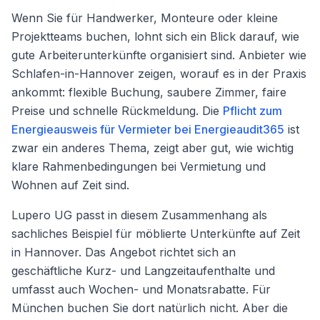
Wenn Sie für Handwerker, Monteure oder kleine
Projektteams buchen, lohnt sich ein Blick darauf, wie
gute Arbeiterunterkünfte organisiert sind. Anbieter wie
Schlafen-in-Hannover zeigen, worauf es in der Praxis
ankommt: flexible Buchung, saubere Zimmer, faire
Preise und schnelle Rückmeldung. Die
Pflicht zum
Energieausweis für Vermieter bei Energieaudit365
ist
zwar ein anderes Thema, zeigt aber gut, wie wichtig
klare Rahmenbedingungen bei Vermietung und
Wohnen auf Zeit sind.
Lupero UG passt in diesem Zusammenhang als
sachliches Beispiel für möblierte Unterkünfte auf Zeit
in Hannover. Das Angebot richtet sich an
geschäftliche Kurz- und Langzeitaufenthalte und
umfasst auch Wochen- und Monatsrabatte. Für
München buchen Sie dort natürlich nicht. Aber die