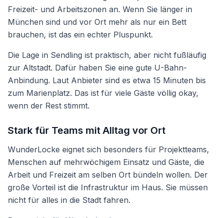
Freizeit- und Arbeitszonen an. Wenn Sie länger in
München sind und vor Ort mehr als nur ein Bett
brauchen, ist das ein echter Pluspunkt.
Die Lage in Sendling ist praktisch, aber nicht fußläufig
zur Altstadt. Dafür haben Sie eine gute U-Bahn-
Anbindung. Laut Anbieter sind es etwa 15 Minuten bis
zum Marienplatz. Das ist für viele Gäste völlig okay,
wenn der Rest stimmt.
Stark für Teams mit Alltag vor Ort
WunderLocke eignet sich besonders für Projektteams,
Menschen auf mehrwöchigem Einsatz und Gäste, die
Arbeit und Freizeit am selben Ort bündeln wollen. Der
große Vorteil ist die Infrastruktur im Haus. Sie müssen
nicht für alles in die Stadt fahren.