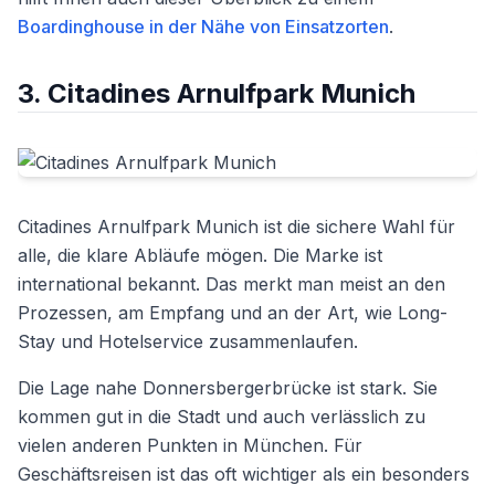
Boardinghouse in der Nähe von Einsatzorten
.
3. Citadines Arnulfpark Munich
Citadines Arnulfpark Munich ist die sichere Wahl für
alle, die klare Abläufe mögen. Die Marke ist
international bekannt. Das merkt man meist an den
Prozessen, am Empfang und an der Art, wie Long-
Stay und Hotelservice zusammenlaufen.
Die Lage nahe Donnersbergerbrücke ist stark. Sie
kommen gut in die Stadt und auch verlässlich zu
vielen anderen Punkten in München. Für
Geschäftsreisen ist das oft wichtiger als ein besonders