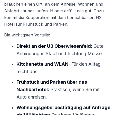
brauchen einen Ort, an dem Anreise, Wohnen und
Abfahrt sauber laufen. H.ome erfüllt das gut. Dazu
kommt die Kooperation mit dem benachbarten H2
Hotel für Frühstück und Parken.
Die wichtigsten Vorteile:
Direkt an der U3 Oberwiesenfeld:
Gute
Anbindung in Stadt und Richtung Messe.
Kitchenette und WLAN:
Für den Alltag
reicht das.
Frühstück und Parken über das
Nachbarhotel:
Praktisch, wenn Sie mit
Auto anreisen.
Wohnungsgeberbestätigung auf Anfrage
ab 14 Nächten:
Das kann für längere