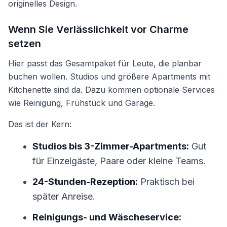
originelles Design.
Wenn Sie Verlässlichkeit vor Charme
setzen
Hier passt das Gesamtpaket für Leute, die planbar
buchen wollen. Studios und größere Apartments mit
Kitchenette sind da. Dazu kommen optionale Services
wie Reinigung, Frühstück und Garage.
Das ist der Kern:
Studios bis 3-Zimmer-Apartments:
Gut
für Einzelgäste, Paare oder kleine Teams.
24-Stunden-Rezeption:
Praktisch bei
später Anreise.
Reinigungs- und Wäscheservice: