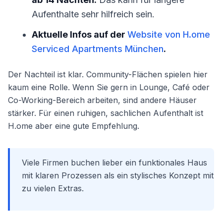
Aufenthalte sehr hilfreich sein.
Aktuelle Infos auf der
Website von H.ome
Serviced Apartments München
.
Der Nachteil ist klar. Community-Flächen spielen hier
kaum eine Rolle. Wenn Sie gern in Lounge, Café oder
Co-Working-Bereich arbeiten, sind andere Häuser
stärker. Für einen ruhigen, sachlichen Aufenthalt ist
H.ome aber eine gute Empfehlung.
Viele Firmen buchen lieber ein funktionales Haus
mit klaren Prozessen als ein stylisches Konzept mit
zu vielen Extras.