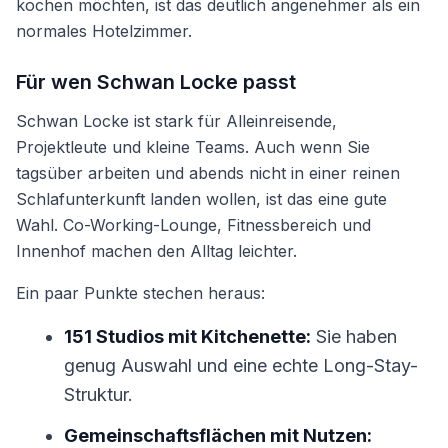
kochen möchten, ist das deutlich angenehmer als ein
normales Hotelzimmer.
Für wen Schwan Locke passt
Schwan Locke ist stark für Alleinreisende,
Projektleute und kleine Teams. Auch wenn Sie
tagsüber arbeiten und abends nicht in einer reinen
Schlafunterkunft landen wollen, ist das eine gute
Wahl. Co-Working-Lounge, Fitnessbereich und
Innenhof machen den Alltag leichter.
Ein paar Punkte stechen heraus:
151 Studios mit Kitchenette:
Sie haben
genug Auswahl und eine echte Long-Stay-
Struktur.
Gemeinschaftsflächen mit Nutzen: