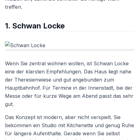
treffen.
1. Schwan Locke
Wenn Sie zentral wohnen wollen, ist Schwan Locke
eine der klarsten Empfehlungen. Das Haus liegt nahe
der Theresienwiese und gut angebunden zum
Hauptbahnhof. Für Termine in der Innenstadt, bei der
Messe oder für kurze Wege am Abend passt das sehr
gut.
Das Konzept ist modern, aber nicht verspielt. Sie
bekommen ein Studio mit Kitchenette und genug Ruhe
für längere Aufenthalte. Gerade wenn Sie selbst