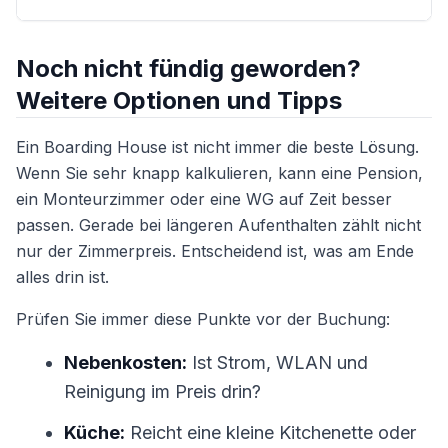
Noch nicht fündig geworden?
Weitere Optionen und Tipps
Ein Boarding House ist nicht immer die beste Lösung.
Wenn Sie sehr knapp kalkulieren, kann eine Pension,
ein Monteurzimmer oder eine WG auf Zeit besser
passen. Gerade bei längeren Aufenthalten zählt nicht
nur der Zimmerpreis. Entscheidend ist, was am Ende
alles drin ist.
Prüfen Sie immer diese Punkte vor der Buchung:
Nebenkosten:
Ist Strom, WLAN und
Reinigung im Preis drin?
Küche:
Reicht eine kleine Kitchenette oder