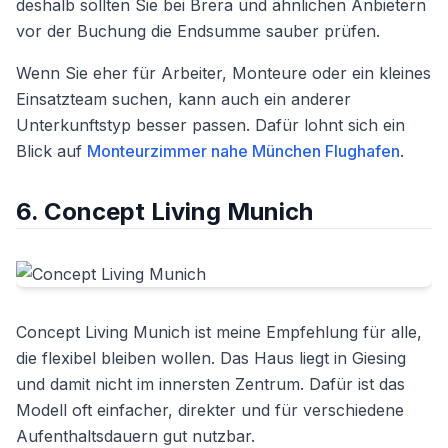
deshalb sollten Sie bei Brera und ähnlichen Anbietern
vor der Buchung die Endsumme sauber prüfen.
Wenn Sie eher für Arbeiter, Monteure oder ein kleines
Einsatzteam suchen, kann auch ein anderer
Unterkunftstyp besser passen. Dafür lohnt sich ein
Blick auf
Monteurzimmer nahe München Flughafen
.
6. Concept Living Munich
Concept Living Munich ist meine Empfehlung für alle,
die flexibel bleiben wollen. Das Haus liegt in Giesing
und damit nicht im innersten Zentrum. Dafür ist das
Modell oft einfacher, direkter und für verschiedene
Aufenthaltsdauern gut nutzbar.