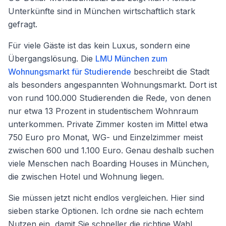
Unterkünfte sind in München wirtschaftlich stark
gefragt.
Für viele Gäste ist das kein Luxus, sondern eine
Übergangslösung. Die
LMU München zum
Wohnungsmarkt für Studierende
beschreibt die Stadt
als besonders angespannten Wohnungsmarkt. Dort ist
von rund 100.000 Studierenden die Rede, von denen
nur etwa 13 Prozent in studentischem Wohnraum
unterkommen. Private Zimmer kosten im Mittel etwa
750 Euro pro Monat, WG- und Einzelzimmer meist
zwischen 600 und 1.100 Euro. Genau deshalb suchen
viele Menschen nach Boarding Houses in München,
die zwischen Hotel und Wohnung liegen.
Sie müssen jetzt nicht endlos vergleichen. Hier sind
sieben starke Optionen. Ich ordne sie nach echtem
Nutzen ein, damit Sie schneller die richtige Wahl