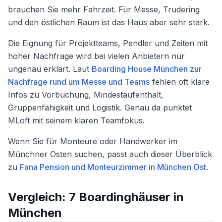
brauchen Sie mehr Fahrzeit. Für Messe, Trudering
und den östlichen Raum ist das Haus aber sehr stark.
Die Eignung für Projektteams, Pendler und Zeiten mit
hoher Nachfrage wird bei vielen Anbietern nur
ungenau erklärt. Laut
Boarding House München zur
Nachfrage rund um Messe und Teams
fehlen oft klare
Infos zu Vorbuchung, Mindestaufenthalt,
Gruppenfähigkeit und Logistik. Genau da punktet
MLoft mit seinem klaren Teamfokus.
Wenn Sie für Monteure oder Handwerker im
Münchner Osten suchen, passt auch dieser Überblick
zu
Fana Pension und Monteurzimmer in München Ost
.
Vergleich: 7 Boardinghäuser in
München