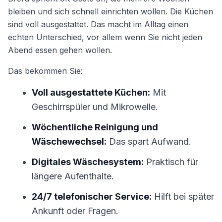
bleiben und sich schnell einrichten wollen. Die Küchen
sind voll ausgestattet. Das macht im Alltag einen
echten Unterschied, vor allem wenn Sie nicht jeden
Abend essen gehen wollen.
Das bekommen Sie:
Voll ausgestattete Küchen:
Mit
Geschirrspüler und Mikrowelle.
Wöchentliche Reinigung und
Wäschewechsel:
Das spart Aufwand.
Digitales Wäschesystem:
Praktisch für
längere Aufenthalte.
24/7 telefonischer Service:
Hilft bei später
Ankunft oder Fragen.