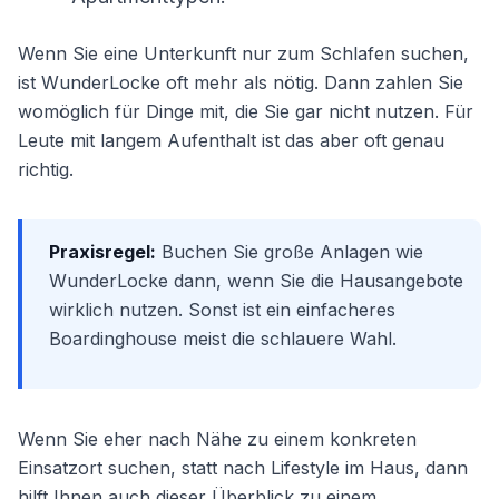
Wenn Sie eine Unterkunft nur zum Schlafen suchen,
ist WunderLocke oft mehr als nötig. Dann zahlen Sie
womöglich für Dinge mit, die Sie gar nicht nutzen. Für
Leute mit langem Aufenthalt ist das aber oft genau
richtig.
Praxisregel:
Buchen Sie große Anlagen wie
WunderLocke dann, wenn Sie die Hausangebote
wirklich nutzen. Sonst ist ein einfacheres
Boardinghouse meist die schlauere Wahl.
Wenn Sie eher nach Nähe zu einem konkreten
Einsatzort suchen, statt nach Lifestyle im Haus, dann
hilft Ihnen auch dieser Überblick zu einem