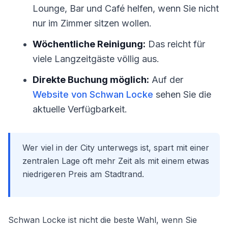
Lounge, Bar und Café helfen, wenn Sie nicht
nur im Zimmer sitzen wollen.
Wöchentliche Reinigung:
Das reicht für
viele Langzeitgäste völlig aus.
Direkte Buchung möglich:
Auf der
Website von Schwan Locke
sehen Sie die
aktuelle Verfügbarkeit.
Wer viel in der City unterwegs ist, spart mit einer
zentralen Lage oft mehr Zeit als mit einem etwas
niedrigeren Preis am Stadtrand.
Schwan Locke ist nicht die beste Wahl, wenn Sie