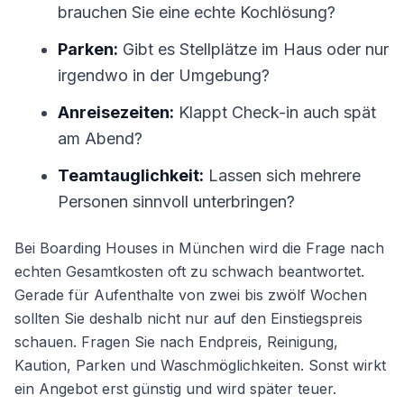
brauchen Sie eine echte Kochlösung?
Parken:
Gibt es Stellplätze im Haus oder nur
irgendwo in der Umgebung?
Anreisezeiten:
Klappt Check-in auch spät
am Abend?
Teamtauglichkeit:
Lassen sich mehrere
Personen sinnvoll unterbringen?
Bei Boarding Houses in München wird die Frage nach
echten Gesamtkosten oft zu schwach beantwortet.
Gerade für Aufenthalte von zwei bis zwölf Wochen
sollten Sie deshalb nicht nur auf den Einstiegspreis
schauen. Fragen Sie nach Endpreis, Reinigung,
Kaution, Parken und Waschmöglichkeiten. Sonst wirkt
ein Angebot erst günstig und wird später teuer.