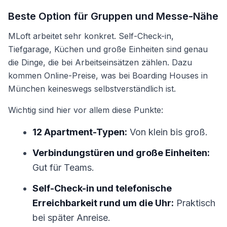
Beste Option für Gruppen und Messe-Nähe
MLoft arbeitet sehr konkret. Self-Check-in,
Tiefgarage, Küchen und große Einheiten sind genau
die Dinge, die bei Arbeitseinsätzen zählen. Dazu
kommen Online-Preise, was bei Boarding Houses in
München keineswegs selbstverständlich ist.
Wichtig sind hier vor allem diese Punkte:
12 Apartment-Typen:
Von klein bis groß.
Verbindungstüren und große Einheiten:
Gut für Teams.
Self-Check-in und telefonische
Erreichbarkeit rund um die Uhr:
Praktisch
bei später Anreise.