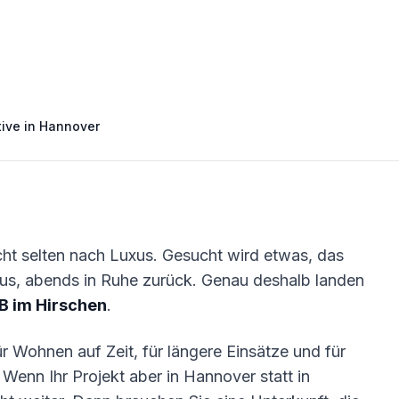
tive in Hannover
cht selten nach Luxus. Gesucht wird etwas, das
raus, abends in Ruhe zurück. Genau deshalb landen
 im Hirschen
.
r Wohnen auf Zeit, für längere Einsätze und für
Wenn Ihr Projekt aber in Hannover statt in