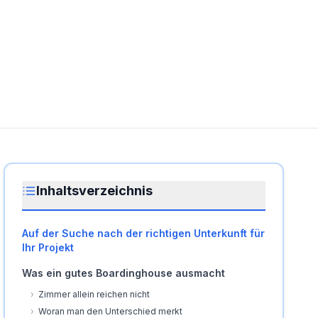
Inhaltsverzeichnis
Auf der Suche nach der richtigen Unterkunft für
Ihr Projekt
Was ein gutes Boardinghouse ausmacht
›
Zimmer allein reichen nicht
›
Woran man den Unterschied merkt