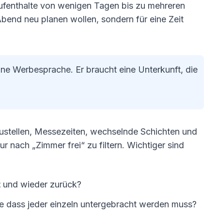
ufenthalte von wenigen Tagen bis zu mehreren
Abend neu planen wollen, sondern für eine Zeit
öne Werbesprache. Er braucht eine Unterkunft, die
austellen, Messezeiten, wechselnde Schichten und
ur nach „Zimmer frei“ zu filtern. Wichtiger sind
t
und wieder zurück?
ne dass jeder einzeln untergebracht werden muss?