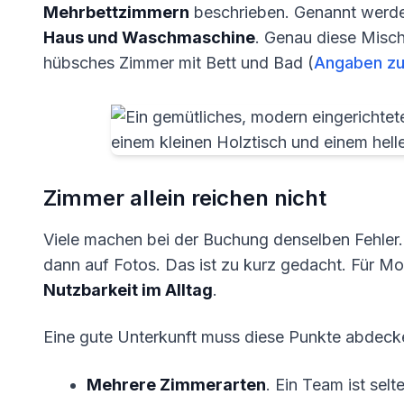
Mehrbettzimmern
beschrieben. Genannt wer
Haus und Waschmaschine
. Genau diese Mischu
hübsches Zimmer mit Bett und Bad (
Angaben zu
Zimmer allein reichen nicht
Viele machen bei der Buchung denselben Fehler.
dann auf Fotos. Das ist zu kurz gedacht. Für Mo
Nutzbarkeit im Alltag
.
Eine gute Unterkunft muss diese Punkte abdeck
Mehrere Zimmerarten
. Ein Team ist sel