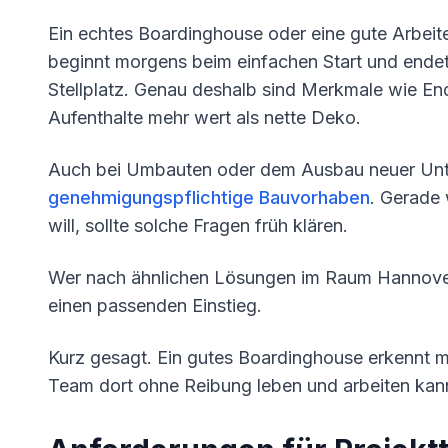
Ein echtes Boardinghouse oder eine gute Arbeite
beginnt morgens beim einfachen Start und ende
Stellplatz. Genau deshalb sind Merkmale wie End
Aufenthalte mehr wert als nette Deko.
Auch bei Umbauten oder dem Ausbau neuer Unter
genehmigungspflichtige Bauvorhaben
. Gerade
will, sollte solche Fragen früh klären.
Wer nach ähnlichen Lösungen im Raum Hannover
einen passenden Einstieg.
Kurz gesagt. Ein gutes Boardinghouse erkennt 
Team dort ohne Reibung leben und arbeiten kan