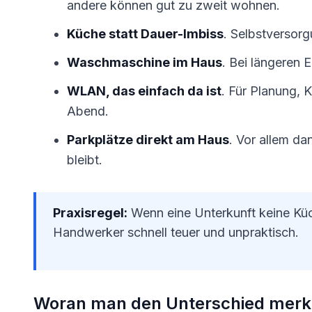
andere können gut zu zweit wohnen.
Küche statt Dauer-Imbiss
. Selbstversor
Waschmaschine im Haus
. Bei längeren E
WLAN, das einfach da ist
. Für Planung,
Abend.
Parkplätze direkt am Haus
. Vor allem d
bleibt.
Praxisregel:
Wenn eine Unterkunft keine Küch
Handwerker schnell teuer und unpraktisch.
Woran man den Unterschied merk