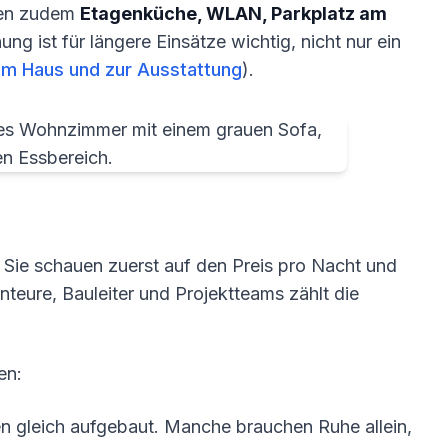
den zudem
Etagenküche, WLAN, Parkplatz am
ng ist für längere Einsätze wichtig, nicht nur ein
m Haus und zur Ausstattung
).
 Sie schauen zuerst auf den Preis pro Nacht und
nteure, Bauleiter und Projektteams zählt die
en:
ten gleich aufgebaut. Manche brauchen Ruhe allein,