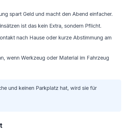
gung spart Geld und macht den Abend einfacher.
insätzen ist das kein Extra, sondern Pflicht.
 Kontakt nach Hause oder kurze Abstimmung am
ann, wenn Werkzeug oder Material im Fahrzeug
e und keinen Parkplatz hat, wird sie für
t