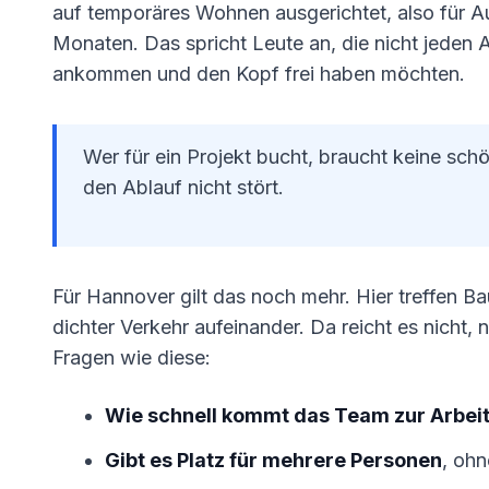
auf temporäres Wohnen ausgerichtet, also für A
Monaten. Das spricht Leute an, die nicht jeden 
ankommen und den Kopf frei haben möchten.
Wer für ein Projekt bucht, braucht keine sch
den Ablauf nicht stört.
Für Hannover gilt das noch mehr. Hier treffen B
dichter Verkehr aufeinander. Da reicht es nicht, n
Fragen wie diese:
Wie schnell kommt das Team zur Arbei
Gibt es Platz für mehrere Personen
, oh