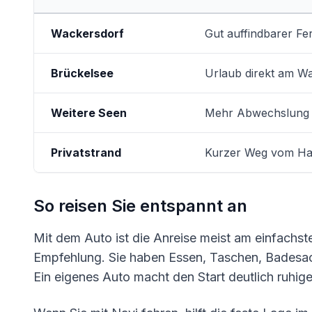
Wackersdorf
Gut auffindbarer Fe
Brückelsee
Urlaub direkt am Wa
Weitere Seen
Mehr Abwechslung 
Privatstrand
Kurzer Weg vom H
So reisen Sie entspannt an
Mit dem Auto ist die Anreise meist am einfachste
Empfehlung. Sie haben Essen, Taschen, Badesac
Ein eigenes Auto macht den Start deutlich ruhige