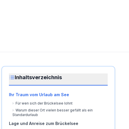
Inhaltsverzeichnis
Ihr Traum vom Urlaub am See
›
Für wen sich der Brückelsee lohnt
›
Warum dieser Ort vielen besser gefällt als ein
Standardurlaub
Lage und Anreise zum Brückelsee