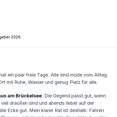
tgeber 2026
hat ein paar freie Tage. Alle sind müde vom Alltag.
Ort mit Ruhe, Wasser und genug Platz für alle.
aus am Brückelsee
. Die Gegend passt gut, wenn
viel draußen sind und abends lieber auf der
 die Ecke gut. Mein klarer Rat ist deshalb: Fahren