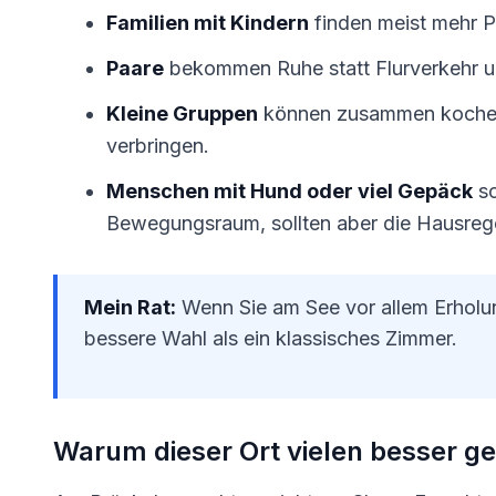
Familien mit Kindern
finden meist mehr P
Paare
bekommen Ruhe statt Flurverkehr u
Kleine Gruppen
können zusammen kochen
verbringen.
Menschen mit Hund oder viel Gepäck
sc
Bewegungsraum, sollten aber die Hausrege
Mein Rat:
Wenn Sie am See vor allem Erholung
bessere Wahl als ein klassisches Zimmer.
Warum dieser Ort vielen besser gef