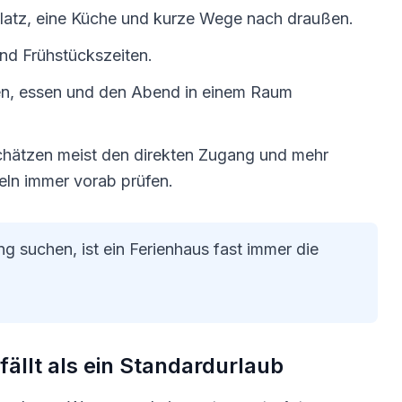
latz, eine Küche und kurze Wege nach draußen.
nd Frühstückszeiten.
, essen und den Abend in einem Raum
hätzen meist den direkten Zugang und mehr
ln immer vorab prüfen.
 suchen, ist ein Ferienhaus fast immer die
ällt als ein Standardurlaub