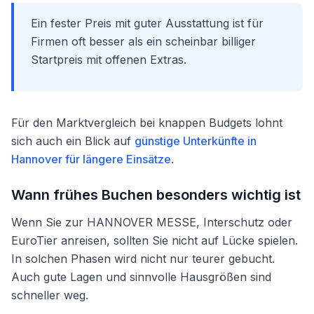
Ein fester Preis mit guter Ausstattung ist für
Firmen oft besser als ein scheinbar billiger
Startpreis mit offenen Extras.
Für den Marktvergleich bei knappen Budgets lohnt
sich auch ein Blick auf
günstige Unterkünfte in
Hannover für längere Einsätze
.
Wann frühes Buchen besonders wichtig ist
Wenn Sie zur HANNOVER MESSE, Interschutz oder
EuroTier anreisen, sollten Sie nicht auf Lücke spielen.
In solchen Phasen wird nicht nur teurer gebucht.
Auch gute Lagen und sinnvolle Hausgrößen sind
schneller weg.