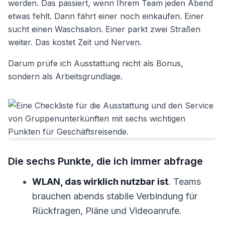
werden. Das passiert, wenn Ihrem Team jeden Abend
etwas fehlt. Dann fährt einer noch einkaufen. Einer
sucht einen Waschsalon. Einer parkt zwei Straßen
weiter. Das kostet Zeit und Nerven.
Darum prüfe ich Ausstattung nicht als Bonus,
sondern als Arbeitsgrundlage.
Die sechs Punkte, die ich immer abfrage
WLAN, das wirklich nutzbar ist
. Teams
brauchen abends stabile Verbindung für
Rückfragen, Pläne und Videoanrufe.