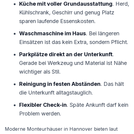
Küche mit voller Grundausstattung
. Herd,
Kühlschrank, Geschirr und genug Platz
sparen laufende Essenskosten.
Waschmaschine im Haus
. Bei längeren
Einsätzen ist das kein Extra, sondern Pflicht.
Parkplätze direkt an der Unterkunft
.
Gerade bei Werkzeug und Material ist Nähe
wichtiger als Stil.
Reinigung in festen Abständen
. Das hält
die Unterkunft alltagstauglich.
Flexibler Check-in
. Späte Ankunft darf kein
Problem werden.
Moderne Monteurhäuser in Hannover bieten laut