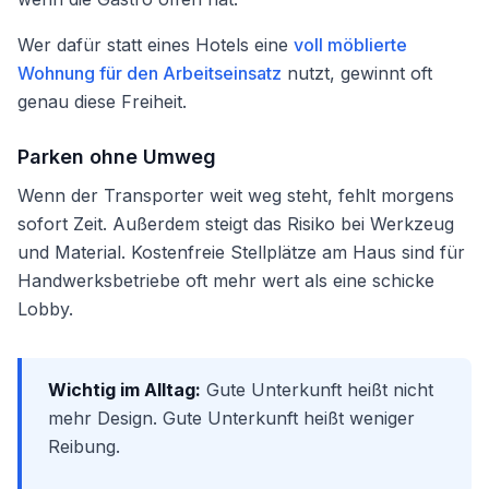
Wer dafür statt eines Hotels eine
voll möblierte
Wohnung für den Arbeitseinsatz
nutzt, gewinnt oft
genau diese Freiheit.
Parken ohne Umweg
Wenn der Transporter weit weg steht, fehlt morgens
sofort Zeit. Außerdem steigt das Risiko bei Werkzeug
und Material. Kostenfreie Stellplätze am Haus sind für
Handwerksbetriebe oft mehr wert als eine schicke
Lobby.
Wichtig im Alltag:
Gute Unterkunft heißt nicht
mehr Design. Gute Unterkunft heißt weniger
Reibung.