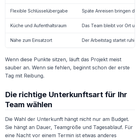
Flexible Schlüsselübergabe
Späte Anreisen bringen den
Küche und Aufenthaltsraum
Das Team bleibt vor Ort und 
Nähe zum Einsatzort
Der Arbeitstag startet ruhige
Wenn diese Punkte sitzen, läuft das Projekt meist
sauber an. Wenn sie fehlen, beginnt schon der erste
Tag mit Reibung.
Die richtige Unterkunftsart für Ihr
Team wählen
Die Wahl der Unterkunft hängt nicht nur am Budget.
Sie hängt an Dauer, Teamgröße und Tagesablauf. Für
eine Nacht vor einem Termin ist etwas anderes