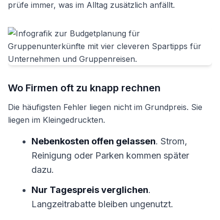
prüfe immer, was im Alltag zusätzlich anfällt.
Wo Firmen oft zu knapp rechnen
Die häufigsten Fehler liegen nicht im Grundpreis. Sie
liegen im Kleingedruckten.
Nebenkosten offen gelassen
. Strom,
Reinigung oder Parken kommen später
dazu.
Nur Tagespreis verglichen
.
Langzeitrabatte bleiben ungenutzt.