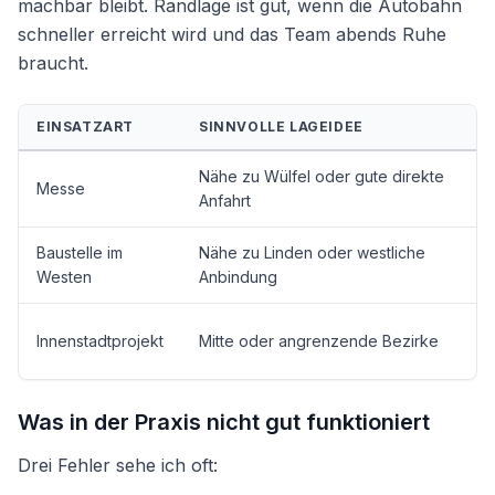
machbar bleibt. Randlage ist gut, wenn die Autobahn
schneller erreicht wird und das Team abends Ruhe
braucht.
EINSATZART
SINNVOLLE LAGEIDEE
Nähe zu Wülfel oder gute direkte
Messe
Anfahrt
Baustelle im
Nähe zu Linden oder westliche
Westen
Anbindung
Innenstadtprojekt
Mitte oder angrenzende Bezirke
Was in der Praxis nicht gut funktioniert
Drei Fehler sehe ich oft: