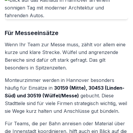
Für Messeeinsätze
Wenn Ihr Team zur Messe muss, zählt vor allem eine
kurze und klare Strecke. Wülfel und angrenzende
Bereiche sind dafür oft stark gefragt. Das gilt
besonders in Spitzenzeiten.
Monteurzimmer werden in Hannover besonders
häufig für Einsätze in
30159 (Mitte), 30453 (Linden-
Süd) und 30519 (Wülfel/Messe)
gebucht. Diese
Stadtteile sind für viele Firmen strategisch wichtig, weil
sie Wege kurz halten und Anschlüsse gut bündeln.
Für Teams, die per Bahn anreisen oder Material über
die Innenstadt koordinieren, hilft auch ein Blick auf die