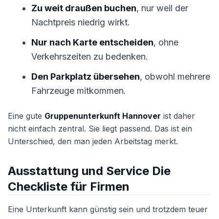
Zu weit draußen buchen
, nur weil der
Nachtpreis niedrig wirkt.
Nur nach Karte entscheiden
, ohne
Verkehrszeiten zu bedenken.
Den Parkplatz übersehen
, obwohl mehrere
Fahrzeuge mitkommen.
Eine gute
Gruppenunterkunft Hannover
ist daher
nicht einfach zentral. Sie liegt passend. Das ist ein
Unterschied, den man jeden Arbeitstag merkt.
Ausstattung und Service Die
Checkliste für Firmen
Eine Unterkunft kann günstig sein und trotzdem teuer