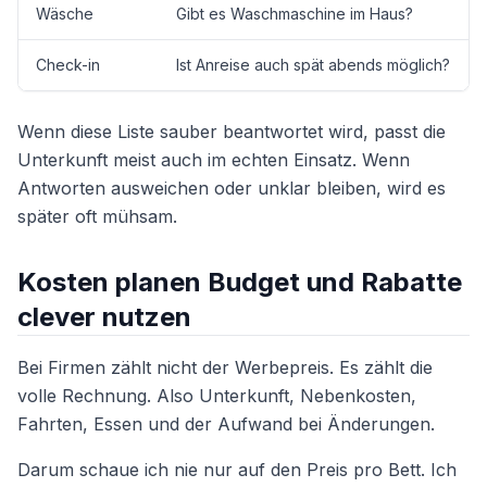
Wäsche
Gibt es Waschmaschine im Haus?
Check-in
Ist Anreise auch spät abends möglich?
Wenn diese Liste sauber beantwortet wird, passt die
Unterkunft meist auch im echten Einsatz. Wenn
Antworten ausweichen oder unklar bleiben, wird es
später oft mühsam.
Kosten planen Budget und Rabatte
clever nutzen
Bei Firmen zählt nicht der Werbepreis. Es zählt die
volle Rechnung. Also Unterkunft, Nebenkosten,
Fahrten, Essen und der Aufwand bei Änderungen.
Darum schaue ich nie nur auf den Preis pro Bett. Ich