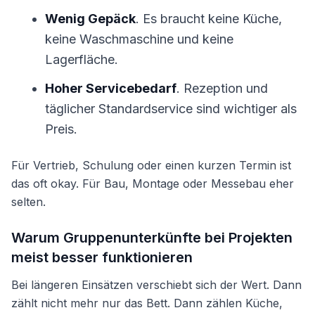
Wenig Gepäck
. Es braucht keine Küche,
keine Waschmaschine und keine
Lagerfläche.
Hoher Servicebedarf
. Rezeption und
täglicher Standardservice sind wichtiger als
Preis.
Für Vertrieb, Schulung oder einen kurzen Termin ist
das oft okay. Für Bau, Montage oder Messebau eher
selten.
Warum Gruppenunterkünfte bei Projekten
meist besser funktionieren
Bei längeren Einsätzen verschiebt sich der Wert. Dann
zählt nicht mehr nur das Bett. Dann zählen Küche,