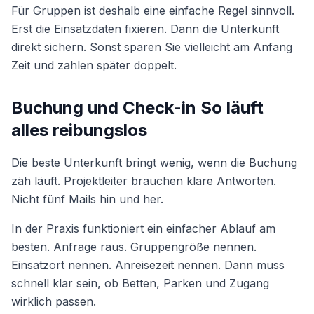
Für Gruppen ist deshalb eine einfache Regel sinnvoll.
Erst die Einsatzdaten fixieren. Dann die Unterkunft
direkt sichern. Sonst sparen Sie vielleicht am Anfang
Zeit und zahlen später doppelt.
Buchung und Check-in So läuft
alles reibungslos
Die beste Unterkunft bringt wenig, wenn die Buchung
zäh läuft. Projektleiter brauchen klare Antworten.
Nicht fünf Mails hin und her.
In der Praxis funktioniert ein einfacher Ablauf am
besten. Anfrage raus. Gruppengröße nennen.
Einsatzort nennen. Anreisezeit nennen. Dann muss
schnell klar sein, ob Betten, Parken und Zugang
wirklich passen.