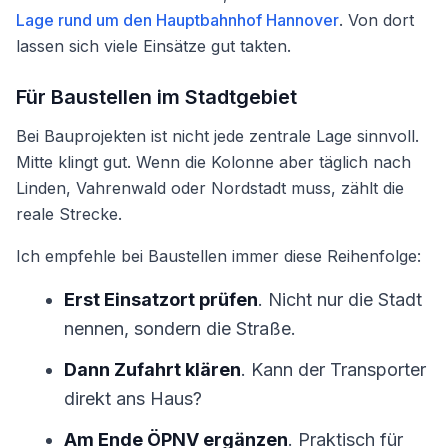
Lage rund um den Hauptbahnhof Hannover
. Von dort
lassen sich viele Einsätze gut takten.
Für Baustellen im Stadtgebiet
Bei Bauprojekten ist nicht jede zentrale Lage sinnvoll.
Mitte klingt gut. Wenn die Kolonne aber täglich nach
Linden, Vahrenwald oder Nordstadt muss, zählt die
reale Strecke.
Ich empfehle bei Baustellen immer diese Reihenfolge:
Erst Einsatzort prüfen
. Nicht nur die Stadt
nennen, sondern die Straße.
Dann Zufahrt klären
. Kann der Transporter
direkt ans Haus?
Am Ende ÖPNV ergänzen
. Praktisch für