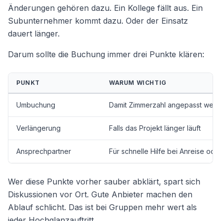
Änderungen gehören dazu. Ein Kollege fällt aus. Ein
Subunternehmer kommt dazu. Oder der Einsatz
dauert länger.
Darum sollte die Buchung immer drei Punkte klären:
PUNKT
WARUM WICHTIG
Umbuchung
Damit Zimmerzahl angepasst wer
Verlängerung
Falls das Projekt länger läuft
Ansprechpartner
Für schnelle Hilfe bei Anreise od
Wer diese Punkte vorher sauber abklärt, spart sich
Diskussionen vor Ort. Gute Anbieter machen den
Ablauf schlicht. Das ist bei Gruppen mehr wert als
jeder Hochglanzauftritt.