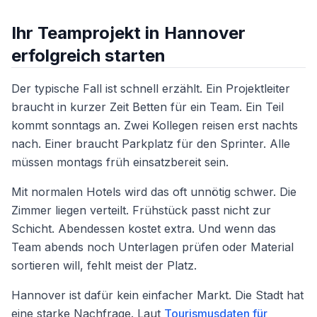
Ihr Teamprojekt in Hannover
erfolgreich starten
Der typische Fall ist schnell erzählt. Ein Projektleiter
braucht in kurzer Zeit Betten für ein Team. Ein Teil
kommt sonntags an. Zwei Kollegen reisen erst nachts
nach. Einer braucht Parkplatz für den Sprinter. Alle
müssen montags früh einsatzbereit sein.
Mit normalen Hotels wird das oft unnötig schwer. Die
Zimmer liegen verteilt. Frühstück passt nicht zur
Schicht. Abendessen kostet extra. Und wenn das
Team abends noch Unterlagen prüfen oder Material
sortieren will, fehlt meist der Platz.
Hannover ist dafür kein einfacher Markt. Die Stadt hat
eine starke Nachfrage. Laut
Tourismusdaten für