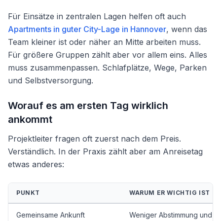
Für Einsätze in zentralen Lagen helfen oft auch
Apartments in guter City-Lage in Hannover
, wenn das
Team kleiner ist oder näher an Mitte arbeiten muss.
Für größere Gruppen zählt aber vor allem eins. Alles
muss zusammenpassen. Schlafplätze, Wege, Parken
und Selbstversorgung.
Worauf es am ersten Tag wirklich
ankommt
Projektleiter fragen oft zuerst nach dem Preis.
Verständlich. In der Praxis zählt aber am Anreisetag
etwas anderes:
PUNKT
WARUM ER WICHTIG IST
Gemeinsame Ankunft
Weniger Abstimmung und we