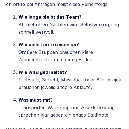
Ich prüfe bei Anfragen meist diese Reihenfolge:
Wie lange bleibt das Team?
Ab mehreren Nächten wird Selbstversorgung
schnell wertvoll.
Wie viele Leute reisen an?
Größere Gruppen brauchen klare
Zimmerstruktur und genug Bäder.
Wie wird gearbeitet?
Frühstart, Schicht, Messebau oder Büroprojekt
brauchen jeweils andere Abläufe.
Was muss mit?
Transporter, Werkzeug und Arbeitskleidung
sprechen klar gegen ein enges Stadthotel.