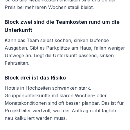
Preis bei mehreren Wochen stabil bleibt.
Block zwei sind die Teamkosten rund um die
Unterkunft
Kann das Team selbst kochen, sinken laufende
Ausgaben. Gibt es Parkplätze am Haus, fallen weniger
Umwege an. Liegt die Unterkunft passend, sinken
Fahrzeiten.
Block drei ist das Risiko
Hotels in Hochzeiten schwanken stark.
Gruppenunterkünfte mit klaren Wochen- oder
Monatskonditionen sind oft besser planbar. Das ist für
Projektleiter wertvoll, weil der Auftrag nicht täglich
neu kalkuliert werden muss.