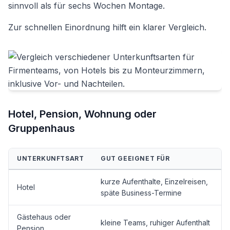
sinnvoll als für sechs Wochen Montage.
Zur schnellen Einordnung hilft ein klarer Vergleich.
Hotel, Pension, Wohnung oder
Gruppenhaus
UNTERKUNFTSART
GUT GEEIGNET FÜR
kurze Aufenthalte, Einzelreisen,
Hotel
späte Business-Termine
Gästehaus oder
kleine Teams, ruhiger Aufenthalt
Pension