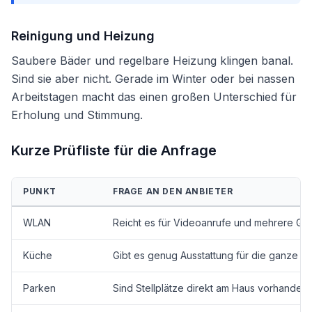
Reinigung und Heizung
Saubere Bäder und regelbare Heizung klingen banal.
Sind sie aber nicht. Gerade im Winter oder bei nassen
Arbeitstagen macht das einen großen Unterschied für
Erholung und Stimmung.
Kurze Prüfliste für die Anfrage
PUNKT
FRAGE AN DEN ANBIETER
WLAN
Reicht es für Videoanrufe und mehrere Ge
Küche
Gibt es genug Ausstattung für die ganze G
Parken
Sind Stellplätze direkt am Haus vorhanden