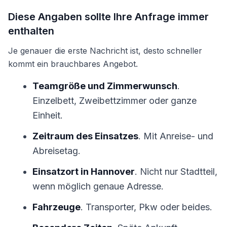
Diese Angaben sollte Ihre Anfrage immer
enthalten
Je genauer die erste Nachricht ist, desto schneller
kommt ein brauchbares Angebot.
Teamgröße und Zimmerwunsch
.
Einzelbett, Zweibettzimmer oder ganze
Einheit.
Zeitraum des Einsatzes
. Mit Anreise- und
Abreisetag.
Einsatzort in Hannover
. Nicht nur Stadtteil,
wenn möglich genaue Adresse.
Fahrzeuge
. Transporter, Pkw oder beides.