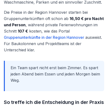
Waschmaschine, Parken und ein sinnvoller Zuschnitt.
Die Preise in der Region Hannover starten bei
Gruppenunterkünften oft schon ab
16,50 € pro Nacht
und Person
, während private Ferienwohnungen im
Schnitt
107 €
kosten, wie das Portal
Gruppenunterkünfte in der Region Hannover
ausweist.
Für Baukolonnen und Projektteams ist der
Unterschied klar.
Ein Team spart nicht erst beim Zimmer. Es spart
jeden Abend beim Essen und jeden Morgen beim
Weg.
So treffe ich die Entscheidung in der Praxis