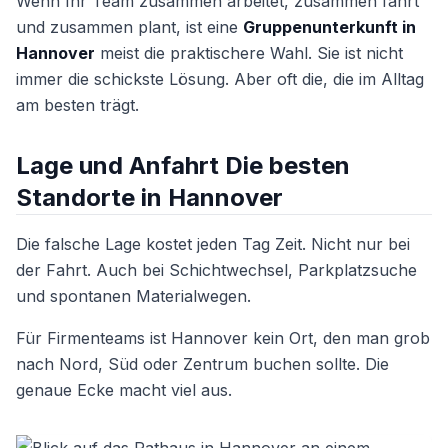
Wenn Ihr Team zusammen arbeitet, zusammen fährt
und zusammen plant, ist eine
Gruppenunterkunft in
Hannover
meist die praktischere Wahl. Sie ist nicht
immer die schickste Lösung. Aber oft die, die im Alltag
am besten trägt.
Lage und Anfahrt Die besten
Standorte in Hannover
Die falsche Lage kostet jeden Tag Zeit. Nicht nur bei
der Fahrt. Auch bei Schichtwechsel, Parkplatzsuche
und spontanen Materialwegen.
Für Firmenteams ist Hannover kein Ort, den man grob
nach Nord, Süd oder Zentrum buchen sollte. Die
genaue Ecke macht viel aus.