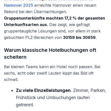
Hannover 2025
erreichte Hannover einen neuen
Rekord bei den Übernachtungen.
Gruppenunterkünfte machten 17,2 % der gesamten
Unterkunftsarten aus.
Das zeigt, wie gefragt
gruppentaugliche Lösungen sind, vor allem in stark
gebuchten PLZ-Bereichen von
30159 bis 30659
.
Warum klassische Hotelbuchungen oft
scheitern
Bei kleinen Teams kann ein Hotel noch passen. Bei
sechs, acht oder zwölf Leuten kippt das Bild oft
schnell.
Zu viele Einzelleistungen
. Zimmer, Parken,
Frühstück und Umbuchungen laufen
getrennt.