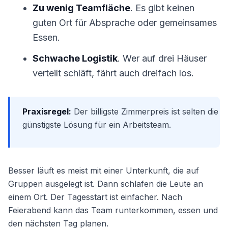
Zu wenig Teamfläche
. Es gibt keinen
guten Ort für Absprache oder gemeinsames
Essen.
Schwache Logistik
. Wer auf drei Häuser
verteilt schläft, fährt auch dreifach los.
Praxisregel:
Der billigste Zimmerpreis ist selten die
günstigste Lösung für ein Arbeitsteam.
Besser läuft es meist mit einer Unterkunft, die auf
Gruppen ausgelegt ist. Dann schlafen die Leute an
einem Ort. Der Tagesstart ist einfacher. Nach
Feierabend kann das Team runterkommen, essen und
den nächsten Tag planen.