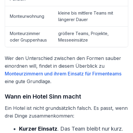
kleine bis mittlere Teams mit
Monteurwohnung
längerer Dauer
Monteurzimmer
größere Teams, Projekte,
oder Gruppenhaus
Messeeinsätze
Wer den Unterschied zwischen den Formen sauber
einordnen will, findet in diesem Überblick zu
Monteurzimmern und ihrem Einsatz für Firmenteams
eine gute Grundlage.
Wann ein Hotel Sinn macht
Ein Hotel ist nicht grundsätzlich falsch. Es passt, wenn
drei Dinge zusammenkommen:
Kurzer Einsatz
. Das Team bleibt nur kurz.