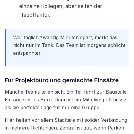
einzelne Kollegen, aber selten der
Hauptfaktor.
Wer täglich zwanzig Minuten spart, merkt das
nicht nur im Tank. Das Team ist morgens schlicht
entspannter.
Für Projektbüro und gemischte Einsätze
Manche Teams teilen sich. Ein Teil fährt zur Baustelle.
Ein anderer ins Büro. Dann ist ein Mittelweg oft besser
als die perfekte Lage für nur eine Gruppe.
Hier helfen vor allem Stadtteile mit solider Verbindung
in mehrere Richtungen. Zentral ist gut, wenn Parken