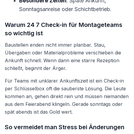
Besondere Zeiten
. Späte Ankunft,
Sonntagsanreise oder Schichtbetrieb.
Warum 24 7 Check-in für Montageteams
so wichtig ist
Baustellen enden nicht immer planbar. Stau,
Übergaben oder Materialprobleme verschieben die
Ankunft schnell. Wenn dann eine starre Rezeption
schließt, beginnt der Ärger.
Für Teams mit unklarer Ankunftszeit ist ein Check-in
per Schlüsselbox oft die sauberste Lösung. Die Leute
kommen an, gehen direkt rein und müssen niemanden
aus dem Feierabend klingeln. Gerade sonntags oder
spät abends ist das Gold wert.
So vermeidet man Stress bei Änderungen