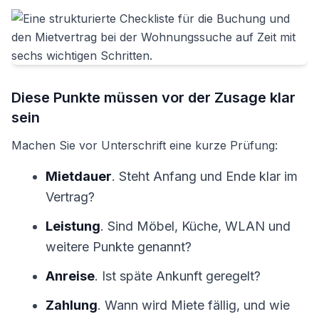
Diese Punkte müssen vor der Zusage klar
sein
Machen Sie vor Unterschrift eine kurze Prüfung:
Mietdauer
. Steht Anfang und Ende klar im
Vertrag?
Leistung
. Sind Möbel, Küche, WLAN und
weitere Punkte genannt?
Anreise
. Ist späte Ankunft geregelt?
Zahlung
. Wann wird Miete fällig, und wie