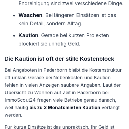
Endreinigung sind zwei verschiedene Dinge.
Waschen
. Bei längeren Einsätzen ist das
kein Detail, sondern Alltag.
Kaution
. Gerade bei kurzen Projekten
blockiert sie unnötig Geld.
Die Kaution ist oft der stille Kostenblock
Bei Angeboten in Paderborn bleibt die Kostenstruktur
oft unklar. Gerade bei Nebenkosten und Kaution
fehlen in vielen Anzeigen saubere Angaben. Laut der
Übersicht zu Wohnen auf Zeit in Paderborn bei
ImmoScout24 fragen viele Betriebe genau danach,
weil häufig
bis zu 3 Monatsmieten Kaution
verlangt
werden.
Für kurze Einsätze ist das unpraktisch. Ihr Geld ist