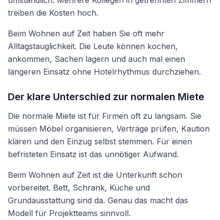
umständlich. Mehrere Kollegen in getrennten Zimmern
treiben die Kosten hoch.
Beim Wohnen auf Zeit haben Sie oft mehr
Alltagstauglichkeit. Die Leute können kochen,
ankommen, Sachen lagern und auch mal einen
längeren Einsatz ohne Hotelrhythmus durchziehen.
Der klare Unterschied zur normalen Miete
Die normale Miete ist für Firmen oft zu langsam. Sie
müssen Möbel organisieren, Verträge prüfen, Kaution
klären und den Einzug selbst stemmen. Für einen
befristeten Einsatz ist das unnötiger Aufwand.
Beim Wohnen auf Zeit ist die Unterkunft schon
vorbereitet. Bett, Schrank, Küche und
Grundausstattung sind da. Genau das macht das
Modell für Projektteams sinnvoll.