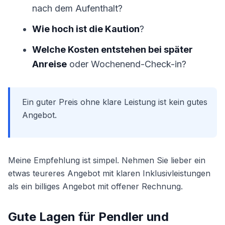
nach dem Aufenthalt?
Wie hoch ist die Kaution
?
Welche Kosten entstehen bei später
Anreise
oder Wochenend-Check-in?
Ein guter Preis ohne klare Leistung ist kein gutes
Angebot.
Meine Empfehlung ist simpel. Nehmen Sie lieber ein
etwas teureres Angebot mit klaren Inklusivleistungen
als ein billiges Angebot mit offener Rechnung.
Gute Lagen für Pendler und