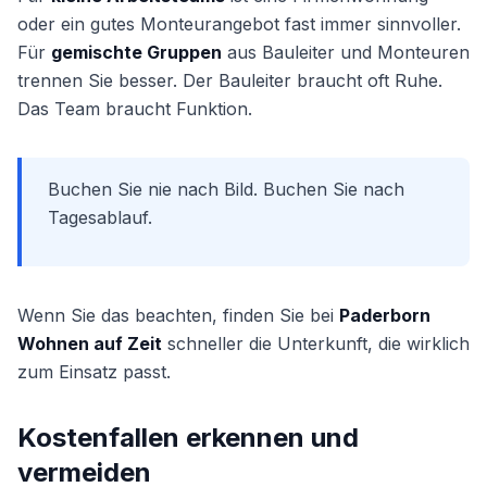
oder ein gutes Monteurangebot fast immer sinnvoller.
Für
gemischte Gruppen
aus Bauleiter und Monteuren
trennen Sie besser. Der Bauleiter braucht oft Ruhe.
Das Team braucht Funktion.
Buchen Sie nie nach Bild. Buchen Sie nach
Tagesablauf.
Wenn Sie das beachten, finden Sie bei
Paderborn
Wohnen auf Zeit
schneller die Unterkunft, die wirklich
zum Einsatz passt.
Kostenfallen erkennen und
vermeiden