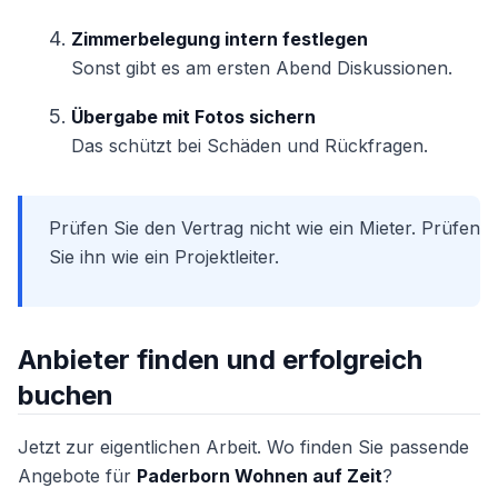
Zimmerbelegung intern festlegen
Sonst gibt es am ersten Abend Diskussionen.
Übergabe mit Fotos sichern
Das schützt bei Schäden und Rückfragen.
Prüfen Sie den Vertrag nicht wie ein Mieter. Prüfen
Sie ihn wie ein Projektleiter.
Anbieter finden und erfolgreich
buchen
Jetzt zur eigentlichen Arbeit. Wo finden Sie passende
Angebote für
Paderborn Wohnen auf Zeit
?