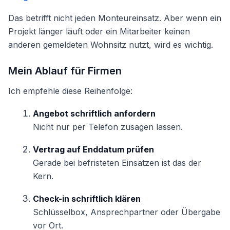
Das betrifft nicht jeden Monteureinsatz. Aber wenn ein
Projekt länger läuft oder ein Mitarbeiter keinen
anderen gemeldeten Wohnsitz nutzt, wird es wichtig.
Mein Ablauf für Firmen
Ich empfehle diese Reihenfolge:
Angebot schriftlich anfordern
Nicht nur per Telefon zusagen lassen.
Vertrag auf Enddatum prüfen
Gerade bei befristeten Einsätzen ist das der
Kern.
Check-in schriftlich klären
Schlüsselbox, Ansprechpartner oder Übergabe
vor Ort.