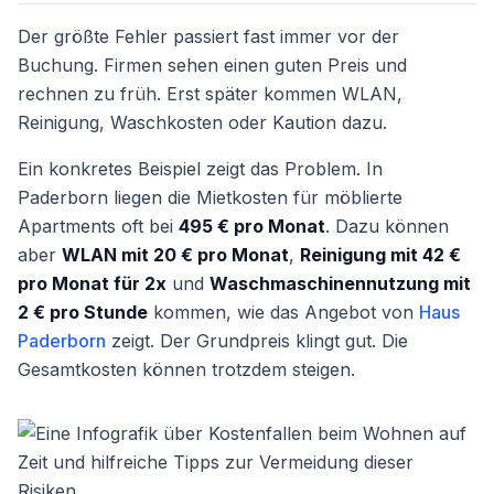
Der größte Fehler passiert fast immer vor der
Buchung. Firmen sehen einen guten Preis und
rechnen zu früh. Erst später kommen WLAN,
Reinigung, Waschkosten oder Kaution dazu.
Ein konkretes Beispiel zeigt das Problem. In
Paderborn liegen die Mietkosten für möblierte
Apartments oft bei
495 € pro Monat
. Dazu können
aber
WLAN mit 20 € pro Monat
,
Reinigung mit 42 €
pro Monat für 2x
und
Waschmaschinennutzung mit
2 € pro Stunde
kommen, wie das Angebot von
Haus
Paderborn
zeigt. Der Grundpreis klingt gut. Die
Gesamtkosten können trotzdem steigen.