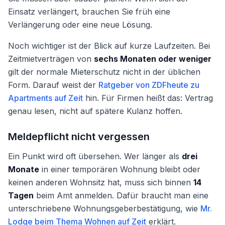
Einsatz verlängert, brauchen Sie früh eine
Verlängerung oder eine neue Lösung.
Noch wichtiger ist der Blick auf kurze Laufzeiten. Bei
Zeitmietverträgen von
sechs Monaten oder weniger
gilt der normale Mieterschutz nicht in der üblichen
Form. Darauf weist der
Ratgeber von ZDFheute zu
Apartments auf Zeit
hin. Für Firmen heißt das: Vertrag
genau lesen, nicht auf spätere Kulanz hoffen.
Meldepflicht nicht vergessen
Ein Punkt wird oft übersehen. Wer länger als
drei
Monate
in einer temporären Wohnung bleibt oder
keinen anderen Wohnsitz hat, muss sich binnen
14
Tagen
beim Amt anmelden. Dafür braucht man eine
unterschriebene Wohnungsgeberbestätigung, wie
Mr.
Lodge beim Thema Wohnen auf Zeit
erklärt.