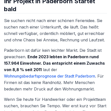
Ihr Projekt in Paderborn Startet
bald
Sie suchen nicht nach einer schönen Ferienidee. Sie
suchen nach einer Unterkunft, die läuft. Das heißt:
schnell verfügbar, ordentlich möbliert, gut erreichbar
und ohne Chaos bei Anreise, Rechnung und Laufzeit.
Paderborn ist dafür kein leichter Markt. Die Stadt ist
gewachsen.
Ende 2023 lebten in Paderborn rund
157.964 Einwohner. Das entspricht einem Zuwachs
von 8,8 % seit 2011
laut der
Wohnungsbedarfsprognose der Stadt Paderborn
. Für
Firmen ist das keine Randnotiz. Mehr Menschen
bedeuten mehr Druck auf den Wohnungsmarkt.
Wenn Sie heute für Handwerker oder ein Projektteam
suchen, brauchen Sie Tempo. Wer erst kurz vor Start