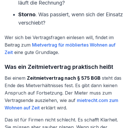
läuft die Rechnung?
Storno
. Was passiert, wenn sich der Einsatz
verschiebt?
Wer sich bei Vertragsfragen einlesen will, findet im
Beitrag zum
Mietvertrag für möbliertes Wohnen auf
Zeit
eine gute Grundlage.
Was ein Zeitmietvertrag praktisch heißt
Bei einem
Zeitmietvertrag nach § 575 BGB
steht das
Ende des Mietverhältnisses fest. Es gibt dann keinen
Anspruch auf Fortsetzung. Der Mieter muss zum
Vertragsende ausziehen, wie auf
mietrecht.com zum
Wohnen auf Zeit
erklärt wird.
Das ist für Firmen nicht schlecht. Es schafft Klarheit.
Sie müssen aber sauber planen. Wenn sich der