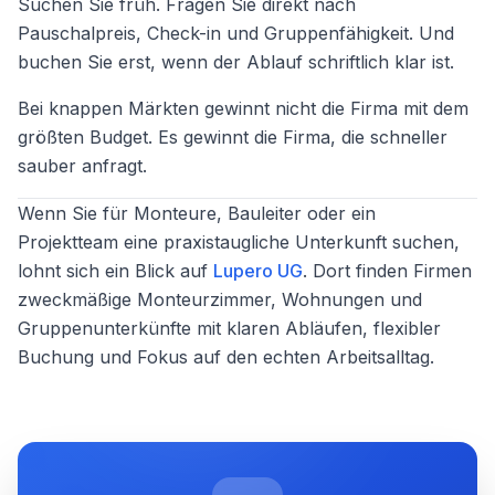
Suchen Sie früh. Fragen Sie direkt nach
Pauschalpreis, Check-in und Gruppenfähigkeit. Und
buchen Sie erst, wenn der Ablauf schriftlich klar ist.
Bei knappen Märkten gewinnt nicht die Firma mit dem
größten Budget. Es gewinnt die Firma, die schneller
sauber anfragt.
Wenn Sie für Monteure, Bauleiter oder ein
Projektteam eine praxistaugliche Unterkunft suchen,
lohnt sich ein Blick auf
Lupero UG
. Dort finden Firmen
zweckmäßige Monteurzimmer, Wohnungen und
Gruppenunterkünfte mit klaren Abläufen, flexibler
Buchung und Fokus auf den echten Arbeitsalltag.