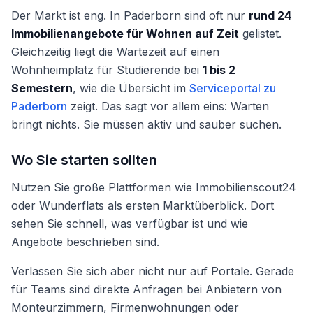
Der Markt ist eng. In Paderborn sind oft nur
rund 24
Immobilienangebote für Wohnen auf Zeit
gelistet.
Gleichzeitig liegt die Wartezeit auf einen
Wohnheimplatz für Studierende bei
1 bis 2
Semestern
, wie die Übersicht im
Serviceportal zu
Paderborn
zeigt. Das sagt vor allem eins: Warten
bringt nichts. Sie müssen aktiv und sauber suchen.
Wo Sie starten sollten
Nutzen Sie große Plattformen wie Immobilienscout24
oder Wunderflats als ersten Marktüberblick. Dort
sehen Sie schnell, was verfügbar ist und wie
Angebote beschrieben sind.
Verlassen Sie sich aber nicht nur auf Portale. Gerade
für Teams sind direkte Anfragen bei Anbietern von
Monteurzimmern, Firmenwohnungen oder