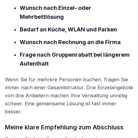
Wunsch nach Einzel- oder
Mehrbettlösung
Bedarf an Küche, WLAN und Parken
Wunsch nach Rechnung an die Firma
Frage nach Gruppenrabatt bei längerem
Aufenthalt
Wenn Sie für mehrere Personen buchen, fragen Sie
immer nach einer Gesamtstruktur. Drei Einzelangebote
von drei Anbietern machen Ihre Verwaltung unnötig
schwer. Eine gemeinsame Lösung ist fast immer
besser.
Meine klare Empfehlung zum Abschluss