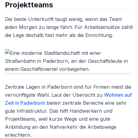
Projektteams
Die beste Unterkunft taugt wenig, wenn das Team
jeden Morgen zu lange fährt. Für Arbeitseinsätze zählt
die Lage deshalb fast mehr als die Einrichtung.
Zentrale Lagen in Paderborn sind für Firmen meist die
vernünftigste Wahl. Laut der Übersicht zu
Wohnen auf
Zeit in Paderborn
bieten zentrale Bereiche eine sehr
gute Infrastruktur. Das hilft Handwerkern und
Projektteams, weil kurze Wege und eine gute
Anbindung an den Nahverkehr die Arbeitswege
erleichtern.