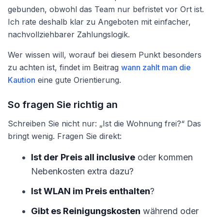
gebunden, obwohl das Team nur befristet vor Ort ist.
Ich rate deshalb klar zu Angeboten mit einfacher,
nachvollziehbarer Zahlungslogik.
Wer wissen will, worauf bei diesem Punkt besonders
zu achten ist, findet im Beitrag
wann zahlt man die
Kaution
eine gute Orientierung.
So fragen Sie richtig an
Schreiben Sie nicht nur: „Ist die Wohnung frei?“ Das
bringt wenig. Fragen Sie direkt:
Ist der Preis all inclusive
oder kommen
Nebenkosten extra dazu?
Ist WLAN im Preis enthalten
?
Gibt es Reinigungskosten
während oder