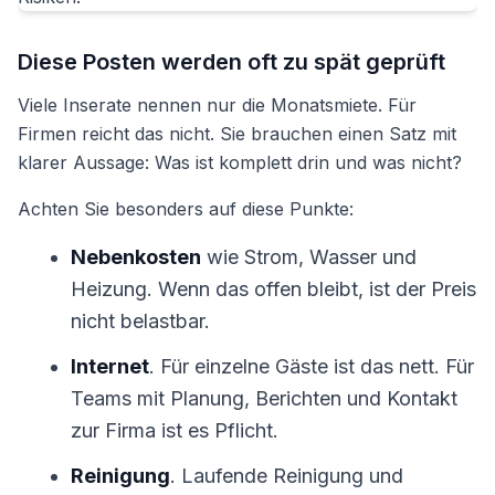
Diese Posten werden oft zu spät geprüft
Viele Inserate nennen nur die Monatsmiete. Für
Firmen reicht das nicht. Sie brauchen einen Satz mit
klarer Aussage: Was ist komplett drin und was nicht?
Achten Sie besonders auf diese Punkte:
Nebenkosten
wie Strom, Wasser und
Heizung. Wenn das offen bleibt, ist der Preis
nicht belastbar.
Internet
. Für einzelne Gäste ist das nett. Für
Teams mit Planung, Berichten und Kontakt
zur Firma ist es Pflicht.
Reinigung
. Laufende Reinigung und