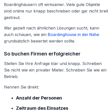
Boardinghäusern oft wirksamer. Viele gute Objekte
sind online nur knapp beschrieben oder gar nicht breit
gestreut.
Wer gezielt nach ähnlichen Lösungen sucht, kann
auch schauen, wie ein
Boardinghouse in der Nähe
grundsätzlich bewertet werden sollte.
So buchen Firmen erfolgreicher
Stellen Sie Ihre Anfrage klar und knapp. Schreiben
Sie nicht wie ein privater Mieter. Schreiben Sie wie ein
Betrieb.
Nennen Sie direkt:
Anzahl der Personen
Zeitraum des Einsatzes