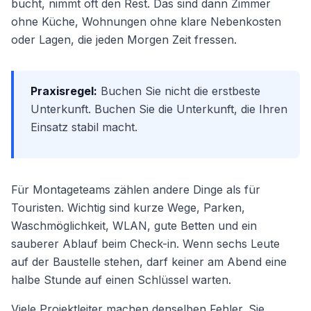
bucht, nimmt oft den Rest. Das sind dann Zimmer
ohne Küche, Wohnungen ohne klare Nebenkosten
oder Lagen, die jeden Morgen Zeit fressen.
Praxisregel:
Buchen Sie nicht die erstbeste
Unterkunft. Buchen Sie die Unterkunft, die Ihren
Einsatz stabil macht.
Für Montageteams zählen andere Dinge als für
Touristen. Wichtig sind kurze Wege, Parken,
Waschmöglichkeit, WLAN, gute Betten und ein
sauberer Ablauf beim Check-in. Wenn sechs Leute
auf der Baustelle stehen, darf keiner am Abend eine
halbe Stunde auf einen Schlüssel warten.
Viele Projektleiter machen denselben Fehler. Sie