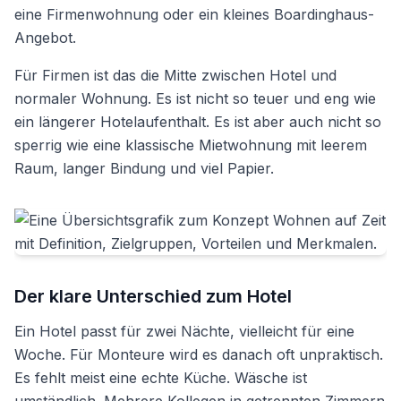
eine Firmenwohnung oder ein kleines Boardinghaus-
Angebot.
Für Firmen ist das die Mitte zwischen Hotel und
normaler Wohnung. Es ist nicht so teuer und eng wie
ein längerer Hotelaufenthalt. Es ist aber auch nicht so
sperrig wie eine klassische Mietwohnung mit leerem
Raum, langer Bindung und viel Papier.
Der klare Unterschied zum Hotel
Ein Hotel passt für zwei Nächte, vielleicht für eine
Woche. Für Monteure wird es danach oft unpraktisch.
Es fehlt meist eine echte Küche. Wäsche ist