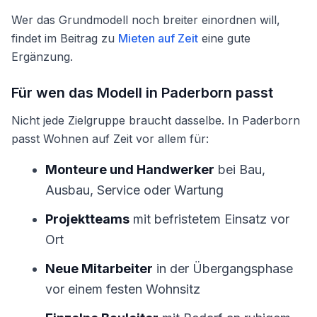
Wer das Grundmodell noch breiter einordnen will,
findet im Beitrag zu
Mieten auf Zeit
eine gute
Ergänzung.
Für wen das Modell in Paderborn passt
Nicht jede Zielgruppe braucht dasselbe. In Paderborn
passt Wohnen auf Zeit vor allem für:
Monteure und Handwerker
bei Bau,
Ausbau, Service oder Wartung
Projektteams
mit befristetem Einsatz vor
Ort
Neue Mitarbeiter
in der Übergangsphase
vor einem festen Wohnsitz