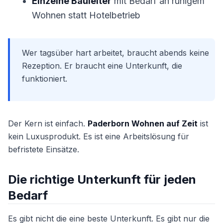
Einzelne Bauleiter
mit Bedarf an ruhigem
Wohnen statt Hotelbetrieb
Wer tagsüber hart arbeitet, braucht abends keine
Rezeption. Er braucht eine Unterkunft, die
funktioniert.
Der Kern ist einfach.
Paderborn Wohnen auf Zeit
ist
kein Luxusprodukt. Es ist eine Arbeitslösung für
befristete Einsätze.
Die richtige Unterkunft für jeden
Bedarf
Es gibt nicht die eine beste Unterkunft. Es gibt nur die