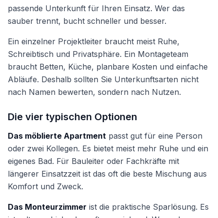
passende Unterkunft für Ihren Einsatz. Wer das
sauber trennt, bucht schneller und besser.
Ein einzelner Projektleiter braucht meist Ruhe,
Schreibtisch und Privatsphäre. Ein Montageteam
braucht Betten, Küche, planbare Kosten und einfache
Abläufe. Deshalb sollten Sie Unterkunftsarten nicht
nach Namen bewerten, sondern nach Nutzen.
Die vier typischen Optionen
Das möblierte Apartment
passt gut für eine Person
oder zwei Kollegen. Es bietet meist mehr Ruhe und ein
eigenes Bad. Für Bauleiter oder Fachkräfte mit
längerer Einsatzzeit ist das oft die beste Mischung aus
Komfort und Zweck.
Das Monteurzimmer
ist die praktische Sparlösung. Es