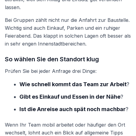
lassen.
Bei Gruppen zählt nicht nur die Anfahrt zur Baustelle.
Wichtig sind auch Einkauf, Parken und ein ruhiger
Feierabend. Das klappt in solchen Lagen oft besser als
in sehr engen Innenstadtbereichen.
So wählen Sie den Standort klug
Prüfen Sie bei jeder Anfrage drei Dinge:
Wie schnell kommt das Team zur Arbeit
?
Gibt es Einkauf und Essen in der Nähe
?
Ist die Anreise auch spät noch machbar
?
Wenn Ihr Team mobil arbeitet oder häufiger den Ort
wechselt, lohnt auch ein Blick auf allgemeine Tipps