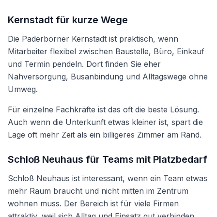
Kernstadt für kurze Wege
Die Paderborner Kernstadt ist praktisch, wenn
Mitarbeiter flexibel zwischen Baustelle, Büro, Einkauf
und Termin pendeln. Dort finden Sie eher
Nahversorgung, Busanbindung und Alltagswege ohne
Umweg.
Für einzelne Fachkräfte ist das oft die beste Lösung.
Auch wenn die Unterkunft etwas kleiner ist, spart die
Lage oft mehr Zeit als ein billigeres Zimmer am Rand.
Schloß Neuhaus für Teams mit Platzbedarf
Schloß Neuhaus ist interessant, wenn ein Team etwas
mehr Raum braucht und nicht mitten im Zentrum
wohnen muss. Der Bereich ist für viele Firmen
attraktiv, weil sich Alltag und Einsatz gut verbinden