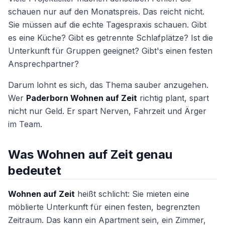
schauen nur auf den Monatspreis. Das reicht nicht.
Sie müssen auf die echte Tagespraxis schauen. Gibt
es eine Küche? Gibt es getrennte Schlafplätze? Ist die
Unterkunft für Gruppen geeignet? Gibt's einen festen
Ansprechpartner?
Darum lohnt es sich, das Thema sauber anzugehen.
Wer
Paderborn Wohnen auf Zeit
richtig plant, spart
nicht nur Geld. Er spart Nerven, Fahrzeit und Ärger
im Team.
Was Wohnen auf Zeit genau
bedeutet
Wohnen auf Zeit
heißt schlicht: Sie mieten eine
möblierte Unterkunft für einen festen, begrenzten
Zeitraum. Das kann ein Apartment sein, ein Zimmer,