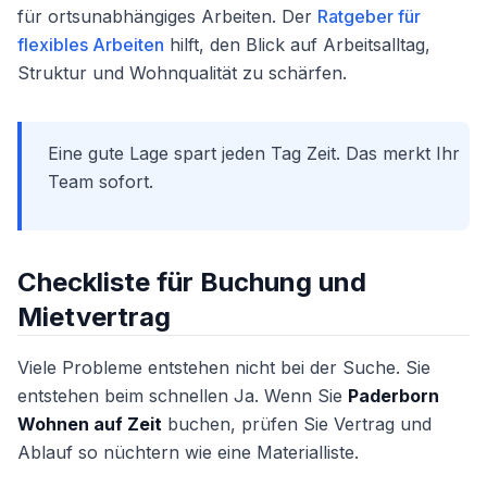
für ortsunabhängiges Arbeiten. Der
Ratgeber für
flexibles Arbeiten
hilft, den Blick auf Arbeitsalltag,
Struktur und Wohnqualität zu schärfen.
Eine gute Lage spart jeden Tag Zeit. Das merkt Ihr
Team sofort.
Checkliste für Buchung und
Mietvertrag
Viele Probleme entstehen nicht bei der Suche. Sie
entstehen beim schnellen Ja. Wenn Sie
Paderborn
Wohnen auf Zeit
buchen, prüfen Sie Vertrag und
Ablauf so nüchtern wie eine Materialliste.