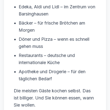
Edeka, Aldi und Lidl – im Zentrum von
Barsinghausen
Bäcker – für frische Brötchen am
Morgen
Döner und Pizza – wenn es schnell
gehen muss
Restaurants – deutsche und
internationale Küche
Apotheke und Drogerie – für den
täglichen Bedarf
Die meisten Gäste kochen selbst. Das
ist billiger. Und Sie können essen, wann
Sie wollen.