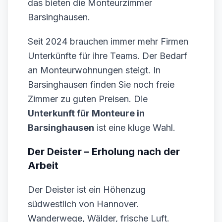
das bieten die Monteurzimmer
Barsinghausen.
Seit 2024 brauchen immer mehr Firmen
Unterkünfte für ihre Teams. Der Bedarf
an Monteurwohnungen steigt. In
Barsinghausen finden Sie noch freie
Zimmer zu guten Preisen. Die
Unterkunft für Monteure in
Barsinghausen
ist eine kluge Wahl.
Der Deister – Erholung nach der
Arbeit
Der Deister ist ein Höhenzug
südwestlich von Hannover.
Wanderwege, Wälder, frische Luft.