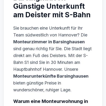
Günstige Unterkunft
am Deister mit S-Bahn
Sie brauchen eine Unterkunft für Ihr
Team südwestlich von Hannover? Die
Monteurzimmer in Barsinghausen
sind genau richtig für Sie. Die Stadt liegt
direkt am Fuß des Deisters. Mit der S-
Bahn S1 sind Sie in 30 Minuten am
Hauptbahnhof Hannover. Unsere
Monteurunterkünfte Barsinghausen
bieten günstige Preise in
wunderschöner, ruhiger Lage.
Warum eine Monteurwohnung in