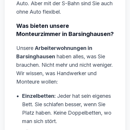
Auto. Aber mit der S-Bahn sind Sie auch
ohne Auto flexibel.
Was bieten unsere
Monteurzimmer in Barsinghausen?
Unsere
Arbeiterwohnungen in
Barsinghausen
haben alles, was Sie
brauchen. Nicht mehr und nicht weniger.
Wir wissen, was Handwerker und
Monteure wollen:
Einzelbetten:
Jeder hat sein eigenes
Bett. Sie schlafen besser, wenn Sie
Platz haben. Keine Doppelbetten, wo
man sich stört.