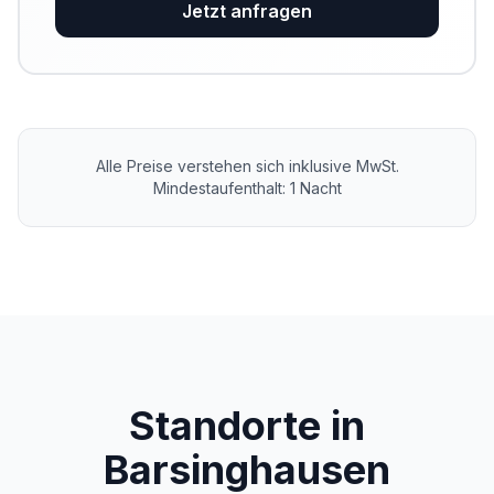
Jetzt anfragen
Alle Preise verstehen sich inklusive MwSt.
Mindestaufenthalt: 1 Nacht
Standorte in
Barsinghausen