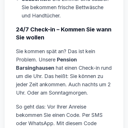
Sie bekommen frische Bettwäsche
und Handtücher.
24/7 Check-in – Kommen Sie wann
Sie wollen
Sie kommen spät an? Das ist kein
Problem. Unsere
Pension
Barsinghausen
hat einen Check-in rund
um die Uhr. Das heißt: Sie können zu
jeder Zeit ankommen. Auch nachts um 2
Uhr. Oder am Sonntagmorgen.
So geht das: Vor Ihrer Anreise
bekommen Sie einen Code. Per SMS
oder WhatsApp. Mit diesem Code