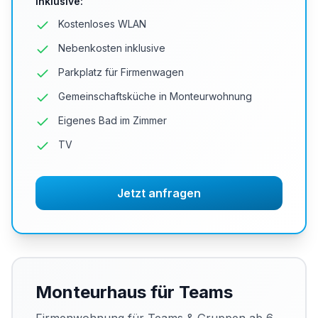
Inklusive
:
Kostenloses WLAN
Nebenkosten inklusive
Parkplatz für Firmenwagen
Gemeinschaftsküche in Monteurwohnung
Eigenes Bad im Zimmer
TV
Jetzt anfragen
Monteurhaus für Teams