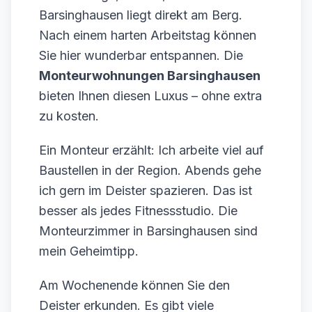
Barsinghausen liegt direkt am Berg.
Nach einem harten Arbeitstag können
Sie hier wunderbar entspannen. Die
Monteurwohnungen Barsinghausen
bieten Ihnen diesen Luxus – ohne extra
zu kosten.
Ein Monteur erzählt: Ich arbeite viel auf
Baustellen in der Region. Abends gehe
ich gern im Deister spazieren. Das ist
besser als jedes Fitnessstudio. Die
Monteurzimmer in Barsinghausen sind
mein Geheimtipp.
Am Wochenende können Sie den
Deister erkunden. Es gibt viele