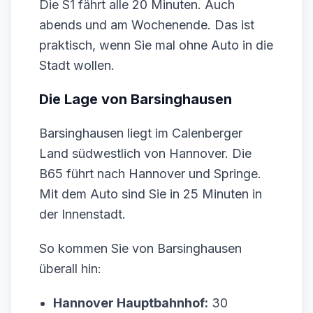
Die S1 fährt alle 20 Minuten. Auch
abends und am Wochenende. Das ist
praktisch, wenn Sie mal ohne Auto in die
Stadt wollen.
Die Lage von Barsinghausen
Barsinghausen liegt im Calenberger
Land südwestlich von Hannover. Die
B65 führt nach Hannover und Springe.
Mit dem Auto sind Sie in 25 Minuten in
der Innenstadt.
So kommen Sie von Barsinghausen
überall hin:
Hannover Hauptbahnhof:
30