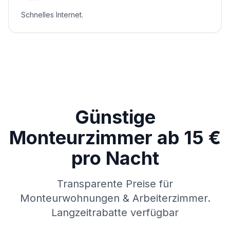
Schnelles Internet.
Günstige
Monteurzimmer ab 15 €
pro Nacht
Transparente Preise für
Monteurwohnungen & Arbeiterzimmer.
Langzeitrabatte verfügbar