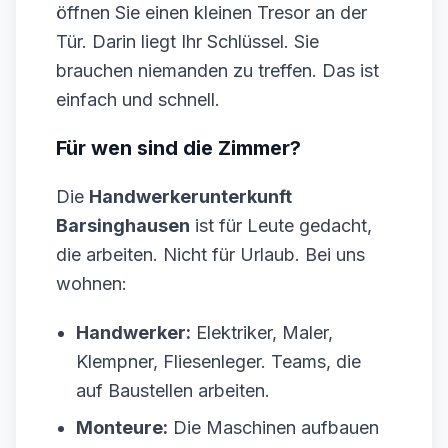
öffnen Sie einen kleinen Tresor an der
Tür. Darin liegt Ihr Schlüssel. Sie
brauchen niemanden zu treffen. Das ist
einfach und schnell.
Für wen sind die Zimmer?
Die
Handwerkerunterkunft
Barsinghausen
ist für Leute gedacht,
die arbeiten. Nicht für Urlaub. Bei uns
wohnen:
Handwerker:
Elektriker, Maler,
Klempner, Fliesenleger. Teams, die
auf Baustellen arbeiten.
Monteure:
Die Maschinen aufbauen