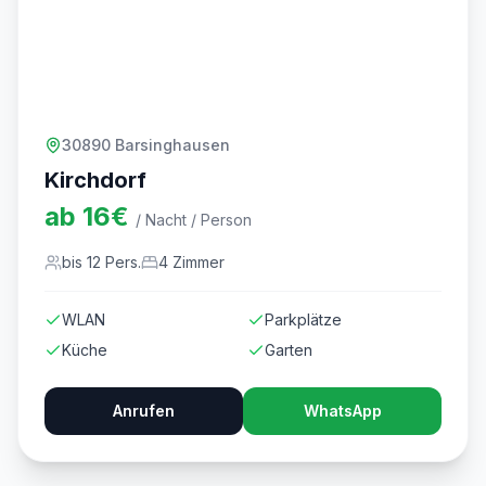
30890 Barsinghausen
Kirchdorf
ab
16
€
/ Nacht / Person
bis
12
Pers.
4
Zimmer
WLAN
Parkplätze
Küche
Garten
Anrufen
WhatsApp