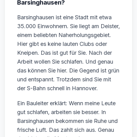
Barsinghausen?
Barsinghausen ist eine Stadt mit etwa
35.000 Einwohnern. Sie liegt am Deister,
einem beliebten Naherholungsgebiet.
Hier gibt es keine lauten Clubs oder
Kneipen. Das ist gut für Sie. Nach der
Arbeit wollen Sie schlafen. Und genau
das können Sie hier. Die Gegend ist grün
und entspannt. Trotzdem sind Sie mit
der S-Bahn schnell in Hannover.
Ein Bauleiter erklärt: Wenn meine Leute
gut schlafen, arbeiten sie besser. In
Barsinghausen bekommen sie Ruhe und
frische Luft. Das zahlt sich aus. Genau