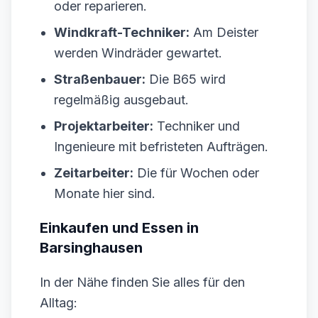
oder reparieren.
Windkraft-Techniker:
Am Deister
werden Windräder gewartet.
Straßenbauer:
Die B65 wird
regelmäßig ausgebaut.
Projektarbeiter:
Techniker und
Ingenieure mit befristeten Aufträgen.
Zeitarbeiter:
Die für Wochen oder
Monate hier sind.
Einkaufen und Essen in
Barsinghausen
In der Nähe finden Sie alles für den
Alltag: