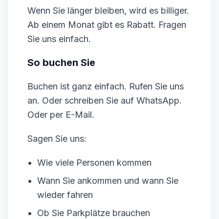
Wenn Sie länger bleiben, wird es billiger.
Ab einem Monat gibt es Rabatt. Fragen
Sie uns einfach.
So buchen Sie
Buchen ist ganz einfach. Rufen Sie uns
an. Oder schreiben Sie auf WhatsApp.
Oder per E-Mail.
Sagen Sie uns:
Wie viele Personen kommen
Wann Sie ankommen und wann Sie
wieder fahren
Ob Sie Parkplätze brauchen