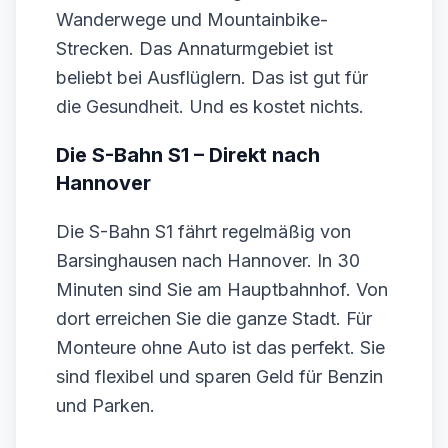
Wanderwege und Mountainbike-
Strecken. Das Annaturmgebiet ist
beliebt bei Ausflüglern. Das ist gut für
die Gesundheit. Und es kostet nichts.
Die S-Bahn S1 – Direkt nach
Hannover
Die S-Bahn S1 fährt regelmäßig von
Barsinghausen nach Hannover. In 30
Minuten sind Sie am Hauptbahnhof. Von
dort erreichen Sie die ganze Stadt. Für
Monteure ohne Auto ist das perfekt. Sie
sind flexibel und sparen Geld für Benzin
und Parken.