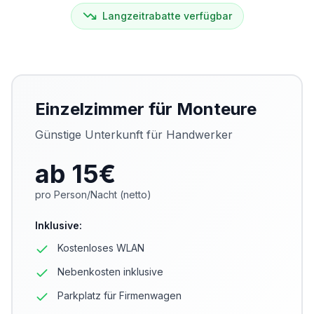
Langzeitrabatte verfügbar
Einzelzimmer für Monteure
Günstige Unterkunft für Handwerker
ab 15
€
pro Person/Nacht (netto)
Inklusive
:
Kostenloses WLAN
Nebenkosten inklusive
Parkplatz für Firmenwagen