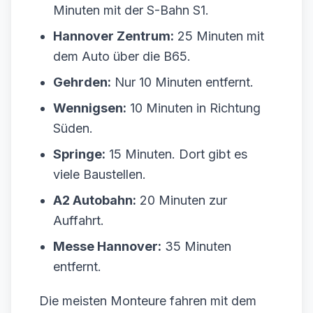
Minuten mit der S-Bahn S1.
Hannover Zentrum:
25 Minuten mit
dem Auto über die B65.
Gehrden:
Nur 10 Minuten entfernt.
Wennigsen:
10 Minuten in Richtung
Süden.
Springe:
15 Minuten. Dort gibt es
viele Baustellen.
A2 Autobahn:
20 Minuten zur
Auffahrt.
Messe Hannover:
35 Minuten
entfernt.
Die meisten Monteure fahren mit dem