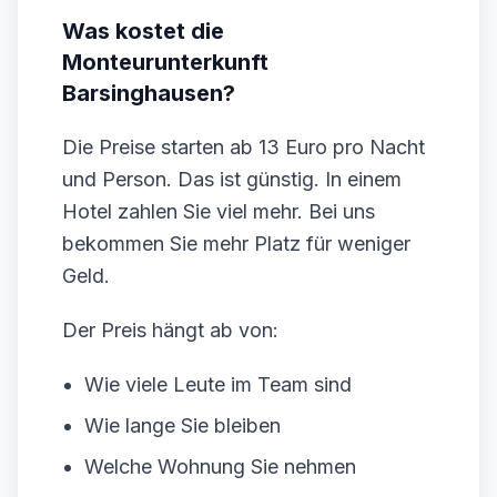
Was kostet die
Monteurunterkunft
Barsinghausen?
Die Preise starten ab 13 Euro pro Nacht
und Person. Das ist günstig. In einem
Hotel zahlen Sie viel mehr. Bei uns
bekommen Sie mehr Platz für weniger
Geld.
Der Preis hängt ab von:
Wie viele Leute im Team sind
Wie lange Sie bleiben
Welche Wohnung Sie nehmen