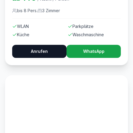
bis
8
Pers.
3
Zimmer
WLAN
Parkplätze
Küche
Waschmaschine
Anrufen
WhatsApp