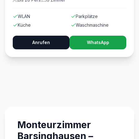
WLAN
Parkplätze
Küche
Waschmaschine
Anrufen
WhatsApp
Monteurzimmer
Barsinghausen –