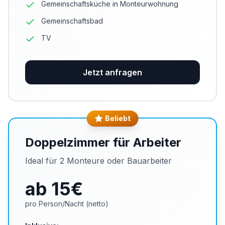
Gemeinschaftsküche in Monteurwohnung
Gemeinschaftsbad
TV
Jetzt anfragen
Beliebt
Doppelzimmer für Arbeiter
Ideal für 2 Monteure oder Bauarbeiter
ab 15
€
pro Person/Nacht (netto)