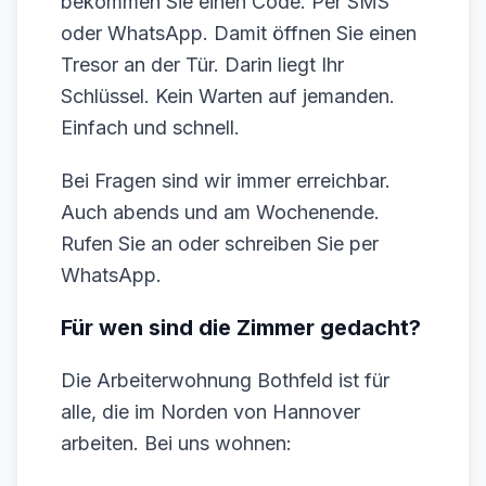
bekommen Sie einen Code. Per SMS
oder WhatsApp. Damit öffnen Sie einen
Tresor an der Tür. Darin liegt Ihr
Schlüssel. Kein Warten auf jemanden.
Einfach und schnell.
Bei Fragen sind wir immer erreichbar.
Auch abends und am Wochenende.
Rufen Sie an oder schreiben Sie per
WhatsApp.
Für wen sind die Zimmer gedacht?
Die Arbeiterwohnung Bothfeld ist für
alle, die im Norden von Hannover
arbeiten. Bei uns wohnen: