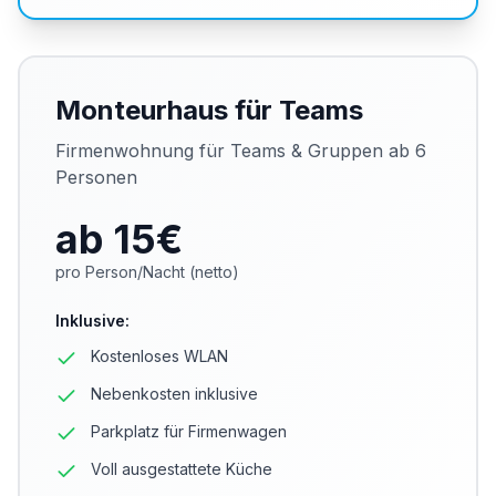
Monteurhaus für Teams
Firmenwohnung für Teams & Gruppen ab 6
Personen
ab 15
€
pro Person/Nacht (netto)
Inklusive
:
Kostenloses WLAN
Nebenkosten inklusive
Parkplatz für Firmenwagen
Voll ausgestattete Küche