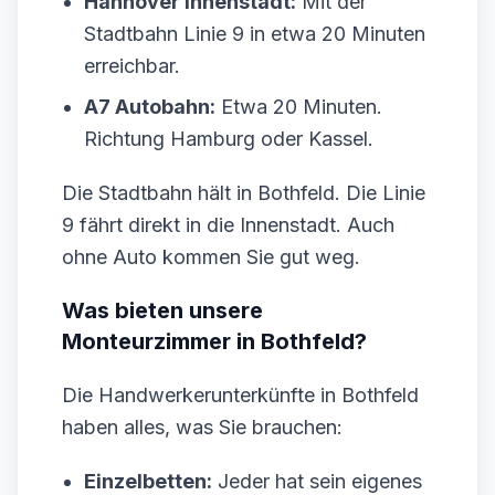
Hannover Innenstadt:
Mit der
Stadtbahn Linie 9 in etwa 20 Minuten
erreichbar.
A7 Autobahn:
Etwa 20 Minuten.
Richtung Hamburg oder Kassel.
Die Stadtbahn hält in Bothfeld. Die Linie
9 fährt direkt in die Innenstadt. Auch
ohne Auto kommen Sie gut weg.
Was bieten unsere
Monteurzimmer in Bothfeld?
Die Handwerkerunterkünfte in Bothfeld
haben alles, was Sie brauchen:
Einzelbetten:
Jeder hat sein eigenes