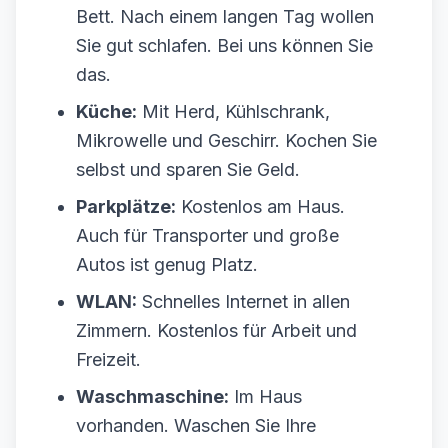
Bett. Nach einem langen Tag wollen
Sie gut schlafen. Bei uns können Sie
das.
Küche:
Mit Herd, Kühlschrank,
Mikrowelle und Geschirr. Kochen Sie
selbst und sparen Sie Geld.
Parkplätze:
Kostenlos am Haus.
Auch für Transporter und große
Autos ist genug Platz.
WLAN:
Schnelles Internet in allen
Zimmern. Kostenlos für Arbeit und
Freizeit.
Waschmaschine:
Im Haus
vorhanden. Waschen Sie Ihre