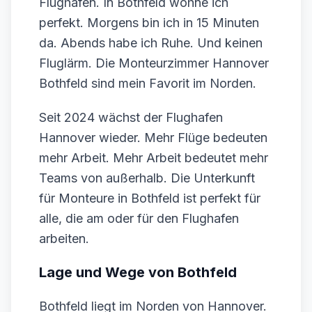
Flughafen. In Bothfeld wohne ich
perfekt. Morgens bin ich in 15 Minuten
da. Abends habe ich Ruhe. Und keinen
Fluglärm. Die Monteurzimmer Hannover
Bothfeld sind mein Favorit im Norden.
Seit 2024 wächst der Flughafen
Hannover wieder. Mehr Flüge bedeuten
mehr Arbeit. Mehr Arbeit bedeutet mehr
Teams von außerhalb. Die Unterkunft
für Monteure in Bothfeld ist perfekt für
alle, die am oder für den Flughafen
arbeiten.
Lage und Wege von Bothfeld
Bothfeld liegt im Norden von Hannover.