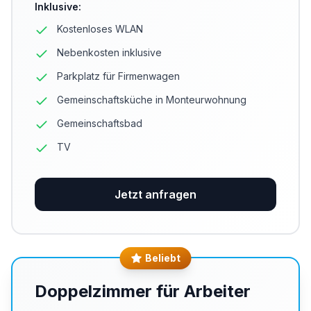
Inklusive
:
Kostenloses WLAN
Nebenkosten inklusive
Parkplatz für Firmenwagen
Gemeinschaftsküche in Monteurwohnung
Gemeinschaftsbad
TV
Jetzt anfragen
Beliebt
Doppelzimmer für Arbeiter