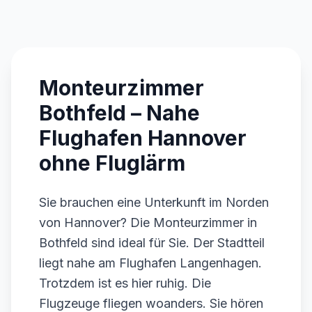
Monteurzimmer
Bothfeld – Nahe
Flughafen Hannover
ohne Fluglärm
Sie brauchen eine Unterkunft im Norden
von Hannover? Die Monteurzimmer in
Bothfeld sind ideal für Sie. Der Stadtteil
liegt nahe am Flughafen Langenhagen.
Trotzdem ist es hier ruhig. Die
Flugzeuge fliegen woanders. Sie hören