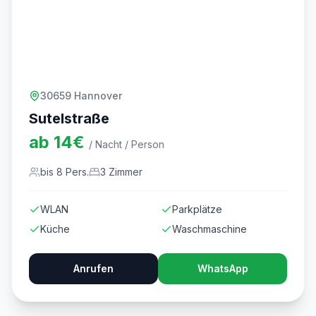
30659 Hannover
Sutelstraße
ab
14
€
/ Nacht / Person
bis
8
Pers.
3
Zimmer
WLAN
Parkplätze
Küche
Waschmaschine
Anrufen
WhatsApp