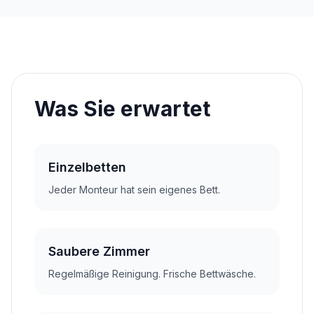
Was Sie erwartet
Einzelbetten
Jeder Monteur hat sein eigenes Bett.
Saubere Zimmer
Regelmäßige Reinigung. Frische Bettwäsche.