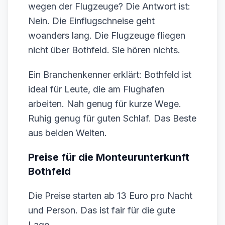
wegen der Flugzeuge? Die Antwort ist:
Nein. Die Einflugschneise geht
woanders lang. Die Flugzeuge fliegen
nicht über Bothfeld. Sie hören nichts.
Ein Branchenkenner erklärt: Bothfeld ist
ideal für Leute, die am Flughafen
arbeiten. Nah genug für kurze Wege.
Ruhig genug für guten Schlaf. Das Beste
aus beiden Welten.
Preise für die Monteurunterkunft
Bothfeld
Die Preise starten ab 13 Euro pro Nacht
und Person. Das ist fair für die gute
Lage.