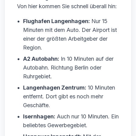
Von hier kommen Sie schnell überall hin:
Flughafen Langenhagen:
Nur 15
Minuten mit dem Auto. Der Airport ist
einer der größten Arbeitgeber der
Region.
A2 Autobahn:
In 10 Minuten auf der
Autobahn. Richtung Berlin oder
Ruhrgebiet.
Langenhagen Zentrum:
10 Minuten
entfernt. Dort gibt es noch mehr
Geschäfte.
Isernhagen:
Auch nur 10 Minuten. Ein
beliebtes Gewerbegebiet.