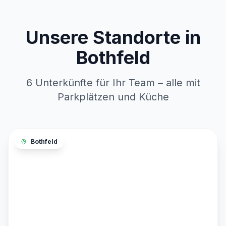
Unsere Standorte in
Bothfeld
6 Unterkünfte für Ihr Team – alle mit
Parkplätzen und Küche
Bothfeld