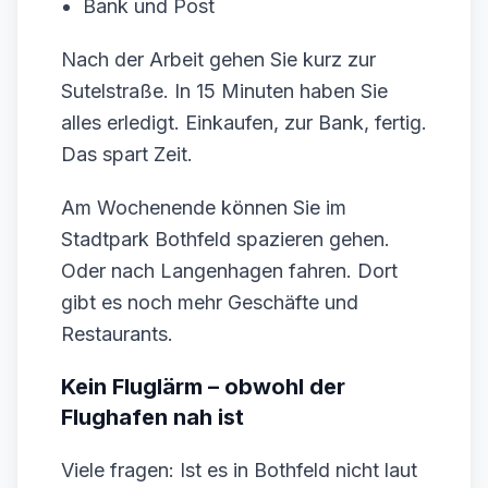
Bank und Post
Nach der Arbeit gehen Sie kurz zur
Sutelstraße. In 15 Minuten haben Sie
alles erledigt. Einkaufen, zur Bank, fertig.
Das spart Zeit.
Am Wochenende können Sie im
Stadtpark Bothfeld spazieren gehen.
Oder nach Langenhagen fahren. Dort
gibt es noch mehr Geschäfte und
Restaurants.
Kein Fluglärm – obwohl der
Flughafen nah ist
Viele fragen: Ist es in Bothfeld nicht laut