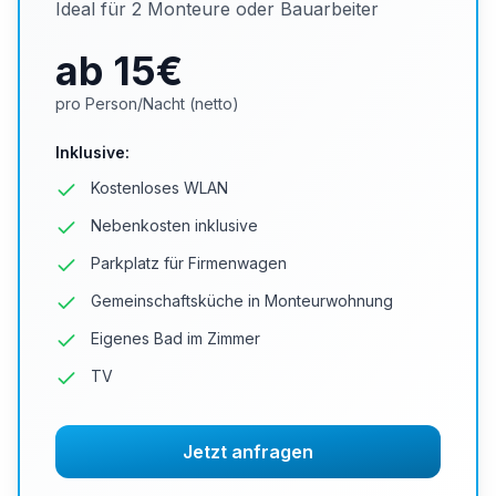
Ideal für 2 Monteure oder Bauarbeiter
ab 15
€
pro Person/Nacht (netto)
Inklusive
:
Kostenloses WLAN
Nebenkosten inklusive
Parkplatz für Firmenwagen
Gemeinschaftsküche in Monteurwohnung
Eigenes Bad im Zimmer
TV
Jetzt anfragen