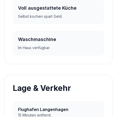
Voll ausgestattete Küche
Selbst kochen spart Geld.
Waschmaschine
Im Haus verfügbar.
Lage & Verkehr
Flughafen Langenhagen
15 Minuten entfernt.