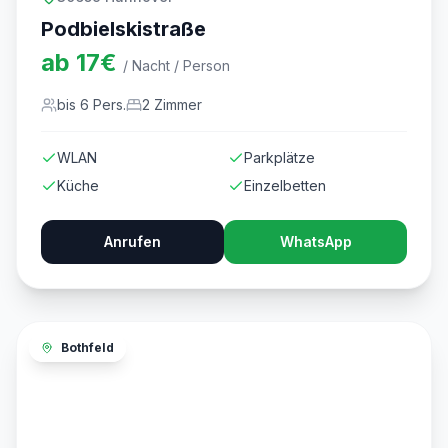
Podbielskistraße
ab
17
€
/ Nacht / Person
bis
6
Pers.
2
Zimmer
WLAN
Parkplätze
Küche
Einzelbetten
Anrufen
WhatsApp
Bothfeld