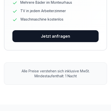
Mehrere Bäder im Monteurhaus
TV in jedem Arbeiterzimmer
Waschmaschine kostenlos
Jetzt anfragen
Alle Preise verstehen sich inklusive MwSt.
Mindestaufenthalt: 1 Nacht