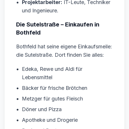
Projektarbeiter:
IT-Leute, Techniker
und Ingenieure.
Die Sutelstraße – Einkaufen in
Bothfeld
Bothfeld hat seine eigene Einkaufsmeile:
die Sutelstraße. Dort finden Sie alles:
Edeka, Rewe und Aldi für
Lebensmittel
Bäcker für frische Brötchen
Metzger für gutes Fleisch
Döner und Pizza
Apotheke und Drogerie