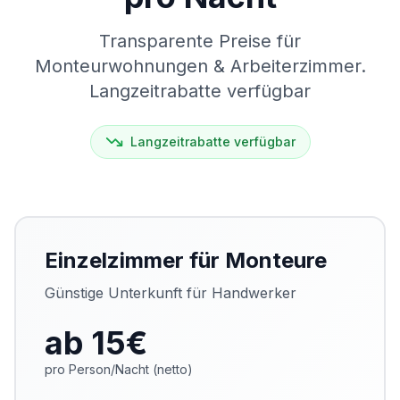
Transparente Preise für
Monteurwohnungen & Arbeiterzimmer.
Langzeitrabatte verfügbar
Langzeitrabatte verfügbar
Einzelzimmer für Monteure
Günstige Unterkunft für Handwerker
ab 15
€
pro Person/Nacht (netto)