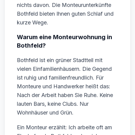
nichts davon. Die Monteurunterkünfte
Bothfeld bieten Ihnen guten Schlaf und
kurze Wege.
Warum eine Monteurwohnung in
Bothfeld?
Bothfeld ist ein grüner Stadtteil mit
vielen Einfamilienhäusern. Die Gegend
ist ruhig und familienfreundlich. Für
Monteure und Handwerker heißt das:
Nach der Arbeit haben Sie Ruhe. Keine
lauten Bars, keine Clubs. Nur
Wohnhäuser und Grün.
Ein Monteur erzählt: Ich arbeite oft am