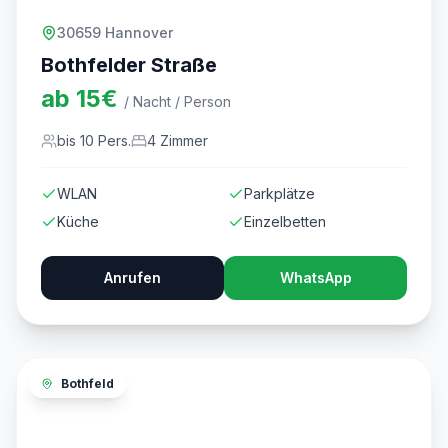
30659 Hannover
Bothfelder Straße
ab
15
€
/ Nacht / Person
bis
10
Pers.
4
Zimmer
WLAN
Parkplätze
Küche
Einzelbetten
Anrufen
WhatsApp
Bothfeld