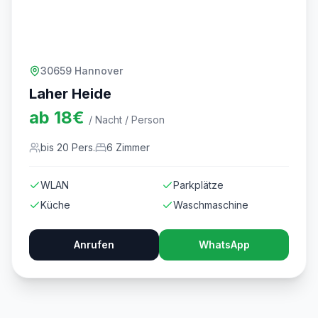
30659 Hannover
Laher Heide
ab
18
€
/ Nacht / Person
bis
20
Pers.
6
Zimmer
WLAN
Parkplätze
Küche
Waschmaschine
Anrufen
WhatsApp