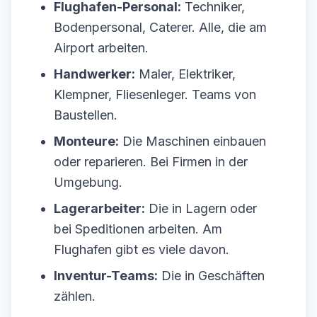
Flughafen-Personal:
Techniker,
Bodenpersonal, Caterer. Alle, die am
Airport arbeiten.
Handwerker:
Maler, Elektriker,
Klempner, Fliesenleger. Teams von
Baustellen.
Monteure:
Die Maschinen einbauen
oder reparieren. Bei Firmen in der
Umgebung.
Lagerarbeiter:
Die in Lagern oder
bei Speditionen arbeiten. Am
Flughafen gibt es viele davon.
Inventur-Teams:
Die in Geschäften
zählen.