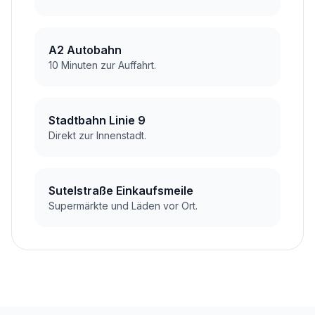
A2 Autobahn
10 Minuten zur Auffahrt.
Stadtbahn Linie 9
Direkt zur Innenstadt.
Sutelstraße Einkaufsmeile
Supermärkte und Läden vor Ort.