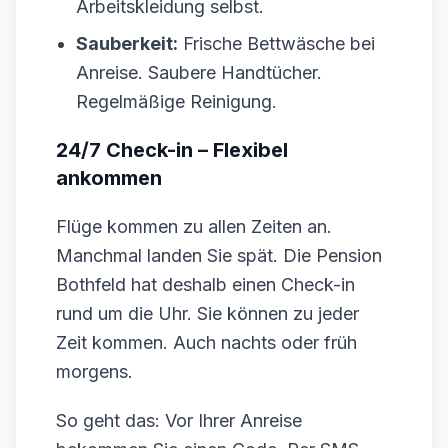
Arbeitskleidung selbst.
Sauberkeit:
Frische Bettwäsche bei
Anreise. Saubere Handtücher.
Regelmäßige Reinigung.
24/7 Check-in – Flexibel
ankommen
Flüge kommen zu allen Zeiten an.
Manchmal landen Sie spät. Die Pension
Bothfeld hat deshalb einen Check-in
rund um die Uhr. Sie können zu jeder
Zeit kommen. Auch nachts oder früh
morgens.
So geht das: Vor Ihrer Anreise