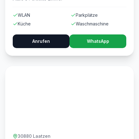
WLAN
Parkplätze
Küche
Waschmaschine
Anrufen
WhatsApp
30880 Laatzen