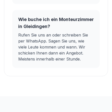
Wie buche ich ein Monteurzimmer
in Gleidingen?
Rufen Sie uns an oder schreiben Sie
per WhatsApp. Sagen Sie uns, wie
viele Leute kommen und wann. Wir
schicken Ihnen dann ein Angebot.
Meistens innerhalb einer Stunde.