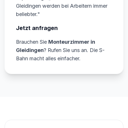
Gleidingen werden bei Arbeitern immer
beliebter."
Jetzt anfragen
Brauchen Sie
Monteurzimmer in
Gleidingen
? Rufen Sie uns an. Die S-
Bahn macht alles einfacher.