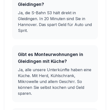
Gleidingen?
Ja, die S-Bahn S3 hält direkt in
Gleidingen. In 20 Minuten sind Sie in
Hannover. Das spart Geld für Auto und
Sprit.
Gibt es Monteurwohnungen in
Gleidingen mit Küche?
Ja, alle unsere Unterkünfte haben eine
Küche. Mit Herd, Kühlschrank,
Mikrowelle und allem Geschirr. So
können Sie selbst kochen und Geld
sparen.