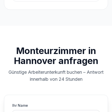
Monteurzimmer in
Hannover anfragen
Günstige Arbeiterunterkunft buchen – Antwort
innerhalb von 24 Stunden
Ihr Name