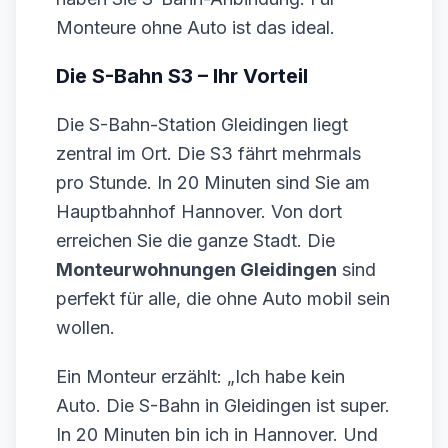
Monteure ohne Auto ist das ideal.
Die S-Bahn S3 – Ihr Vorteil
Die S-Bahn-Station Gleidingen liegt
zentral im Ort. Die S3 fährt mehrmals
pro Stunde. In 20 Minuten sind Sie am
Hauptbahnhof Hannover. Von dort
erreichen Sie die ganze Stadt. Die
Monteurwohnungen Gleidingen
sind
perfekt für alle, die ohne Auto mobil sein
wollen.
Ein Monteur erzählt: „Ich habe kein
Auto. Die S-Bahn in Gleidingen ist super.
In 20 Minuten bin ich in Hannover. Und