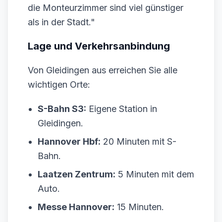
die Monteurzimmer sind viel günstiger
als in der Stadt."
Lage und Verkehrsanbindung
Von Gleidingen aus erreichen Sie alle
wichtigen Orte:
S-Bahn S3:
Eigene Station in
Gleidingen.
Hannover Hbf:
20 Minuten mit S-
Bahn.
Laatzen Zentrum:
5 Minuten mit dem
Auto.
Messe Hannover:
15 Minuten.