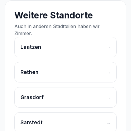
Weitere Standorte
Auch in anderen Stadtteilen haben wir
Zimmer.
Laatzen
→
Rethen
→
Grasdorf
→
Sarstedt
→