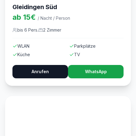
Gleidingen Süd
ab
15
€
/ Nacht / Person
bis
6
Pers.
2
Zimmer
WLAN
Parkplätze
Küche
TV
Anrufen
WhatsApp