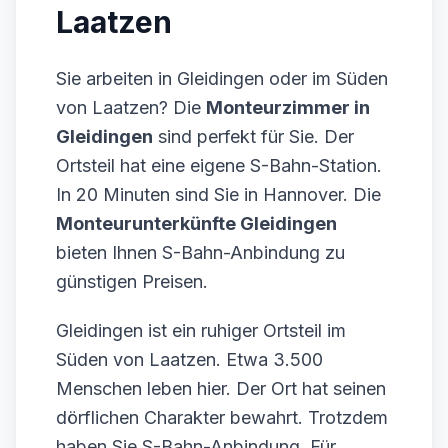
Laatzen
Sie arbeiten in Gleidingen oder im Süden
von Laatzen? Die
Monteurzimmer in
Gleidingen
sind perfekt für Sie. Der
Ortsteil hat eine eigene S-Bahn-Station.
In 20 Minuten sind Sie in Hannover. Die
Monteurunterkünfte Gleidingen
bieten Ihnen S-Bahn-Anbindung zu
günstigen Preisen.
Gleidingen ist ein ruhiger Ortsteil im
Süden von Laatzen. Etwa 3.500
Menschen leben hier. Der Ort hat seinen
dörflichen Charakter bewahrt. Trotzdem
haben Sie S-Bahn-Anbindung. Für