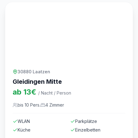
30880 Laatzen
Gleidingen Mitte
ab
13
€
/ Nacht / Person
bis
10
Pers.
4
Zimmer
WLAN
Parkplätze
Küche
Einzelbetten