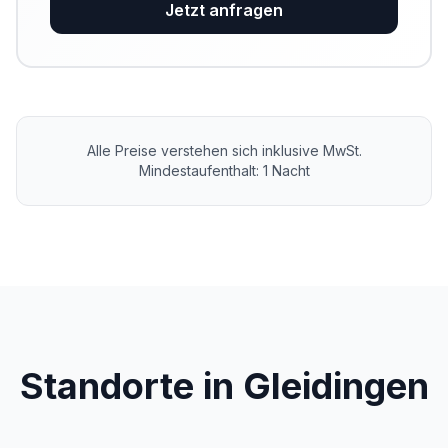
Jetzt anfragen
Alle Preise verstehen sich inklusive MwSt.
Mindestaufenthalt: 1 Nacht
Standorte in Gleidingen