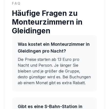
FAQ
Häufige Fragen zu
Monteurzimmern in
Gleidingen
Was kostet ein Monteurzimmer in
Gleidingen pro Nacht?
Die Preise starten ab 13 Euro pro
Nacht und Person. Je länger Sie
bleiben und je größer die Gruppe,
desto günstiger wird es. Bei Buchungen
ab einem Monat gibt es extra Rabatt.
Gibt es eine S-Bahn-Station in