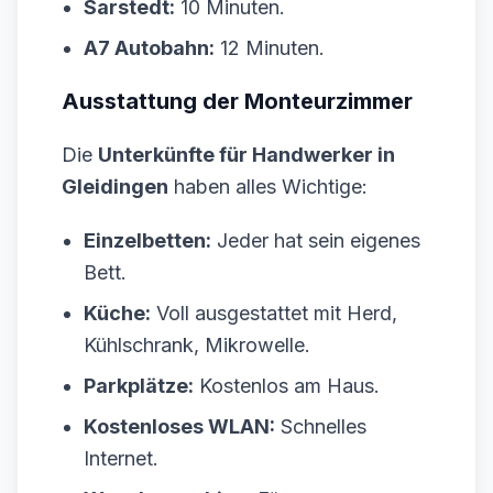
Sarstedt:
10 Minuten.
A7 Autobahn:
12 Minuten.
Ausstattung der Monteurzimmer
Die
Unterkünfte für Handwerker in
Gleidingen
haben alles Wichtige:
Einzelbetten:
Jeder hat sein eigenes
Bett.
Küche:
Voll ausgestattet mit Herd,
Kühlschrank, Mikrowelle.
Parkplätze:
Kostenlos am Haus.
Kostenloses WLAN:
Schnelles
Internet.