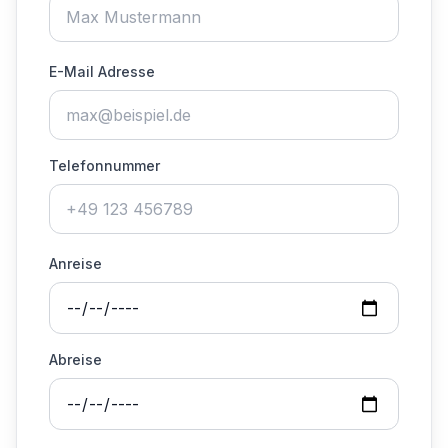
E-Mail Adresse
Telefonnummer
Anreise
Abreise