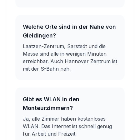
Welche Orte sind in der Nähe von
Gleidingen?
Laatzen-Zentrum, Sarstedt und die
Messe sind alle in wenigen Minuten
erreichbar. Auch Hannover Zentrum ist
mit der S-Bahn nah.
Gibt es WLAN in den
Monteurzimmern?
Ja, alle Zimmer haben kostenloses
WLAN. Das Internet ist schnell genug
für Arbeit und Freizeit.