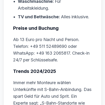
Waschmaschine:
Für
Arbeitskleidung.
TV und Bettwäsche:
Alles inklusive.
Preise und Buchung
Ab 13 Euro pro Nacht und Person.
Telefon: +49 511 52489690 oder
WhatsApp: +49 163 2065817. Check-in
24/7 per Schlüsselsafe.
Trends 2024/2025
Immer mehr Monteure wählen
Unterkünfte mit S-Bahn-Anbindung. Das
spart Geld für Auto und Sprit. Ein
Experte sagt: „S-Bahn-Standorte wie