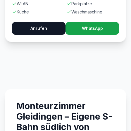
WLAN
Parkplätze
Küche
Waschmaschine
Anrufen
WhatsApp
Monteurzimmer
Gleidingen – Eigene S-
Bahn südlich von