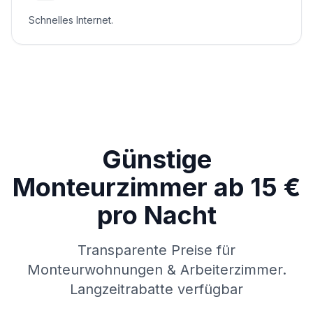
Schnelles Internet.
Günstige
Monteurzimmer ab 15 €
pro Nacht
Transparente Preise für
Monteurwohnungen & Arbeiterzimmer.
Langzeitrabatte verfügbar