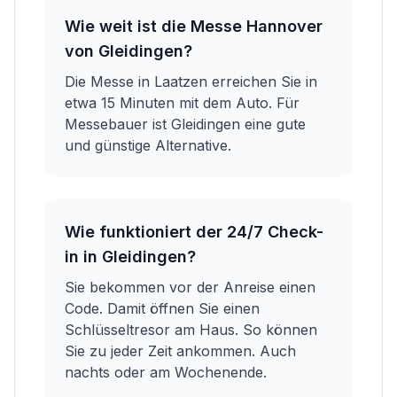
Wie weit ist die Messe Hannover
von Gleidingen?
Die Messe in Laatzen erreichen Sie in
etwa 15 Minuten mit dem Auto. Für
Messebauer ist Gleidingen eine gute
und günstige Alternative.
Wie funktioniert der 24/7 Check-
in in Gleidingen?
Sie bekommen vor der Anreise einen
Code. Damit öffnen Sie einen
Schlüsseltresor am Haus. So können
Sie zu jeder Zeit ankommen. Auch
nachts oder am Wochenende.