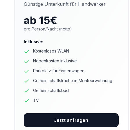
Günstige Unterkunft für Handwerker
ab 15
€
pro Person/Nacht (netto)
Inklusive
:
Kostenloses WLAN
Nebenkosten inklusive
Parkplatz für Firmenwagen
Gemeinschaftsküche in Monteurwohnung
Gemeinschaftsbad
TV
Jetzt anfragen