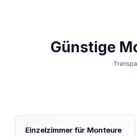
Günstige Mo
Transpa
Einzelzimmer für Monteure