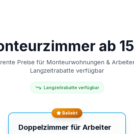
nteurzimmer ab 15
rente Preise für Monteurwohnungen & Arbeite
Langzeitrabatte verfügbar
Langzeitrabatte verfügbar
Beliebt
Doppelzimmer für Arbeiter