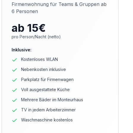
Firmenwohnung für Teams & Gruppen ab
6 Personen
ab 15
€
pro Person/Nacht (netto)
Inklusive
:
Kostenloses WLAN
Nebenkosten inklusive
Parkplatz für Firmenwagen
Voll ausgestattete Küche
Mehrere Bäder im Monteurhaus
TV in jedem Arbeiterzimmer
Waschmaschine kostenlos