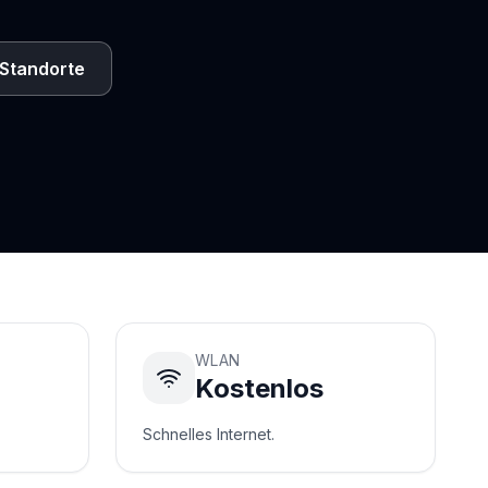
Standorte
WLAN
Kostenlos
Schnelles Internet.