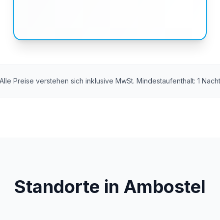
Alle Preise verstehen sich inklusive MwSt. Mindestaufenthalt: 1 Nach
Standorte in Ambostel