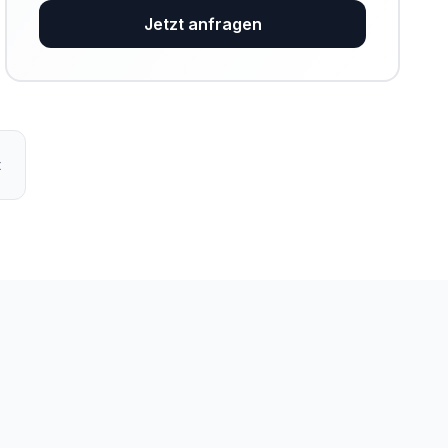
Jetzt anfragen
t