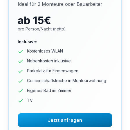
Ideal für 2 Monteure oder Bauarbeiter
ab 15
€
pro Person/Nacht (netto)
Inklusive
:
Kostenloses WLAN
Nebenkosten inklusive
Parkplatz für Firmenwagen
Gemeinschaftsküche in Monteurwohnung
Eigenes Bad im Zimmer
TV
Jetzt anfragen