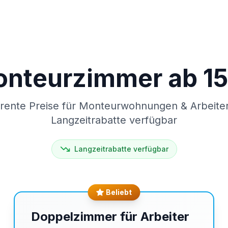
nteurzimmer ab 15
rente Preise für Monteurwohnungen & Arbeite
Langzeitrabatte verfügbar
Langzeitrabatte verfügbar
Beliebt
Doppelzimmer für Arbeiter