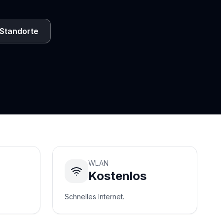
Standorte
WLAN
Kostenlos
Schnelles Internet.