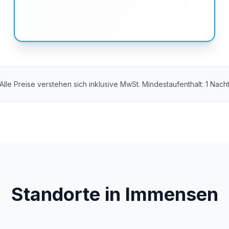
Alle Preise verstehen sich inklusive MwSt. Mindestaufenthalt: 1 Nach
Standorte in Immensen