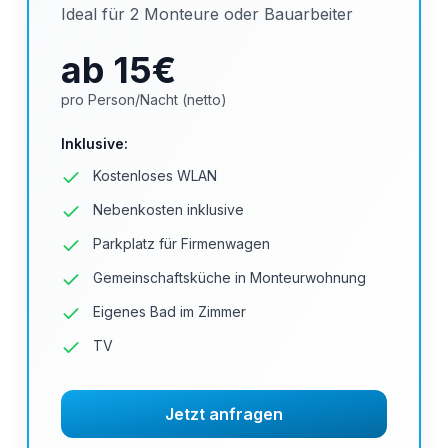
Ideal für 2 Monteure oder Bauarbeiter
ab 15
€
pro Person/Nacht (netto)
Inklusive
:
Kostenloses WLAN
Nebenkosten inklusive
Parkplatz für Firmenwagen
Gemeinschaftsküche in Monteurwohnung
Eigenes Bad im Zimmer
TV
Jetzt anfragen