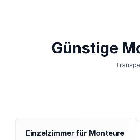
Günstige Mo
Transpa
Einzelzimmer für Monteure