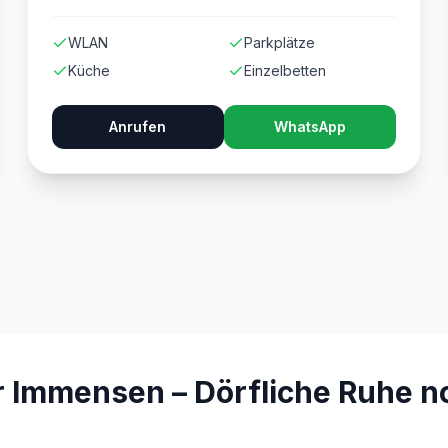
WLAN
Parkplätze
Küche
Einzelbetten
Anrufen
WhatsApp
Immensen – Dörfliche Ruhe no