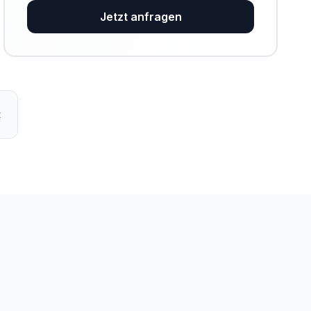
Jetzt anfragen
t