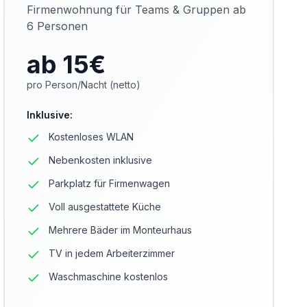
Firmenwohnung für Teams & Gruppen ab
6 Personen
ab 15
€
pro Person/Nacht (netto)
Inklusive
:
Kostenloses WLAN
Nebenkosten inklusive
Parkplatz für Firmenwagen
Voll ausgestattete Küche
Mehrere Bäder im Monteurhaus
TV in jedem Arbeiterzimmer
Waschmaschine kostenlos