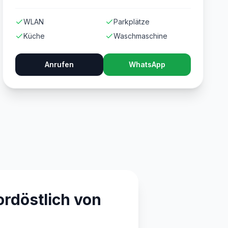
WLAN
Parkplätze
Küche
Waschmaschine
Anrufen
WhatsApp
rdöstlich von