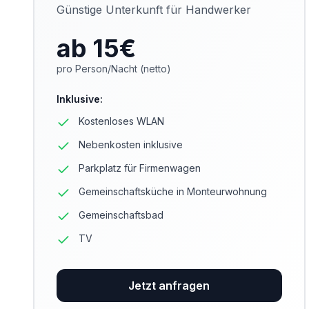
Günstige Unterkunft für Handwerker
ab 15
€
pro Person/Nacht (netto)
Inklusive
:
Kostenloses WLAN
Nebenkosten inklusive
Parkplatz für Firmenwagen
Gemeinschaftsküche in Monteurwohnung
Gemeinschaftsbad
TV
Jetzt anfragen