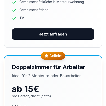
Gemeinschaftsküche in Monteurwohnung
Gemeinschaftsbad
TV
Jetzt anfragen
Beliebt
Doppelzimmer für Arbeiter
Ideal für 2 Monteure oder Bauarbeiter
ab 15
€
pro Person/Nacht (netto)