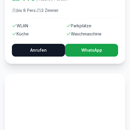
bis
8
Pers.
3
Zimmer
WLAN
Parkplätze
Küche
Waschmaschine
Anrufen
WhatsApp