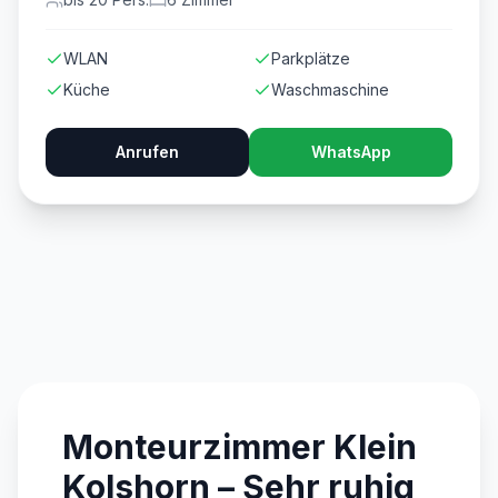
WLAN
Parkplätze
Küche
Waschmaschine
Anrufen
WhatsApp
Monteurzimmer Klein
Kolshorn – Sehr ruhig