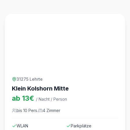
31275 Lehrte
Klein Kolshorn Mitte
ab
13
€
/ Nacht / Person
bis
10
Pers.
4
Zimmer
WLAN
Parkplätze