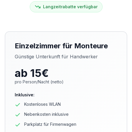
Langzeitrabatte verfügbar
Einzelzimmer für Monteure
Günstige Unterkunft für Handwerker
ab 15
€
pro Person/Nacht (netto)
Inklusive
:
Kostenloses WLAN
Nebenkosten inklusive
Parkplatz für Firmenwagen