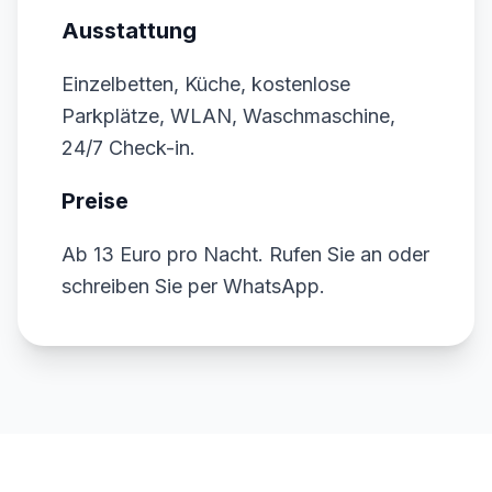
Ausstattung
Einzelbetten, Küche, kostenlose
Parkplätze, WLAN, Waschmaschine,
24/7 Check-in.
Preise
Ab 13 Euro pro Nacht. Rufen Sie an oder
schreiben Sie per WhatsApp.