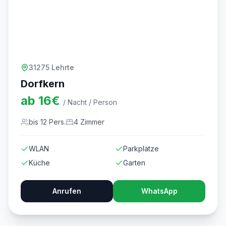
31275 Lehrte
Dorfkern
ab
16
€
/ Nacht / Person
bis
12
Pers.
4
Zimmer
WLAN
Parkplätze
Küche
Garten
Anrufen
WhatsApp