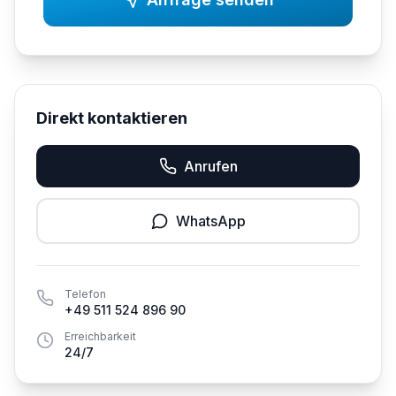
Direkt kontaktieren
Anrufen
WhatsApp
Telefon
+49 511 524 896 90
Erreichbarkeit
24/7