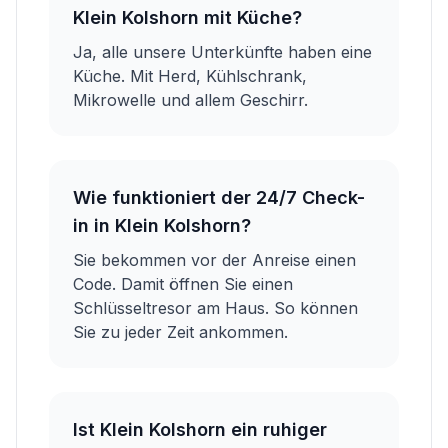
Klein Kolshorn mit Küche?
Ja, alle unsere Unterkünfte haben eine
Küche. Mit Herd, Kühlschrank,
Mikrowelle und allem Geschirr.
Wie funktioniert der 24/7 Check-
in in Klein Kolshorn?
Sie bekommen vor der Anreise einen
Code. Damit öffnen Sie einen
Schlüsseltresor am Haus. So können
Sie zu jeder Zeit ankommen.
Ist Klein Kolshorn ein ruhiger