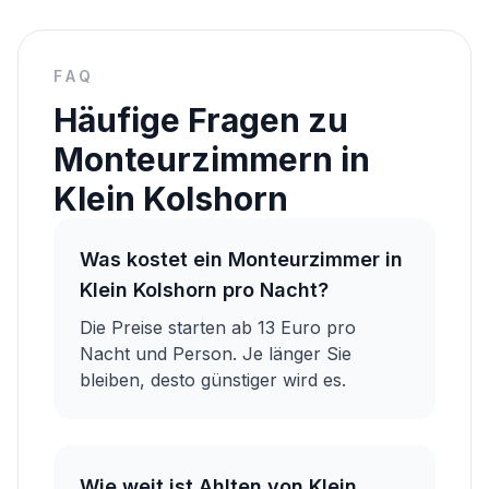
FAQ
Häufige Fragen zu
Monteurzimmern in
Klein Kolshorn
Was kostet ein Monteurzimmer in
Klein Kolshorn pro Nacht?
Die Preise starten ab 13 Euro pro
Nacht und Person. Je länger Sie
bleiben, desto günstiger wird es.
Wie weit ist Ahlten von Klein