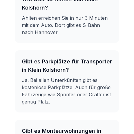
Kolshorn?
Ahlten erreichen Sie in nur 3 Minuten
mit dem Auto. Dort gibt es S-Bahn
nach Hannover.
Gibt es Parkplätze für Transporter
in Klein Kolshorn?
Ja. Bei allen Unterkünften gibt es
kostenlose Parkplätze. Auch für große
Fahrzeuge wie Sprinter oder Crafter ist
genug Platz.
Gibt es Monteurwohnungen in