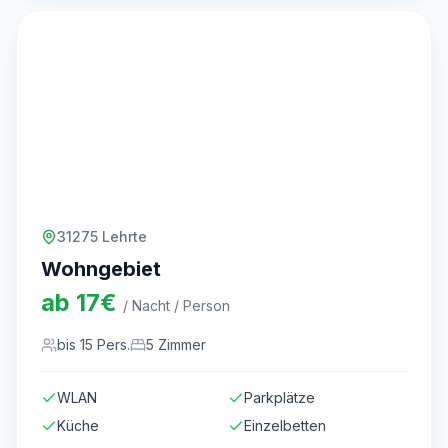
31275 Lehrte
Wohngebiet
ab
17
€
/ Nacht / Person
bis
15
Pers.
5
Zimmer
WLAN
Parkplätze
Küche
Einzelbetten