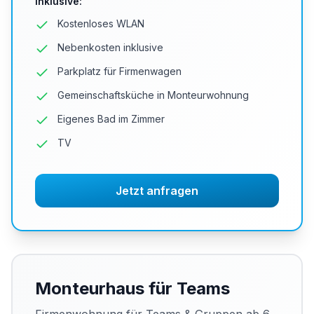
Inklusive
:
Kostenloses WLAN
Nebenkosten inklusive
Parkplatz für Firmenwagen
Gemeinschaftsküche in Monteurwohnung
Eigenes Bad im Zimmer
TV
Jetzt anfragen
Monteurhaus für Teams