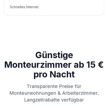
Schnelles Internet.
Günstige
Monteurzimmer ab 15 €
pro Nacht
Transparente Preise für
Monteurwohnungen & Arbeiterzimmer.
Langzeitrabatte verfügbar