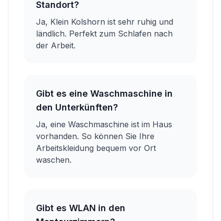
Standort?
Ja, Klein Kolshorn ist sehr ruhig und
ländlich. Perfekt zum Schlafen nach
der Arbeit.
Gibt es eine Waschmaschine in
den Unterkünften?
Ja, eine Waschmaschine ist im Haus
vorhanden. So können Sie Ihre
Arbeitskleidung bequem vor Ort
waschen.
Gibt es WLAN in den