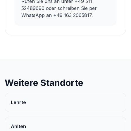
Rufen Sie uns an unter +49 511
52489690 oder schreiben Sie per
WhatsApp an +49 163 2065817.
Weitere Standorte
Lehrte
Ahlten