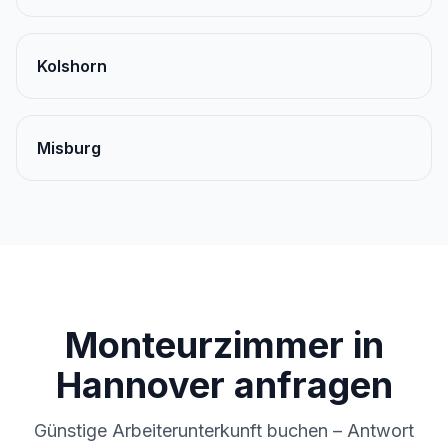
Kolshorn
Misburg
Monteurzimmer in
Hannover anfragen
Günstige Arbeiterunterkunft buchen – Antwort