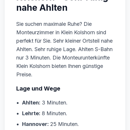
nahe Ahlten
Sie suchen maximale Ruhe? Die
Monteurzimmer in Klein Kolshorn sind
perfekt für Sie. Sehr kleiner Ortsteil nahe
Ahlten. Sehr ruhige Lage. Ahlten S-Bahn
nur 3 Minuten. Die Monteurunterkünfte
Klein Kolshorn bieten Ihnen günstige
Preise.
Lage und Wege
Ahlten:
3 Minuten.
Lehrte:
8 Minuten.
Hannover:
25 Minuten.