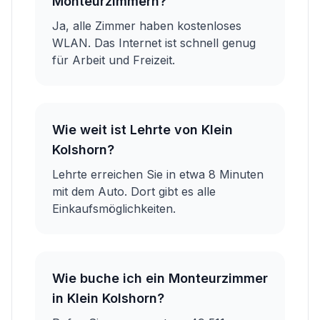
Monteurzimmern?
Ja, alle Zimmer haben kostenloses
WLAN. Das Internet ist schnell genug
für Arbeit und Freizeit.
Wie weit ist Lehrte von Klein
Kolshorn?
Lehrte erreichen Sie in etwa 8 Minuten
mit dem Auto. Dort gibt es alle
Einkaufsmöglichkeiten.
Wie buche ich ein Monteurzimmer
in Klein Kolshorn?