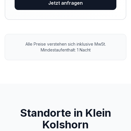
Jetzt anfragen
Alle Preise verstehen sich inklusive MwSt.
Mindestaufenthalt: 1 Nacht
Standorte in Klein
Kolshorn