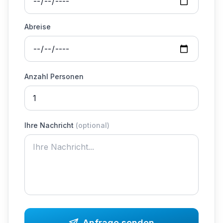
Abreise
Anzahl Personen
Ihre Nachricht
(
optional
)
Anfrage senden