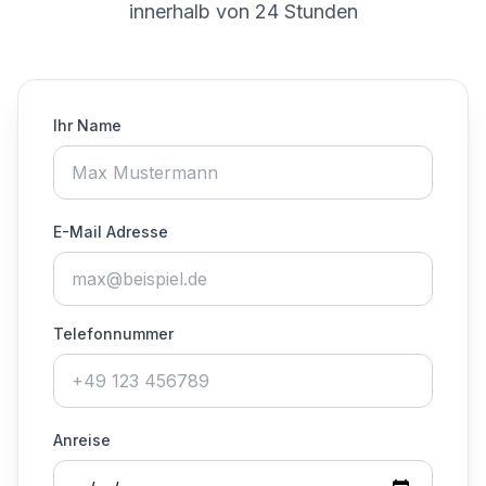
innerhalb von 24 Stunden
Ihr Name
E-Mail Adresse
Telefonnummer
Anreise