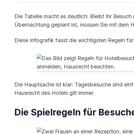
Die Tabelle macht es deutlich: Bleibt Ihr Besuch 
Übernachtung geplant ist, müssen Sie mit dem H
Diese Infografik fasst die wichtigsten Regeln 
Die Hauptsache ist klar: Tagesbesuche sind ei
Hausrecht des Hotels gilt immer.
Die Spielregeln für Besuch