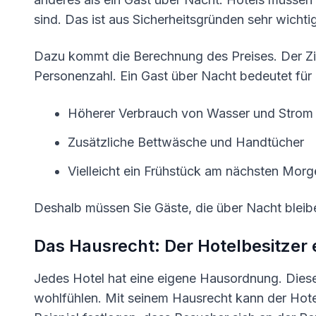
sind. Das ist aus Sicherheitsgründen sehr wichti
Dazu kommt die Berechnung des Preises. Der Zim
Personenzahl. Ein Gast über Nacht bedeutet für
Höherer Verbrauch von Wasser und Strom
Zusätzliche Bettwäsche und Handtücher
Vielleicht ein Frühstück am nächsten Morg
Deshalb müssen Sie Gäste, die über Nacht blei
Das Hausrecht: Der Hotelbesitzer 
Jedes Hotel hat eine eigene Hausordnung. Diese
wohlfühlen. Mit seinem Hausrecht kann der Hot