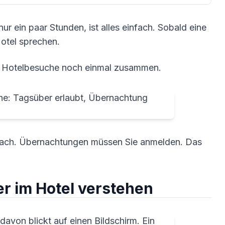
nur ein paar Stunden, ist alles einfach. Sobald eine
otel sprechen.
für Hotelbesuche noch einmal zusammen.
nfach. Übernachtungen müssen Sie anmelden. Das
er im Hotel verstehen