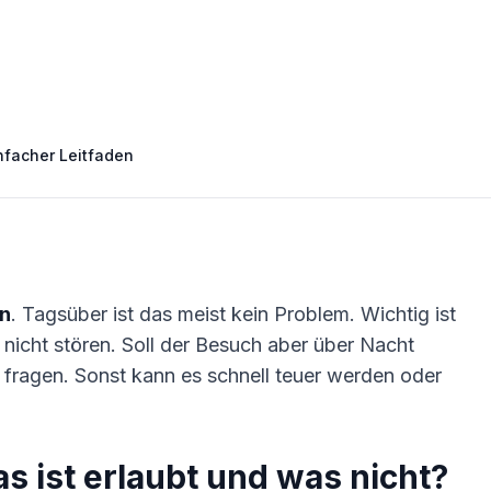
nfacher Leitfaden
en
. Tagsüber ist das meist kein Problem. Wichtig ist
e nicht stören. Soll der Besuch aber über Nacht
fragen. Sonst kann es schnell teuer werden oder
 ist erlaubt und was nicht?