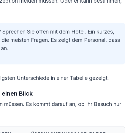
Rezeption melden müssen. Oder er kann bestimmen,
Sprechen Sie offen mit dem Hotel. Ein kurzes,
 die meisten Fragen. Es zeigt dem Personal, dass
 an.
gsten Unterschiede in einer Tabelle gezeigt.
einen Blick
en müssen. Es kommt darauf an, ob Ihr Besuch nur