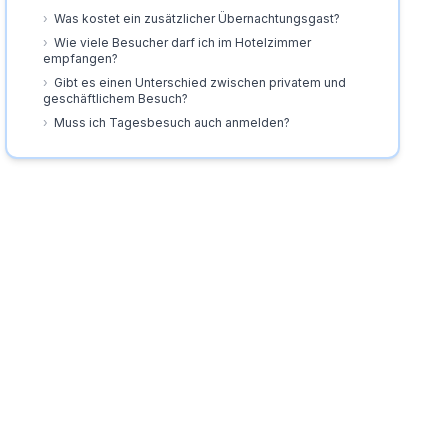
›
Was kostet ein zusätzlicher Übernachtungsgast?
›
Wie viele Besucher darf ich im Hotelzimmer
empfangen?
›
Gibt es einen Unterschied zwischen privatem und
geschäftlichem Besuch?
›
Muss ich Tagesbesuch auch anmelden?