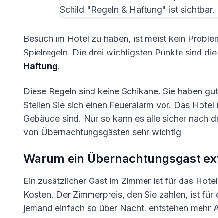
Besuch im Hotel zu haben, ist meist kein Problem.
Spielregeln. Die drei wichtigsten Punkte sind di
Haftung
.
Diese Regeln sind keine Schikane. Sie haben gut
Stellen Sie sich einen Feueralarm vor. Das Hote
Gebäude sind. Nur so kann es alle sicher nach d
von Übernachtungsgästen sehr wichtig.
Warum ein Übernachtungsgast ext
Ein zusätzlicher Gast im Zimmer ist für das Hotel
Kosten. Der Zimmerpreis, den Sie zahlen, ist fü
jemand einfach so über Nacht, entstehen mehr 