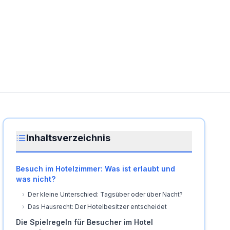
Inhaltsverzeichnis
Besuch im Hotelzimmer: Was ist erlaubt und
was nicht?
›
Der kleine Unterschied: Tagsüber oder über Nacht?
›
Das Hausrecht: Der Hotelbesitzer entscheidet
Die Spielregeln für Besucher im Hotel