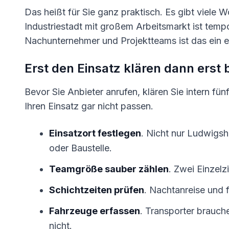
Das heißt für Sie ganz praktisch. Es gibt viele 
Industriestadt mit großem Arbeitsmarkt ist te
Nachunternehmer und Projektteams ist das ein e
Erst den Einsatz klären dann erst
Bevor Sie Anbieter anrufen, klären Sie intern fün
Ihren Einsatz gar nicht passen.
Einsatzort festlegen
. Nicht nur Ludwigs
oder Baustelle.
Teamgröße sauber zählen
. Zwei Einzel
Schichtzeiten prüfen
. Nachtanreise und f
Fahrzeuge erfassen
. Transporter brauche
nicht.