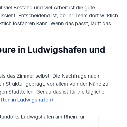
 viel Bestand und viel Arbeit ist die gute
ssieht. Entscheidend ist, ob Ihr Team dort wirklich
ich losfahren kann. Wenn das passt, läuft das
eure in Ludwigshafen und
als das Zimmer selbst. Die Nachfrage nach
len Struktur geprägt, vor allem von der Nähe zu
n Stadtteilen. Genau das ist für die tägliche
ften in Ludwigshafen
).