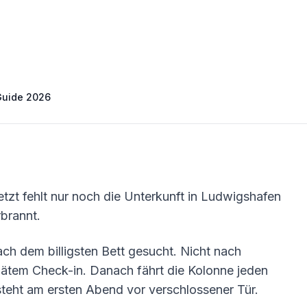
Guide 2026
etzt fehlt nur noch die Unterkunft in Ludwigshafen
brannt.
nach dem billigsten Bett gesucht. Nicht nach
ätem Check-in. Danach fährt die Kolonne jeden
steht am ersten Abend vor verschlossener Tür.