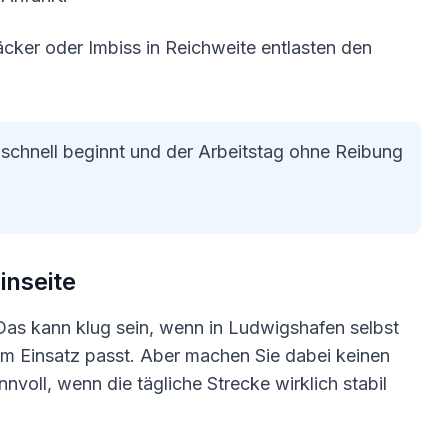
cker oder Imbiss in Reichweite entlasten den
 schnell beginnt und der Arbeitstag ohne Reibung
inseite
s kann klug sein, wenn in Ludwigshafen selbst
um Einsatz passt. Aber machen Sie dabei keinen
nnvoll, wenn die tägliche Strecke wirklich stabil