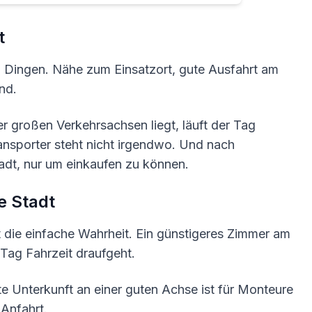
t
ei Dingen. Nähe zum Einsatzort, gute Ausfahrt am
nd.
 großen Verkehrsachsen liegt, läuft der Tag
nsporter steht nicht irgendwo. Und nach
adt, nur um einkaufen zu können.
e Stadt
 die einfache Wahrheit. Ein günstigeres Zimmer am
n Tag Fahrzeit draufgeht.
te Unterkunft an einer guten Achse ist für Monteure
Anfahrt.