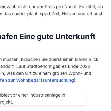
ein
zählt nicht nur der Preis pro Nacht. Es zählt, ob
r das sauber plant, spart Zeit, Nerven und oft auch
hafen Eine gute Unterkunft
 müssen, brauchen Sie zuerst einen klaren Blick
standort. Laut Stadtbericht gab es Ende 2022
in, was den Ort zu einem großen Wohn- und
afen zur Wohnbedarfsuntersuchung
).