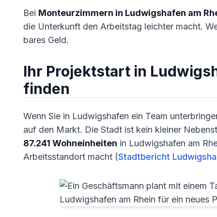
Bei
Monteurzimmern in Ludwigshafen am Rh
die Unterkunft den Arbeitstag leichter macht. We
bares Geld.
Ihr Projektstart in Ludwigs
finden
Wenn Sie in Ludwigshafen ein Team unterbringen
auf den Markt. Die Stadt ist kein kleiner Neben
87.241 Wohneinheiten
in Ludwigshafen am Rhe
Arbeitsstandort macht (
Stadtbericht Ludwigsh