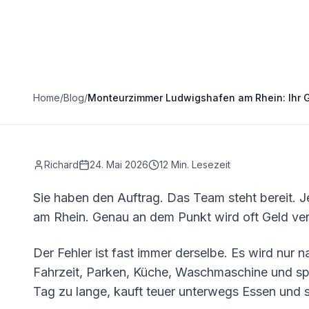
Home
/
Blog
/
Monteurzimmer Ludwigshafen am Rhein: Ihr 
Richard
24. Mai 2026
12
Min. Lesezeit
Sie haben den Auftrag. Das Team steht bereit. J
am Rhein. Genau an dem Punkt wird oft Geld ver
Der Fehler ist fast immer derselbe. Es wird nur 
Fahrzeit, Parken, Küche, Waschmaschine und sp
Tag zu lange, kauft teuer unterwegs Essen und 