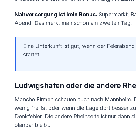
Nahversorgung ist kein Bonus.
Supermarkt, Bä
Abend. Das merkt man schon am zweiten Tag.
Eine Unterkunft ist gut, wenn der Feierabend
startet.
Ludwigshafen oder die andere Rhe
Manche Firmen schauen auch nach Mannheim. Da
wenig frei ist oder wenn die Lage dort besser z
Denkfehler. Die andere Rheinseite ist nur dann si
planbar bleibt.