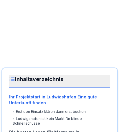
Inhaltsverzeichnis
Ihr Projektstart in Ludwigshafen Eine gute
Unterkunft finden
›
Erst den Einsatz klären dann erst buchen
›
Ludwigshafen ist kein Markt für blinde
Schnellschüsse