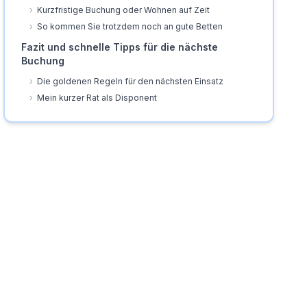
›
Kurzfristige Buchung oder Wohnen auf Zeit
›
So kommen Sie trotzdem noch an gute Betten
Fazit und schnelle Tipps für die nächste
Buchung
›
Die goldenen Regeln für den nächsten Einsatz
›
Mein kurzer Rat als Disponent