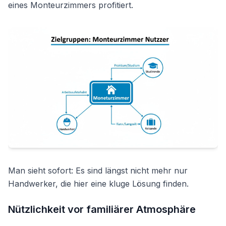
eines Monteurzimmers profitiert.
Man sieht sofort: Es sind längst nicht mehr nur
Handwerker, die hier eine kluge Lösung finden.
Nützlichkeit vor familiärer Atmosphäre