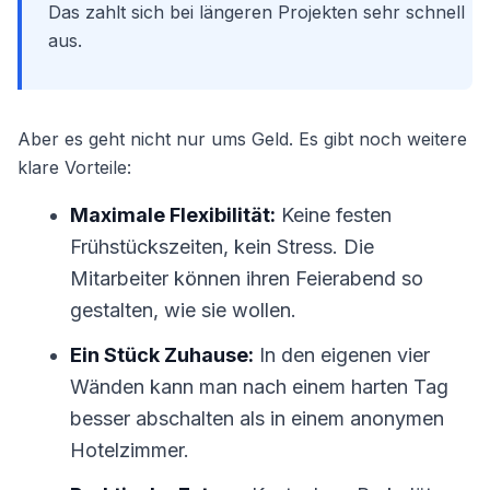
Das zahlt sich bei längeren Projekten sehr schnell
aus.
Aber es geht nicht nur ums Geld. Es gibt noch weitere
klare Vorteile:
Maximale Flexibilität:
Keine festen
Frühstückszeiten, kein Stress. Die
Mitarbeiter können ihren Feierabend so
gestalten, wie sie wollen.
Ein Stück Zuhause:
In den eigenen vier
Wänden kann man nach einem harten Tag
besser abschalten als in einem anonymen
Hotelzimmer.