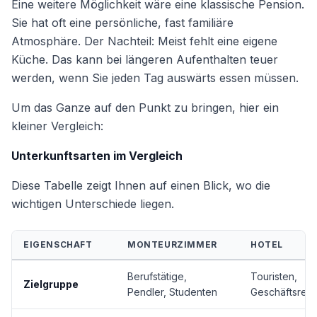
Eine weitere Möglichkeit wäre eine klassische Pension.
Sie hat oft eine persönliche, fast familiäre
Atmosphäre. Der Nachteil: Meist fehlt eine eigene
Küche. Das kann bei längeren Aufenthalten teuer
werden, wenn Sie jeden Tag auswärts essen müssen.
Um das Ganze auf den Punkt zu bringen, hier ein
kleiner Vergleich:
Unterkunftsarten im Vergleich
Diese Tabelle zeigt Ihnen auf einen Blick, wo die
wichtigen Unterschiede liegen.
EIGENSCHAFT
MONTEURZIMMER
HOTEL
Berufstätige,
Touristen,
Zielgruppe
Pendler, Studenten
Geschäftsrei