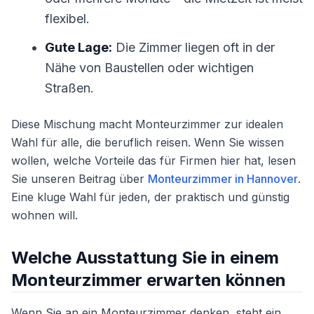
flexibel.
Gute Lage:
Die Zimmer liegen oft in der
Nähe von Baustellen oder wichtigen
Straßen.
Diese Mischung macht Monteurzimmer zur idealen
Wahl für alle, die beruflich reisen. Wenn Sie wissen
wollen, welche Vorteile das für Firmen hier hat, lesen
Sie unseren Beitrag über
Monteurzimmer in Hannover
.
Eine kluge Wahl für jeden, der praktisch und günstig
wohnen will.
Welche Ausstattung Sie in einem
Monteurzimmer erwarten können
Wenn Sie an ein Monteurzimmer denken, steht ein