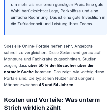
um mehr als nur einen günstigen Preis. Eine gute
Wahl berücksichtigt Lage, Parkplätze und eine
einfache Rechnung. Das ist eine gute Investition in
die Zufriedenheit und Leistung Ihres Teams.
Spezielle Online-Portale helfen sehr, Angebote
schnell zu vergleichen. Diese Seiten sind genau auf
Monteure und Fachkräfte zugeschnitten. Studien
zeigen, dass
über 50 % der Besucher über die
normale Suche
kommen. Das zeigt, wie wichtig diese
Portale sind. Die typischen Nutzer sind übrigens
Männer zwischen
45 und 54 Jahren
.
Kosten und Vorteile: Was unterm
Strich wirklich zählt