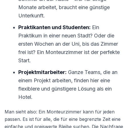
Monate arbeitet, braucht eine günstige
Unterkunft.
Praktikanten und Studenten:
Ein
Praktikum in einer neuen Stadt? Oder die
ersten Wochen an der Uni, bis das Zimmer
frei ist? Ein Monteurzimmer ist der perfekte
Start.
Projektmitarbeiter:
Ganze Teams, die an
einem Projekt arbeiten, finden hier eine
flexiblere und günstigere Lösung als ein
Hotel.
Man sieht also: Ein Monteurzimmer kann für jeden
passen. Es ist für alle, die für eine begrenzte Zeit eine
einfache und preiswerte Bleibe suchen. Die Nachfrage