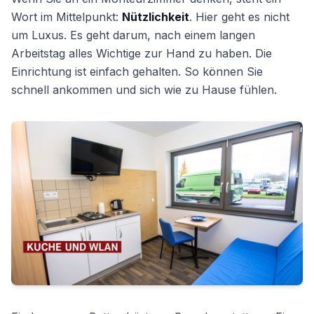
Wort im Mittelpunkt:
Nützlichkeit
. Hier geht es nicht
um Luxus. Es geht darum, nach einem langen
Arbeitstag alles Wichtige zur Hand zu haben. Die
Einrichtung ist einfach gehalten. So können Sie
schnell ankommen und sich wie zu Hause fühlen.