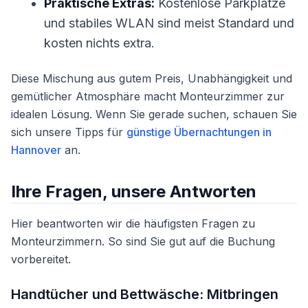
Praktische Extras:
Kostenlose Parkplätze
und stabiles WLAN sind meist Standard und
kosten nichts extra.
Diese Mischung aus gutem Preis, Unabhängigkeit und
gemütlicher Atmosphäre macht Monteurzimmer zur
idealen Lösung. Wenn Sie gerade suchen, schauen Sie
sich unsere Tipps für
günstige Übernachtungen in
Hannover
an.
Ihre Fragen, unsere Antworten
Hier beantworten wir die häufigsten Fragen zu
Monteurzimmern. So sind Sie gut auf die Buchung
vorbereitet.
Handtücher und Bettwäsche: Mitbringen