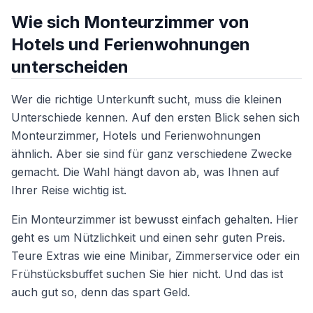
Wie sich Monteurzimmer von
Hotels und Ferienwohnungen
unterscheiden
Wer die richtige Unterkunft sucht, muss die kleinen
Unterschiede kennen. Auf den ersten Blick sehen sich
Monteurzimmer, Hotels und Ferienwohnungen
ähnlich. Aber sie sind für ganz verschiedene Zwecke
gemacht. Die Wahl hängt davon ab, was Ihnen auf
Ihrer Reise wichtig ist.
Ein Monteurzimmer ist bewusst einfach gehalten. Hier
geht es um Nützlichkeit und einen sehr guten Preis.
Teure Extras wie eine Minibar, Zimmerservice oder ein
Frühstücksbuffet suchen Sie hier nicht. Und das ist
auch gut so, denn das spart Geld.