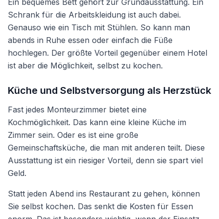
Ein bequemes Bett gehört zur Grundausstattung. Ein
Schrank für die Arbeitskleidung ist auch dabei.
Genauso wie ein Tisch mit Stühlen. So kann man
abends in Ruhe essen oder einfach die Füße
hochlegen. Der größte Vorteil gegenüber einem Hotel
ist aber die Möglichkeit, selbst zu kochen.
Küche und Selbstversorgung als Herzstück
Fast jedes Monteurzimmer bietet eine
Kochmöglichkeit. Das kann eine kleine Küche im
Zimmer sein. Oder es ist eine große
Gemeinschaftsküche, die man mit anderen teilt. Diese
Ausstattung ist ein riesiger Vorteil, denn sie spart viel
Geld.
Statt jeden Abend ins Restaurant zu gehen, können
Sie selbst kochen. Das senkt die Kosten für Essen