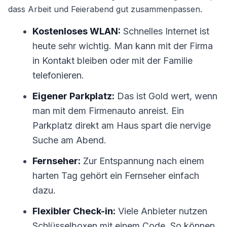
dass Arbeit und Feierabend gut zusammenpassen.
Kostenloses WLAN:
Schnelles Internet ist
heute sehr wichtig. Man kann mit der Firma
in Kontakt bleiben oder mit der Familie
telefonieren.
Eigener Parkplatz:
Das ist Gold wert, wenn
man mit dem Firmenauto anreist. Ein
Parkplatz direkt am Haus spart die nervige
Suche am Abend.
Fernseher:
Zur Entspannung nach einem
harten Tag gehört ein Fernseher einfach
dazu.
Flexibler Check-in:
Viele Anbieter nutzen
Schlüsselboxen mit einem Code. So können