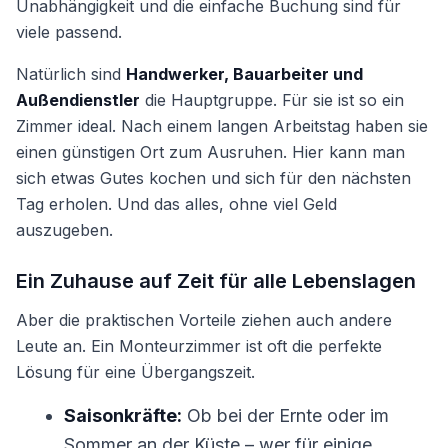
Unabhängigkeit und die einfache Buchung sind für
viele passend.
Natürlich sind
Handwerker, Bauarbeiter und
Außendienstler
die Hauptgruppe. Für sie ist so ein
Zimmer ideal. Nach einem langen Arbeitstag haben sie
einen günstigen Ort zum Ausruhen. Hier kann man
sich etwas Gutes kochen und sich für den nächsten
Tag erholen. Und das alles, ohne viel Geld
auszugeben.
Ein Zuhause auf Zeit für alle Lebenslagen
Aber die praktischen Vorteile ziehen auch andere
Leute an. Ein Monteurzimmer ist oft die perfekte
Lösung für eine Übergangszeit.
Saisonkräfte:
Ob bei der Ernte oder im
Sommer an der Küste – wer für einige