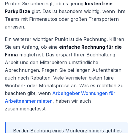
Prüfen Sie unbedingt, ob es genug
kostenfreie
Parkplätze
gibt. Das ist besonders wichtig, wenn Ihre
Teams mit Firmenautos oder großen Transportern
anreisen.
Ein weiterer wichtiger Punkt ist die Rechnung. Klären
Sie am Anfang, ob eine
einfache Rechnung für die
Firma
möglich ist. Das erspart Ihrer Buchhaltung
Arbeit und den Mitarbeitern umständliche
Abrechnungen. Fragen Sie bei langen Aufenthalten
auch nach Rabatten. Viele Vermieter bieten faire
Wochen- oder Monatspreise an. Was es rechtlich zu
beachten gibt, wenn
Arbeitgeber Wohnungen für
Arbeitnehmer mieten
, haben wir auch
zusammengefasst.
Bei der Buchung eines Monteurzimmers geht es