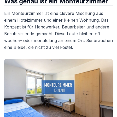
Was genau ist ein Monteurzimmer
Ein Monteurzimmer ist eine clevere Mischung aus
einem Hotelzimmer und einer kleinen Wohnung. Das
Konzept ist für Handwerker, Bauarbeiter und andere
Berufsreisende gemacht. Diese Leute bleiben oft
wochen- oder monatelang an einem Ort. Sie brauchen
eine Bleibe, die nicht zu viel kostet.