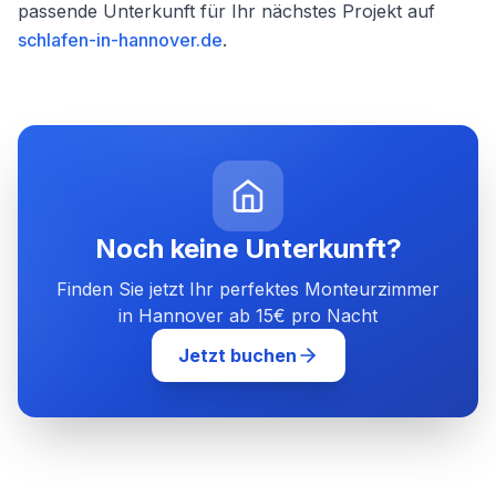
passende Unterkunft für Ihr nächstes Projekt auf
schlafen-in-hannover.de
.
Noch keine Unterkunft?
Finden Sie jetzt Ihr perfektes Monteurzimmer
in Hannover ab 15€ pro Nacht
Jetzt buchen