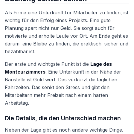
Als Firma eine Unterkunft für Mitarbeiter zu finden, ist
wichtig für den Erfolg eines Projekts. Eine gute
Planung spart nicht nur Geld. Sie sorgt auch für
motivierte und erholte Leute vor Ort. Am Ende geht es
darum, eine Bleibe zu finden, die praktisch, sicher und
bezahlbar ist.
Der erste und wichtigste Punkt ist die
Lage des
Monteurzimmers
. Eine Unterkunft in der Nähe der
Baustelle ist Gold wert. Das verkürzt die täglichen
Fahrzeiten. Das senkt den Stress und gibt den
Mitarbeitern mehr Freizeit nach einem harten
Arbeitstag.
Die Details, die den Unterschied machen
Neben der Lage gibt es noch andere wichtige Dinge.