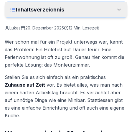
Anrufen
Inhaltsverzeichnis
Kontakt
Lukas
20. Dezember 2025
12
Min. Lesezeit
Wer schon mal für ein Projekt unterwegs war, kennt
das Problem: Ein Hotel ist auf Dauer teuer. Eine
Ferienwohnung ist oft zu groß. Genau hier kommt die
perfekte Lösung: das Monteurzimmer.
Stellen Sie es sich einfach als ein praktisches
Zuhause auf Zeit
vor. Es bietet alles, was man nach
einem harten Arbeitstag braucht. Es verzichtet aber
auf unnötige Dinge wie eine Minibar. Stattdessen gibt
es eine einfache Einrichtung und oft auch eine eigene
Küche.