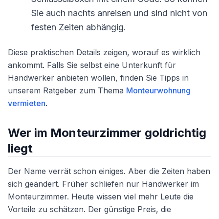
Sie auch nachts anreisen und sind nicht von
festen Zeiten abhängig.
Diese praktischen Details zeigen, worauf es wirklich
ankommt. Falls Sie selbst eine Unterkunft für
Handwerker anbieten wollen, finden Sie Tipps in
unserem Ratgeber zum Thema
Monteurwohnung
vermieten
.
Wer im Monteurzimmer goldrichtig
liegt
Der Name verrät schon einiges. Aber die Zeiten haben
sich geändert. Früher schliefen nur Handwerker im
Monteurzimmer. Heute wissen viel mehr Leute die
Vorteile zu schätzen. Der günstige Preis, die