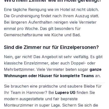
Eine tägliche Reinigung wie im Hotel ist nicht üblich.
Die Grundreinigung findet nach Ihrem Auszug statt.
Bei längeren Aufenthalten reinigen viele Vermieter
einmal pro Woche. Das gilt besonders für
Gemeinschaftsräume wie Küche und Bad.
Sind die Zimmer nur für Einzelpersonen?
Nein, gar nicht! Das Angebot ist sehr vielfältig. Es gibt
klassische Einzelzimmer, aber auch Doppel- oder
Mehrbettzimmer. Viele Vermieter bieten sogar
ganze
Wohnungen oder Häuser für komplette Teams
an.
Sie brauchen eine praktische und saubere Bleibe für
Ihr Team in Hannover? Bei
Lupero UG
finden Sie
modern ausgestattete und fair bepreiste
Monteurzimmer in super Lage. Sichern Sie sich die