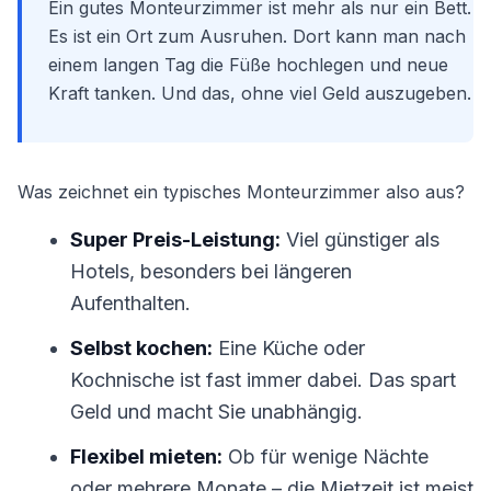
Ein gutes Monteurzimmer ist mehr als nur ein Bett.
Es ist ein Ort zum Ausruhen. Dort kann man nach
einem langen Tag die Füße hochlegen und neue
Kraft tanken. Und das, ohne viel Geld auszugeben.
Was zeichnet ein typisches Monteurzimmer also aus?
Super Preis-Leistung:
Viel günstiger als
Hotels, besonders bei längeren
Aufenthalten.
Selbst kochen:
Eine Küche oder
Kochnische ist fast immer dabei. Das spart
Geld und macht Sie unabhängig.
Flexibel mieten:
Ob für wenige Nächte
oder mehrere Monate – die Mietzeit ist meist