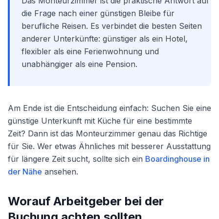
Das Monteurzimmer ist die praktische Antwort auf
die Frage nach einer günstigen Bleibe für
berufliche Reisen. Es verbindet die besten Seiten
anderer Unterkünfte: günstiger als ein Hotel,
flexibler als eine Ferienwohnung und
unabhängiger als eine Pension.
Am Ende ist die Entscheidung einfach: Suchen Sie eine
günstige Unterkunft mit Küche für eine bestimmte
Zeit? Dann ist das Monteurzimmer genau das Richtige
für Sie. Wer etwas Ähnliches mit besserer Ausstattung
für längere Zeit sucht, sollte sich ein
Boardinghouse in
der Nähe
ansehen.
Worauf Arbeitgeber bei der
Buchung achten sollten