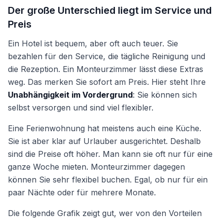
Der große Unterschied liegt im Service und
Preis
Ein Hotel ist bequem, aber oft auch teuer. Sie
bezahlen für den Service, die tägliche Reinigung und
die Rezeption. Ein Monteurzimmer lässt diese Extras
weg. Das merken Sie sofort am Preis. Hier steht Ihre
Unabhängigkeit im Vordergrund
: Sie können sich
selbst versorgen und sind viel flexibler.
Eine Ferienwohnung hat meistens auch eine Küche.
Sie ist aber klar auf Urlauber ausgerichtet. Deshalb
sind die Preise oft höher. Man kann sie oft nur für eine
ganze Woche mieten. Monteurzimmer dagegen
können Sie sehr flexibel buchen. Egal, ob nur für ein
paar Nächte oder für mehrere Monate.
Die folgende Grafik zeigt gut, wer von den Vorteilen