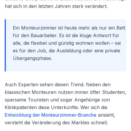
hat sich in den letzten Jahren stark verändert.
Ein Monteurzimmer ist heute mehr als nur ein Bett
für den Bauarbeiter. Es ist die kluge Antwort für
alle, die flexibel und günstig wohnen wollen – sei
es für den Job, die Ausbildung oder eine private
Übergangsphase.
Auch Experten sehen diesen Trend. Neben den
klassischen Monteuren nutzen immer öfter Studenten,
sparsame Touristen und sogar Angehörige von
Klinikpatienten diese Unterkünfte. Wer sich die
Entwicklung der Monteurzimmer-Branche
ansieht,
versteht die Veränderung des Marktes schnell.