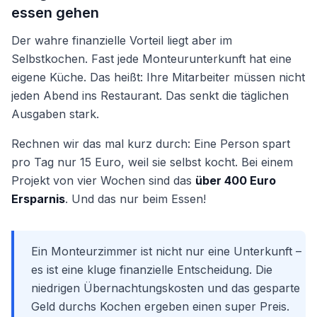
essen gehen
Der wahre finanzielle Vorteil liegt aber im
Selbstkochen. Fast jede Monteurunterkunft hat eine
eigene Küche. Das heißt: Ihre Mitarbeiter müssen nicht
jeden Abend ins Restaurant. Das senkt die täglichen
Ausgaben stark.
Rechnen wir das mal kurz durch: Eine Person spart
pro Tag nur 15 Euro, weil sie selbst kocht. Bei einem
Projekt von vier Wochen sind das
über 400 Euro
Ersparnis
. Und das nur beim Essen!
Ein Monteurzimmer ist nicht nur eine Unterkunft –
es ist eine kluge finanzielle Entscheidung. Die
niedrigen Übernachtungskosten und das gesparte
Geld durchs Kochen ergeben einen super Preis.