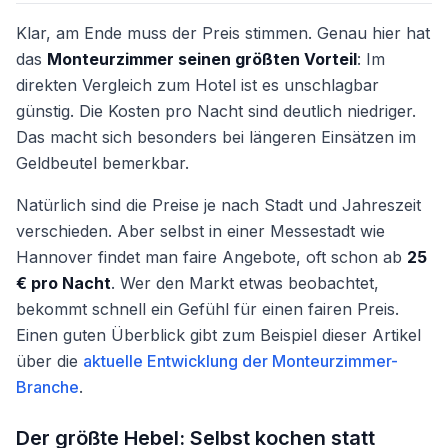
Klar, am Ende muss der Preis stimmen. Genau hier hat
das
Monteurzimmer seinen größten Vorteil
: Im
direkten Vergleich zum Hotel ist es unschlagbar
günstig. Die Kosten pro Nacht sind deutlich niedriger.
Das macht sich besonders bei längeren Einsätzen im
Geldbeutel bemerkbar.
Natürlich sind die Preise je nach Stadt und Jahreszeit
verschieden. Aber selbst in einer Messestadt wie
Hannover findet man faire Angebote, oft schon ab
25
€ pro Nacht
. Wer den Markt etwas beobachtet,
bekommt schnell ein Gefühl für einen fairen Preis.
Einen guten Überblick gibt zum Beispiel dieser Artikel
über die
aktuelle Entwicklung der Monteurzimmer-
Branche
.
Der größte Hebel: Selbst kochen statt