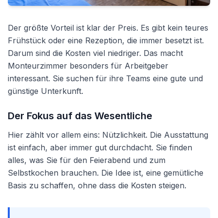
Der größte Vorteil ist klar der Preis. Es gibt kein teures
Frühstück oder eine Rezeption, die immer besetzt ist.
Darum sind die Kosten viel niedriger. Das macht
Monteurzimmer besonders für Arbeitgeber
interessant. Sie suchen für ihre Teams eine gute und
günstige Unterkunft.
Der Fokus auf das Wesentliche
Hier zählt vor allem eins: Nützlichkeit. Die Ausstattung
ist einfach, aber immer gut durchdacht. Sie finden
alles, was Sie für den Feierabend und zum
Selbstkochen brauchen. Die Idee ist, eine gemütliche
Basis zu schaffen, ohne dass die Kosten steigen.