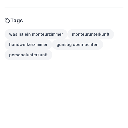
Tags
was ist ein monteurzimmer
monteurunterkunft
handwerkerzimmer
günstig übernachten
personalunterkunft