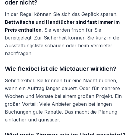
oder nicht?
In der Regel können Sie sich das Gepäck sparen.
Bettwäsche und Handtücher sind fast immer im
Preis enthalten
. Sie werden frisch für Sie
bereitgelegt. Zur Sicherheit können Sie kurz in die
Ausstattungsliste schauen oder beim Vermieter
nachfragen.
Wie flexibel ist die Mietdauer wirklich?
Sehr flexibel. Sie können für eine Nacht buchen,
wenn ein Auftrag länger dauert. Oder für mehrere
Wochen und Monate bei einem großen Projekt. Ein
großer Vorteil: Viele Anbieter geben bei langen
Buchungen gute Rabatte. Das macht die Planung
einfacher und günstiger.
Wird mein Zimmer wie im Hotel gereinigt?