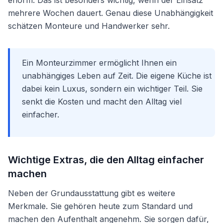
enorm. Das ist besonders wichtig, wenn der Einsatz
mehrere Wochen dauert. Genau diese Unabhängigkeit
schätzen Monteure und Handwerker sehr.
Ein Monteurzimmer ermöglicht Ihnen ein
unabhängiges Leben auf Zeit. Die eigene Küche ist
dabei kein Luxus, sondern ein wichtiger Teil. Sie
senkt die Kosten und macht den Alltag viel
einfacher.
Wichtige Extras, die den Alltag einfacher
machen
Neben der Grundausstattung gibt es weitere
Merkmale. Sie gehören heute zum Standard und
machen den Aufenthalt angenehm. Sie sorgen dafür,