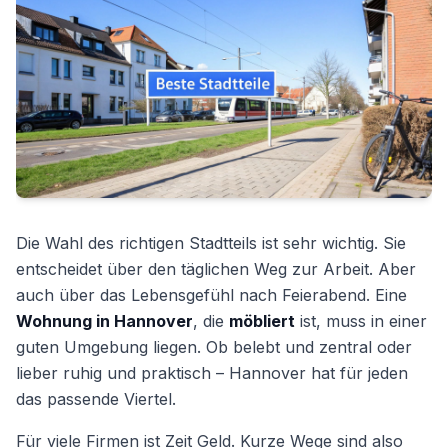
Die Wahl des richtigen Stadtteils ist sehr wichtig. Sie
entscheidet über den täglichen Weg zur Arbeit. Aber
auch über das Lebensgefühl nach Feierabend. Eine
Wohnung in Hannover
, die
möbliert
ist, muss in einer
guten Umgebung liegen. Ob belebt und zentral oder
lieber ruhig und praktisch – Hannover hat für jeden
das passende Viertel.
Für viele Firmen ist Zeit Geld. Kurze Wege sind also