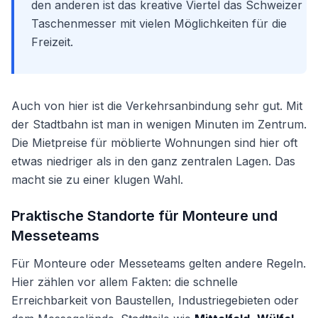
den anderen ist das kreative Viertel das Schweizer
Taschenmesser mit vielen Möglichkeiten für die
Freizeit.
Auch von hier ist die Verkehrsanbindung sehr gut. Mit
der Stadtbahn ist man in wenigen Minuten im Zentrum.
Die Mietpreise für möblierte Wohnungen sind hier oft
etwas niedriger als in den ganz zentralen Lagen. Das
macht sie zu einer klugen Wahl.
Praktische Standorte für Monteure und
Messeteams
Für Monteure oder Messeteams gelten andere Regeln.
Hier zählen vor allem Fakten: die schnelle
Erreichbarkeit von Baustellen, Industriegebieten oder