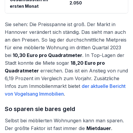
2.050
ersten Monat
Sie sehen: Die Preisspanne ist groß. Der Markt in
Hannover verändert sich ständig. Das sieht man auch
an den Preisen. So lag der durchschnittliche Mietpreis
für eine möblierte Wohnung im dritten Quartal 2023
bei
10,30 Euro pro Quadratmeter
. In Top-Lagen der
Stadt konnte die Miete sogar
18,20 Euro pro
Quadratmeter
erreichen. Das ist ein Anstieg von rund
6,19 Prozent im Vergleich zum Vorjahr. Zusätzliche
Infos zum Immobilienmarkt bietet
der aktuelle Bericht
von Vogelsang Immobilien
.
So sparen sie bares geld
Selbst bei möblierten Wohnungen kann man sparen.
Der größte Faktor ist fast immer die
Mietdauer
.