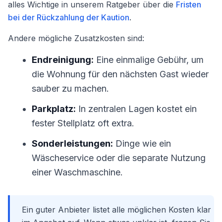
alles Wichtige in unserem Ratgeber über die
Fristen
bei der Rückzahlung der Kaution
.
Andere mögliche Zusatzkosten sind:
Endreinigung:
Eine einmalige Gebühr, um
die Wohnung für den nächsten Gast wieder
sauber zu machen.
Parkplatz:
In zentralen Lagen kostet ein
fester Stellplatz oft extra.
Sonderleistungen:
Dinge wie ein
Wäscheservice oder die separate Nutzung
einer Waschmaschine.
Ein guter Anbieter listet alle möglichen Kosten klar