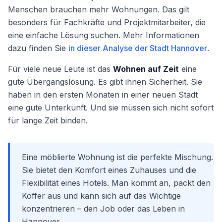
Menschen brauchen mehr Wohnungen. Das gilt
besonders für Fachkräfte und Projektmitarbeiter, die
eine einfache Lösung suchen. Mehr Informationen
dazu finden Sie
in dieser Analyse der Stadt Hannover
.
Für viele neue Leute ist das
Wohnen auf Zeit
eine
gute Übergangslösung. Es gibt ihnen Sicherheit. Sie
haben in den ersten Monaten in einer neuen Stadt
eine gute Unterkunft. Und sie müssen sich nicht sofort
für lange Zeit binden.
Eine möblierte Wohnung ist die perfekte Mischung.
Sie bietet den Komfort eines Zuhauses und die
Flexibilität eines Hotels. Man kommt an, packt den
Koffer aus und kann sich auf das Wichtige
konzentrieren – den Job oder das Leben in
Hannover.