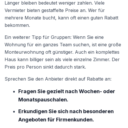
Länger bleiben bedeutet weniger zahlen. Viele
Vermieter bieten gestaffelte Preise an. Wer für
mehrere Monate bucht, kann oft einen guten Rabatt
bekommen.
Ein weiterer Tipp für Gruppen: Wenn Sie eine
Wohnung für ein ganzes Team suchen, ist eine große
Monteurwohnung oft günstiger. Auch ein komplettes
Haus kann billiger sein als viele einzelne Zimmer. Der
Preis pro Person sinkt dadurch stark.
Sprechen Sie den Anbieter direkt auf Rabatte an:
Fragen Sie gezielt nach Wochen- oder
Monatspauschalen.
Erkundigen Sie sich nach besonderen
Angeboten für Firmenkunden.