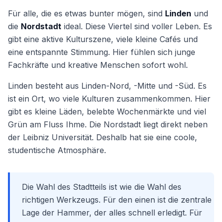
Für alle, die es etwas bunter mögen, sind
Linden
und
die
Nordstadt
ideal. Diese Viertel sind voller Leben. Es
gibt eine aktive Kulturszene, viele kleine Cafés und
eine entspannte Stimmung. Hier fühlen sich junge
Fachkräfte und kreative Menschen sofort wohl.
Linden besteht aus Linden-Nord, -Mitte und -Süd. Es
ist ein Ort, wo viele Kulturen zusammenkommen. Hier
gibt es kleine Läden, belebte Wochenmärkte und viel
Grün am Fluss Ihme. Die Nordstadt liegt direkt neben
der Leibniz Universität. Deshalb hat sie eine coole,
studentische Atmosphäre.
Die Wahl des Stadtteils ist wie die Wahl des
richtigen Werkzeugs. Für den einen ist die zentrale
Lage der Hammer, der alles schnell erledigt. Für