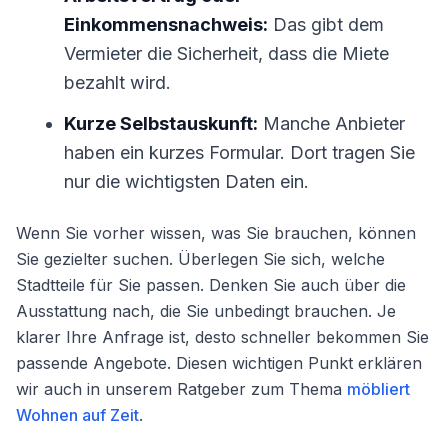
Einkommensnachweis:
Das gibt dem
Vermieter die Sicherheit, dass die Miete
bezahlt wird.
Kurze Selbstauskunft:
Manche Anbieter
haben ein kurzes Formular. Dort tragen Sie
nur die wichtigsten Daten ein.
Wenn Sie vorher wissen, was Sie brauchen, können
Sie gezielter suchen. Überlegen Sie sich, welche
Stadtteile für Sie passen. Denken Sie auch über die
Ausstattung nach, die Sie unbedingt brauchen. Je
klarer Ihre Anfrage ist, desto schneller bekommen Sie
passende Angebote. Diesen wichtigen Punkt erklären
wir auch in unserem Ratgeber zum Thema
möbliert
Wohnen auf Zeit
.