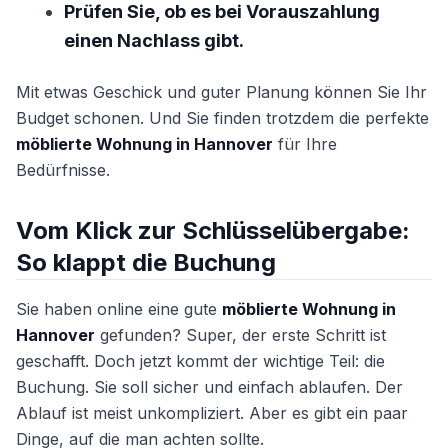
Prüfen Sie, ob es bei Vorauszahlung
einen Nachlass gibt.
Mit etwas Geschick und guter Planung können Sie Ihr
Budget schonen. Und Sie finden trotzdem die perfekte
möblierte Wohnung in Hannover
für Ihre
Bedürfnisse.
Vom Klick zur Schlüsselübergabe:
So klappt die Buchung
Sie haben online eine gute
möblierte Wohnung in
Hannover
gefunden? Super, der erste Schritt ist
geschafft. Doch jetzt kommt der wichtige Teil: die
Buchung. Sie soll sicher und einfach ablaufen. Der
Ablauf ist meist unkompliziert. Aber es gibt ein paar
Dinge, auf die man achten sollte.