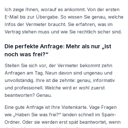
Ich zeige Ihnen, worauf es ankommt. Von der ersten
E-Mail bis zur Übergabe. So wissen Sie genau, welche
Infos der Vermieter braucht. Sie erfahren, was im
Vertrag stehen muss und wie Sie rechtlich sicher sind.
Die perfekte Anfrage: Mehr als nur „Ist
noch was frei?“
Stellen Sie sich vor, der Vermieter bekommt zehn
Anfragen am Tag. Neun davon sind ungenau und
unvollständig. Ihre ist die zehnte: genau, informativ
und professionell. Welche wird er wohl zuerst
beantworten? Genau.
Eine gute Anfrage ist Ihre Visitenkarte. Vage Fragen
wie „Haben Sie was frei?“ landen schnell im Spam-
Ordner. Oder sie werden erst spät beantwortet, wenn