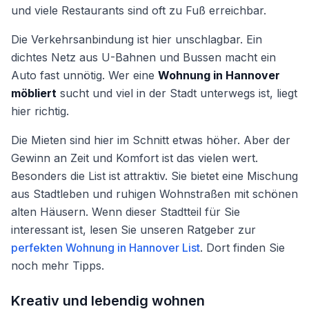
und viele Restaurants sind oft zu Fuß erreichbar.
Die Verkehrsanbindung ist hier unschlagbar. Ein
dichtes Netz aus U-Bahnen und Bussen macht ein
Auto fast unnötig. Wer eine
Wohnung in Hannover
möbliert
sucht und viel in der Stadt unterwegs ist, liegt
hier richtig.
Die Mieten sind hier im Schnitt etwas höher. Aber der
Gewinn an Zeit und Komfort ist das vielen wert.
Besonders die List ist attraktiv. Sie bietet eine Mischung
aus Stadtleben und ruhigen Wohnstraßen mit schönen
alten Häusern. Wenn dieser Stadtteil für Sie
interessant ist, lesen Sie unseren Ratgeber zur
perfekten Wohnung in Hannover List
. Dort finden Sie
noch mehr Tipps.
Kreativ und lebendig wohnen