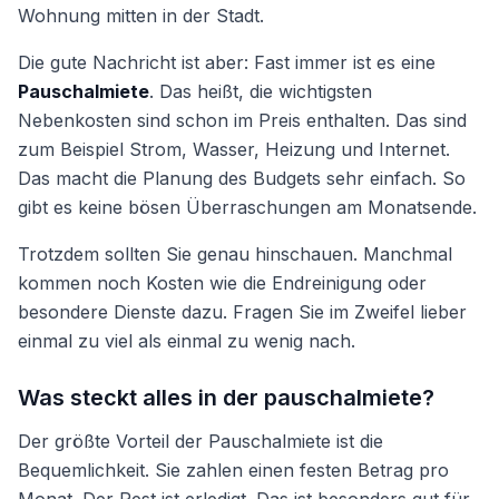
Wohnung mitten in der Stadt.
Die gute Nachricht ist aber: Fast immer ist es eine
Pauschalmiete
. Das heißt, die wichtigsten
Nebenkosten sind schon im Preis enthalten. Das sind
zum Beispiel Strom, Wasser, Heizung und Internet.
Das macht die Planung des Budgets sehr einfach. So
gibt es keine bösen Überraschungen am Monatsende.
Trotzdem sollten Sie genau hinschauen. Manchmal
kommen noch Kosten wie die Endreinigung oder
besondere Dienste dazu. Fragen Sie im Zweifel lieber
einmal zu viel als einmal zu wenig nach.
Was steckt alles in der pauschalmiete?
Der größte Vorteil der Pauschalmiete ist die
Bequemlichkeit. Sie zahlen einen festen Betrag pro