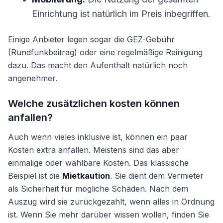
Einrichtung ist natürlich im Preis inbegriffen.
Einige Anbieter legen sogar die GEZ-Gebühr
(Rundfunkbeitrag) oder eine regelmäßige Reinigung
dazu. Das macht den Aufenthalt natürlich noch
angenehmer.
Welche zusätzlichen kosten können
anfallen?
Auch wenn vieles inklusive ist, können ein paar
Kosten extra anfallen. Meistens sind das aber
einmalige oder wählbare Kosten. Das klassische
Beispiel ist die
Mietkaution
. Sie dient dem Vermieter
als Sicherheit für mögliche Schäden. Nach dem
Auszug wird sie zurückgezahlt, wenn alles in Ordnung
ist. Wenn Sie mehr darüber wissen wollen, finden Sie