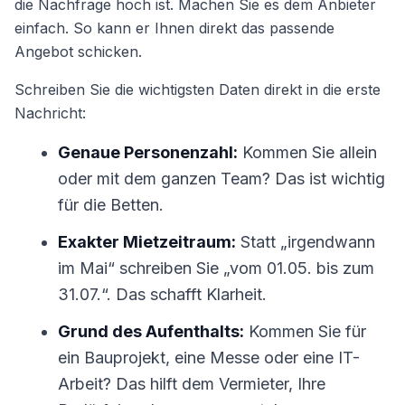
die Nachfrage hoch ist. Machen Sie es dem Anbieter
einfach. So kann er Ihnen direkt das passende
Angebot schicken.
Schreiben Sie die wichtigsten Daten direkt in die erste
Nachricht:
Genaue Personenzahl:
Kommen Sie allein
oder mit dem ganzen Team? Das ist wichtig
für die Betten.
Exakter Mietzeitraum:
Statt „irgendwann
im Mai“ schreiben Sie „vom 01.05. bis zum
31.07.“. Das schafft Klarheit.
Grund des Aufenthalts:
Kommen Sie für
ein Bauprojekt, eine Messe oder eine IT-
Arbeit? Das hilft dem Vermieter, Ihre