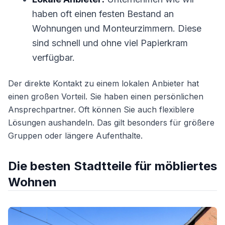
haben oft einen festen Bestand an
Wohnungen und Monteurzimmern. Diese
sind schnell und ohne viel Papierkram
verfügbar.
Der direkte Kontakt zu einem lokalen Anbieter hat
einen großen Vorteil. Sie haben einen persönlichen
Ansprechpartner. Oft können Sie auch flexiblere
Lösungen aushandeln. Das gilt besonders für größere
Gruppen oder längere Aufenthalte.
Die besten Stadtteile für möbliertes
Wohnen