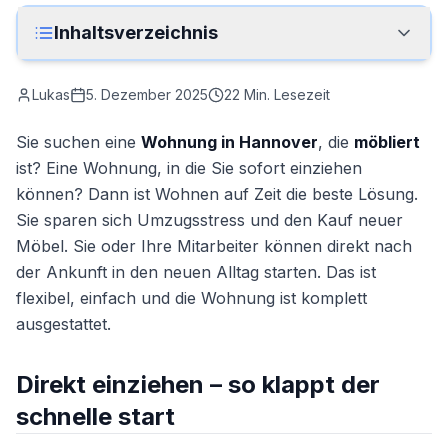
Anrufen
Inhaltsverzeichnis
Kontakt
Lukas
5. Dezember 2025
22
Min. Lesezeit
Sie suchen eine
Wohnung in Hannover
, die
möbliert
ist? Eine Wohnung, in die Sie sofort einziehen
können? Dann ist Wohnen auf Zeit die beste Lösung.
Sie sparen sich Umzugsstress und den Kauf neuer
Möbel. Sie oder Ihre Mitarbeiter können direkt nach
der Ankunft in den neuen Alltag starten. Das ist
flexibel, einfach und die Wohnung ist komplett
ausgestattet.
Direkt einziehen – so klappt der
schnelle start