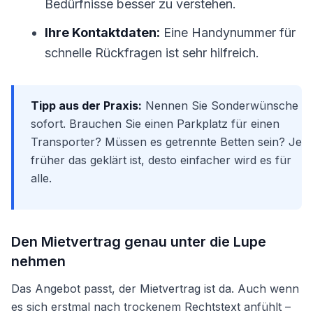
Bedürfnisse besser zu verstehen.
Ihre Kontaktdaten:
Eine Handynummer für
schnelle Rückfragen ist sehr hilfreich.
Tipp aus der Praxis:
Nennen Sie Sonderwünsche
sofort. Brauchen Sie einen Parkplatz für einen
Transporter? Müssen es getrennte Betten sein? Je
früher das geklärt ist, desto einfacher wird es für
alle.
Den Mietvertrag genau unter die Lupe
nehmen
Das Angebot passt, der Mietvertrag ist da. Auch wenn
es sich erstmal nach trockenem Rechtstext anfühlt –