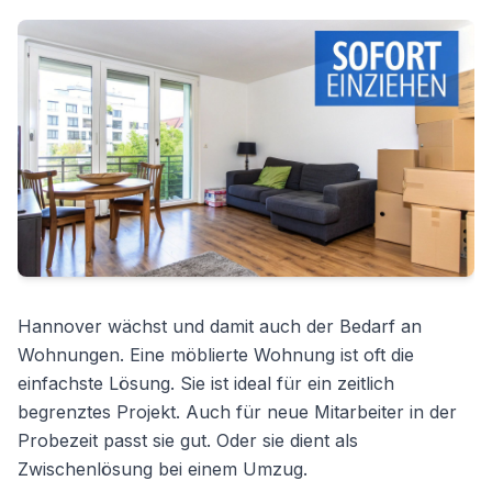
Hannover wächst und damit auch der Bedarf an
Wohnungen. Eine möblierte Wohnung ist oft die
einfachste Lösung. Sie ist ideal für ein zeitlich
begrenztes Projekt. Auch für neue Mitarbeiter in der
Probezeit passt sie gut. Oder sie dient als
Zwischenlösung bei einem Umzug.