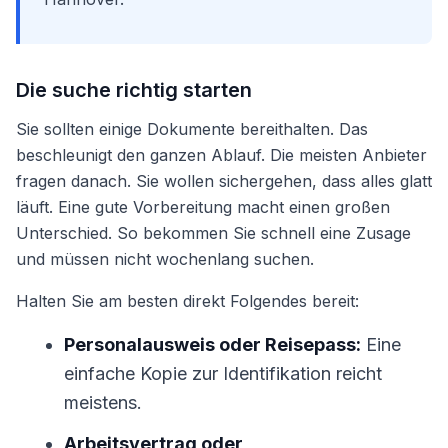
Die suche richtig starten
Sie sollten einige Dokumente bereithalten. Das
beschleunigt den ganzen Ablauf. Die meisten Anbieter
fragen danach. Sie wollen sichergehen, dass alles glatt
läuft. Eine gute Vorbereitung macht einen großen
Unterschied. So bekommen Sie schnell eine Zusage
und müssen nicht wochenlang suchen.
Halten Sie am besten direkt Folgendes bereit:
Personalausweis oder Reisepass:
Eine
einfache Kopie zur Identifikation reicht
meistens.
Arbeitsvertrag oder