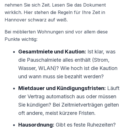
nehmen Sie sich Zeit. Lesen Sie das Dokument
wirklich. Hier stehen die Regeln für Ihre Zeit in
Hannover schwarz auf weiß.
Bei möblierten Wohnungen sind vor allem diese
Punkte wichtig:
Gesamtmiete und Kaution:
Ist klar, was
die Pauschalmiete alles enthält (Strom,
Wasser, WLAN)? Wie hoch ist die Kaution
und wann muss sie bezahlt werden?
Mietdauer und Kündigungsfristen:
Läuft
der Vertrag automatisch aus oder müssen
Sie kündigen? Bei Zeitmietverträgen gelten
oft andere, meist kürzere Fristen.
Hausordnung:
Gibt es feste Ruhezeiten?