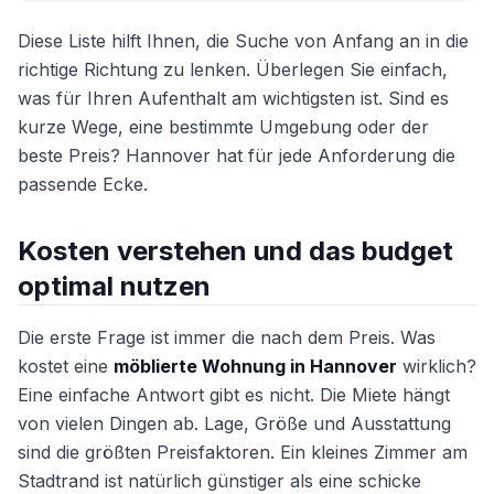
Diese Liste hilft Ihnen, die Suche von Anfang an in die
richtige Richtung zu lenken. Überlegen Sie einfach,
was für Ihren Aufenthalt am wichtigsten ist. Sind es
kurze Wege, eine bestimmte Umgebung oder der
beste Preis? Hannover hat für jede Anforderung die
passende Ecke.
Kosten verstehen und das budget
optimal nutzen
Die erste Frage ist immer die nach dem Preis. Was
kostet eine
möblierte Wohnung in Hannover
wirklich?
Eine einfache Antwort gibt es nicht. Die Miete hängt
von vielen Dingen ab. Lage, Größe und Ausstattung
sind die größten Preisfaktoren. Ein kleines Zimmer am
Stadtrand ist natürlich günstiger als eine schicke