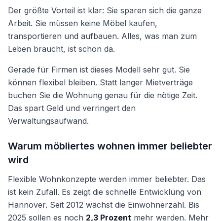
Der größte Vorteil ist klar: Sie sparen sich die ganze
Arbeit. Sie müssen keine Möbel kaufen,
transportieren und aufbauen. Alles, was man zum
Leben braucht, ist schon da.
Gerade für Firmen ist dieses Modell sehr gut. Sie
können flexibel bleiben. Statt langer Mietverträge
buchen Sie die Wohnung genau für die nötige Zeit.
Das spart Geld und verringert den
Verwaltungsaufwand.
Warum möbliertes wohnen immer beliebter
wird
Flexible Wohnkonzepte werden immer beliebter. Das
ist kein Zufall. Es zeigt die schnelle Entwicklung von
Hannover. Seit 2012 wächst die Einwohnerzahl. Bis
2025 sollen es noch
2,3 Prozent
mehr werden. Mehr