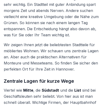
sehr wichtig. Ein Stadtteil mit guter Anbindung spart
morgens Zeit und abends Nerven. Andere suchen
vielleicht eine kreative Umgebung oder die Nähe zum
Grünen. So können sie nach einem langen Tag
entspannen. Die Entscheidung hängt also davon ab,
was für Sie oder Ihr Team wichtig ist.
Wir zeigen Ihnen jetzt die beliebtesten Stadtteile für
möbliertes Wohnen. Wir schauen uns zentrale Lagen
an. Aber auch die praktischen Alternativen für
Monteure und Messeteams. So finden Sie sicher den
perfekten Ort für Ihre Zeit in Hannover.
Zentrale Lagen für kurze Wege
Viertel wie
Mitte
, die
Südstadt
und die
List
sind bei
Geschäftsleuten sehr beliebt. Von hier aus ist man
schnell überall. Wichtige Firmen, der Hauptbahnhof