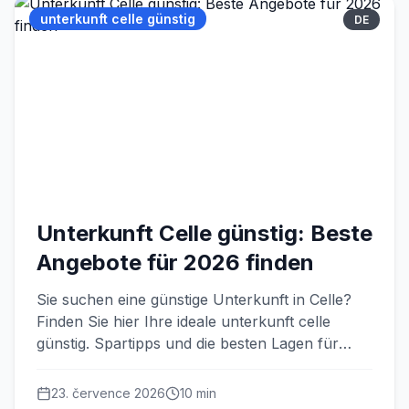
unterkunft celle günstig
DE
Unterkunft Celle günstig: Beste
Angebote für 2026 finden
Sie suchen eine günstige Unterkunft in Celle?
Finden Sie hier Ihre ideale unterkunft celle
günstig. Spartipps und die besten Lagen für
Monteure & Reisende 2026.
23. července 2026
10
min