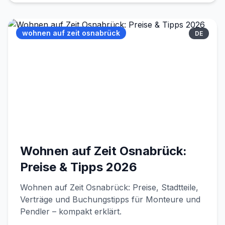
wohnen auf zeit osnabrück
DE
Wohnen auf Zeit Osnabrück:
Preise & Tipps 2026
Wohnen auf Zeit Osnabrück: Preise, Stadtteile,
Verträge und Buchungstipps für Monteure und
Pendler – kompakt erklärt.