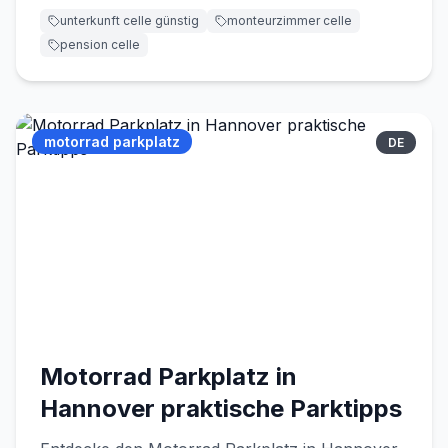
unterkunft celle günstig
monteurzimmer celle
pension celle
motorrad parkplatz
DE
Motorrad Parkplatz in
Hannover praktische Parktipps