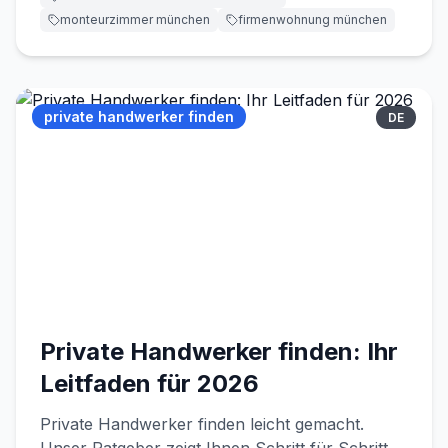
monteurzimmer münchen
firmenwohnung münchen
private handwerker finden
DE
Private Handwerker finden: Ihr
Leitfaden für 2026
Private Handwerker finden leicht gemacht.