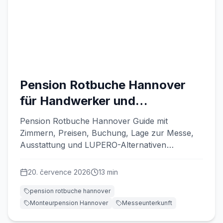
Pension Rotbuche Hannover
für Handwerker und
Messegäste
Pension Rotbuche Hannover Guide mit
Zimmern, Preisen, Buchung, Lage zur Messe,
Ausstattung und LUPERO-Alternativen
übersichtlich erklärt.
20. července 2026
13
min
pension rotbuche hannover
Monteurpension Hannover
Messeunterkunft