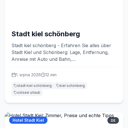
Stadt kiel schönberg
Stadt kiel schönberg - Erfahren Sie alles über
Stadt Kiel und Schönberg: Lage, Entfernung,
Anreise mit Auto und Bahn,
Sehenswürdigkeiten und praktische Tipps
1. srpna 2026
12
min
stadt kiel schönberg
kiel schönberg
ostsee urlaub
Hotel Stadt Kiel
DE