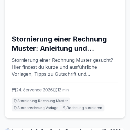
Stornierung einer Rechnung
Muster: Anleitung und
Vorlagen
Stornierung einer Rechnung Muster gesucht?
Hier findest du kurze und ausführliche
Vorlagen, Tipps zu Gutschrift und
Korrekturrechnung.
24. července 2026
12
min
Stornierung Rechnung Muster
Stornorechnung Vorlage
Rechnung stornieren