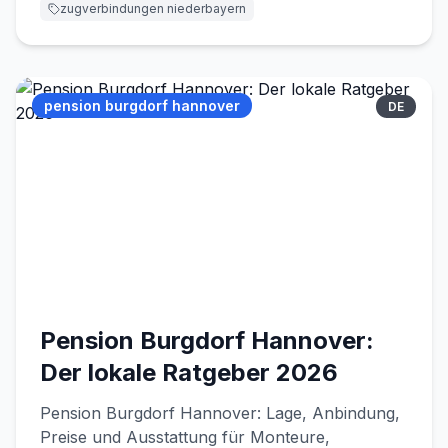
zugverbindungen niederbayern
pension burgdorf hannover
DE
Pension Burgdorf Hannover:
Der lokale Ratgeber 2026
Pension Burgdorf Hannover: Lage, Anbindung,
Preise und Ausstattung für Monteure,