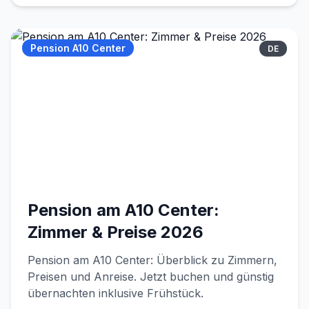
Pension A10 Center
DE
Pension am A10 Center:
Zimmer & Preise 2026
Pension am A10 Center: Überblick zu Zimmern,
Preisen und Anreise. Jetzt buchen und günstig
übernachten inklusive Frühstück.