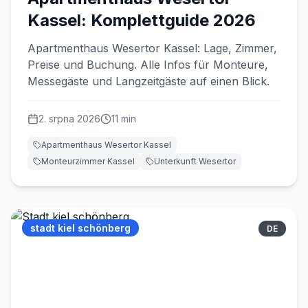
Kassel: Komplettguide 2026
Apartmenthaus Wesertor Kassel: Lage, Zimmer,
Preise und Buchung. Alle Infos für Monteure,
Messegäste und Langzeitgäste auf einen Blick.
2. srpna 2026
11
min
Apartmenthaus Wesertor Kassel
Monteurzimmer Kassel
Unterkunft Wesertor
stadt kiel schönberg
DE