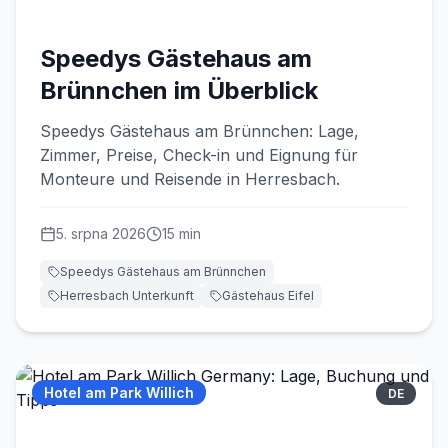
Speedys Gästehaus am
Brünnchen im Überblick
Speedys Gästehaus am Brünnchen: Lage,
Zimmer, Preise, Check-in und Eignung für
Monteure und Reisende in Herresbach.
5. srpna 2026
15
min
Speedys Gästehaus am Brünnchen
Herresbach Unterkunft
Gästehaus Eifel
Hotel am Park Willich
DE