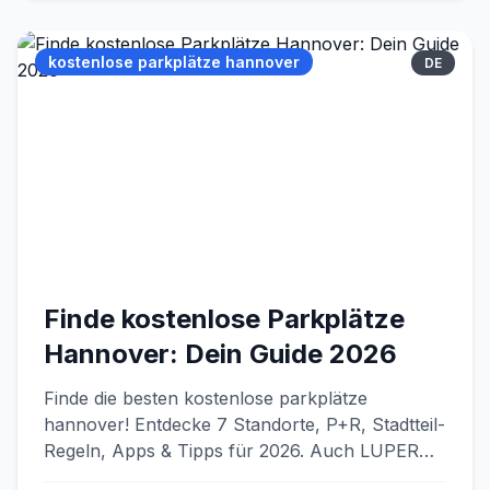
kostenlose parkplätze hannover
DE
Finde kostenlose Parkplätze
Hannover: Dein Guide 2026
Finde die besten kostenlose parkplätze
hannover! Entdecke 7 Standorte, P+R, Stadtteil-
Regeln, Apps & Tipps für 2026. Auch LUPERO-
Unterkünfte mit Gratis-Parken.