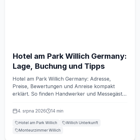
Hotel am Park Willich Germany:
Lage, Buchung und Tipps
Hotel am Park Willich Germany: Adresse,
Preise, Bewertungen und Anreise kompakt
erklärt. So finden Handwerker und Messegäste
die passende Unterkunft.
4. srpna 2026
14
min
Hotel am Park Willich
Willich Unterkunft
Monteurzimmer Willich