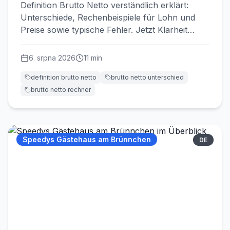
Definition Brutto Netto verständlich erklärt:
Unterschiede, Rechenbeispiele für Lohn und
Preise sowie typische Fehler. Jetzt Klarheit
gewinnen.
6. srpna 2026
11
min
definition brutto netto
brutto netto unterschied
brutto netto rechner
Speedys Gästehaus am Brünnchen
DE