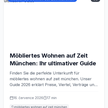
Möbliertes Wohnen auf Zeit
München: Ihr ultimativer Guide
Finden Sie die perfekte Unterkunft für
möbliertes wohnen auf zeit münchen. Unser
Guide 2026 erklärt Preise, Viertel, Verträge und
gibt Tipps für Firmen.
16. července 2026
17
min
möbliertes wohnen auf zeit münchen