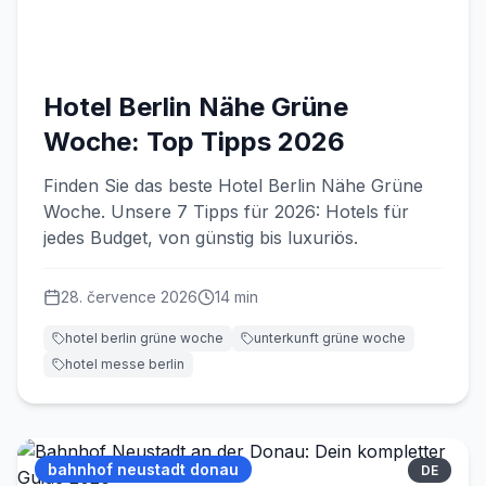
Hotel Berlin Nähe Grüne
Woche: Top Tipps 2026
Finden Sie das beste Hotel Berlin Nähe Grüne
Woche. Unsere 7 Tipps für 2026: Hotels für
jedes Budget, von günstig bis luxuriös.
28. července 2026
14
min
hotel berlin grüne woche
unterkunft grüne woche
hotel messe berlin
bahnhof neustadt donau
DE