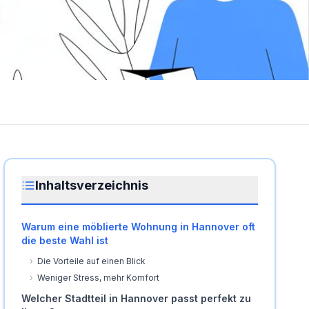
Inhaltsverzeichnis
Warum eine möblierte Wohnung in Hannover oft
die beste Wahl ist
›
Die Vorteile auf einen Blick
›
Weniger Stress, mehr Komfort
Welcher Stadtteil in Hannover passt perfekt zu