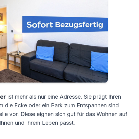
er
ist mehr als nur eine Adresse. Sie prägt Ihren
um die Ecke oder ein Park zum Entspannen sind
teile vor. Diese eignen sich gut für das Wohnen auf
 Ihnen und Ihrem Leben passt.