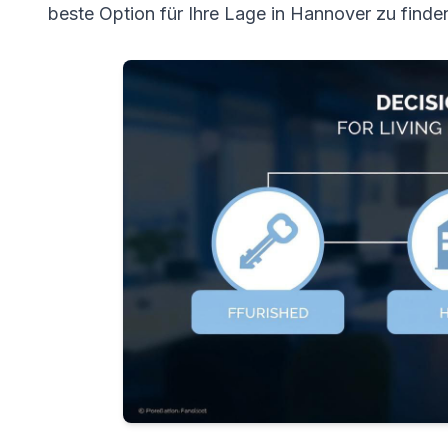
beste Option für Ihre Lage in Hannover zu finde