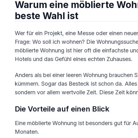
Warum eine möblierte Wohn
beste Wahl ist
Wer für ein Projekt, eine Messe oder einen neu
Frage: Wo soll ich wohnen? Die Wohnungssuche k
möblierte Wohnung ist hier oft die einfachste un
Hotels und das Gefühl eines echten Zuhauses.
Anders als bei einer leeren Wohnung brauchen S
kümmern. Sogar das Besteck ist schon da. Alles w
sondern vor allem wertvolle Zeit. Diese Zeit kön
Die Vorteile auf einen Blick
Eine möblierte Wohnung ist besonders gut für A
Monaten.