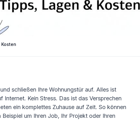
 Kosten
und schließen Ihre Wohnungstür auf. Alles ist
 Internet. Kein Stress. Das ist das Versprechen
mieten ein komplettes Zuhause auf Zeit. So können
Beispiel um Ihren Job, Ihr Projekt oder Ihren