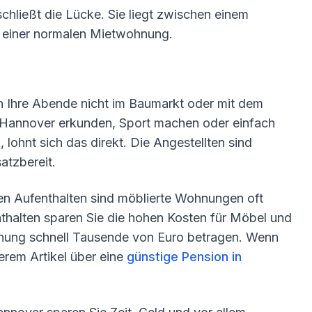
chließt die Lücke. Sie liegt zwischen einem
 einer normalen Mietwohnung.
gen Ihre Abende nicht im Baumarkt oder mit dem
 Hannover erkunden, Sport machen oder einfach
 lohnt sich das direkt. Die Angestellten sind
atzbereit.
ren Aufenthalten sind möblierte Wohnungen oft
enthalten sparen Sie die hohen Kosten für Möbel und
hnung schnell Tausende von Euro betragen. Wenn
erem Artikel über eine
günstige Pension in