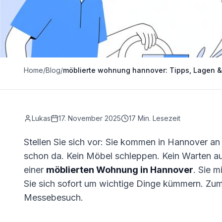
Home
/
Blog
/
möblierte wohnung hannover: Tipps, Lagen &
Lukas
17. November 2025
17
Min. Lesezeit
Stellen Sie sich vor: Sie kommen in Hannover an 
schon da. Kein Möbel schleppen. Kein Warten auf
einer
möblierten Wohnung in Hannover
. Sie 
Sie sich sofort um wichtige Dinge kümmern. Zum 
Messebesuch.