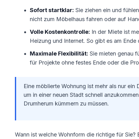
Sofort startklar:
Sie ziehen ein und fühle
nicht zum Möbelhaus fahren oder auf Han
Volle Kostenkontrolle:
In der Miete ist me
Heizung und Internet. So gibt es am End
Maximale Flexibilität:
Sie mieten genau fü
für Projekte ohne festes Ende oder die Pr
Eine möblierte Wohnung ist mehr als nur ein 
um in einer neuen Stadt schnell anzukommen.
Drumherum kümmern zu müssen.
Wann ist welche Wohnform die richtige für Sie? E