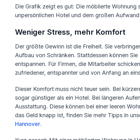
Die Grafik zeigt es gut: Die möblierte Wohnung s
unpersönlichen Hotel und dem großen Aufwand
Weniger Stress, mehr Komfort
Der größte Gewinn ist die Freiheit. Sie verbrin
Aufbau von Schränken. Stattdessen können Sie
entspannen. Für Firmen, die Mitarbeiter schicken,
zufriedener, entspannter und von Anfang an eins
Dieser Komfort muss nicht teuer sein. Bei kürze
sogar günstiger als ein Hotel. Bei längeren Auf
Ausstattung. Diese können bei einer leeren Wo
das Geld knapp ist, finden Sie mehr Tipps in uns
Hannover
.