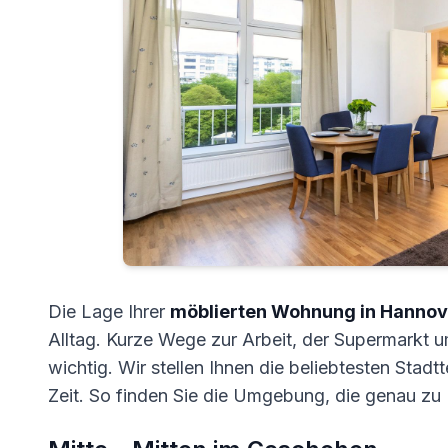
Die Lage Ihrer
möblierten Wohnung in Hannov
Alltag. Kurze Wege zur Arbeit, der Supermarkt 
wichtig. Wir stellen Ihnen die beliebtesten Stadt
Zeit. So finden Sie die Umgebung, die genau zu