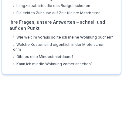
›
Langzeitrabatte, die das Budget schonen
›
Ein echtes Zuhause auf Zeit für Ihre Mitarbeiter
Ihre Fragen, unsere Antworten – schnell und
auf den Punkt
›
Wie weit im Voraus sollte ich meine Wohnung buchen?
›
Welche Kosten sind eigentlich in der Miete schon
drin?
›
Gibt es eine Mindestmietdauer?
›
Kann ich mir die Wohnung vorher ansehen?