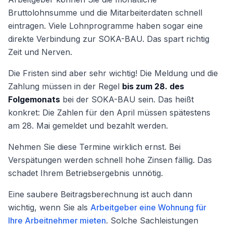
Bruttolohnsumme und die Mitarbeiterdaten schnell
eintragen. Viele Lohnprogramme haben sogar eine
direkte Verbindung zur SOKA-BAU. Das spart richtig
Zeit und Nerven.
Die Fristen sind aber sehr wichtig! Die Meldung und die
Zahlung müssen in der Regel
bis zum 28. des
Folgemonats
bei der SOKA-BAU sein. Das heißt
konkret: Die Zahlen für den April müssen spätestens
am 28. Mai gemeldet und bezahlt werden.
Nehmen Sie diese Termine wirklich ernst. Bei
Verspätungen werden schnell hohe Zinsen fällig. Das
schadet Ihrem Betriebsergebnis unnötig.
Eine saubere Beitragsberechnung ist auch dann
wichtig, wenn Sie als
Arbeitgeber eine Wohnung für
Ihre Arbeitnehmer mieten
. Solche Sachleistungen