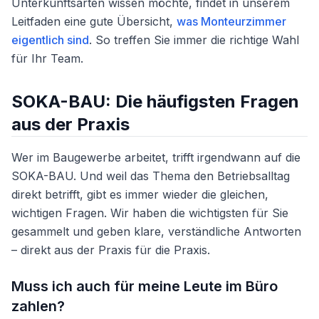
Unterkunftsarten wissen möchte, findet in unserem
Leitfaden eine gute Übersicht,
was Monteurzimmer
eigentlich sind
. So treffen Sie immer die richtige Wahl
für Ihr Team.
SOKA-BAU: Die häufigsten Fragen
aus der Praxis
Wer im Baugewerbe arbeitet, trifft irgendwann auf die
SOKA-BAU. Und weil das Thema den Betriebsalltag
direkt betrifft, gibt es immer wieder die gleichen,
wichtigen Fragen. Wir haben die wichtigsten für Sie
gesammelt und geben klare, verständliche Antworten
– direkt aus der Praxis für die Praxis.
Muss ich auch für meine Leute im Büro
zahlen?