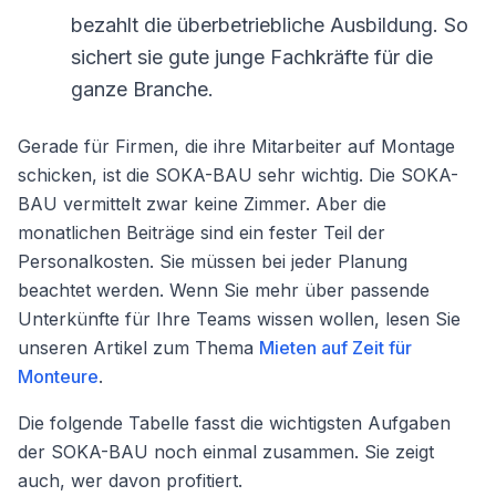
bezahlt die überbetriebliche Ausbildung. So
sichert sie gute junge Fachkräfte für die
ganze Branche.
Gerade für Firmen, die ihre Mitarbeiter auf Montage
schicken, ist die SOKA-BAU sehr wichtig. Die SOKA-
BAU vermittelt zwar keine Zimmer. Aber die
monatlichen Beiträge sind ein fester Teil der
Personalkosten. Sie müssen bei jeder Planung
beachtet werden. Wenn Sie mehr über passende
Unterkünfte für Ihre Teams wissen wollen, lesen Sie
unseren Artikel zum Thema
Mieten auf Zeit für
Monteure
.
Die folgende Tabelle fasst die wichtigsten Aufgaben
der SOKA-BAU noch einmal zusammen. Sie zeigt
auch, wer davon profitiert.