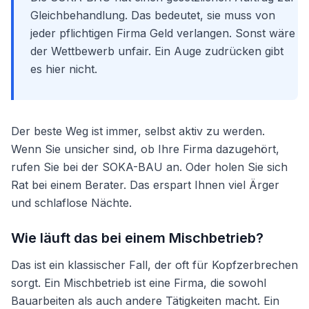
Gleichbehandlung. Das bedeutet, sie muss von
jeder pflichtigen Firma Geld verlangen. Sonst wäre
der Wettbewerb unfair. Ein Auge zudrücken gibt
es hier nicht.
Der beste Weg ist immer, selbst aktiv zu werden.
Wenn Sie unsicher sind, ob Ihre Firma dazugehört,
rufen Sie bei der SOKA-BAU an. Oder holen Sie sich
Rat bei einem Berater. Das erspart Ihnen viel Ärger
und schlaflose Nächte.
Wie läuft das bei einem Mischbetrieb?
Das ist ein klassischer Fall, der oft für Kopfzerbrechen
sorgt. Ein Mischbetrieb ist eine Firma, die sowohl
Bauarbeiten als auch andere Tätigkeiten macht. Ein