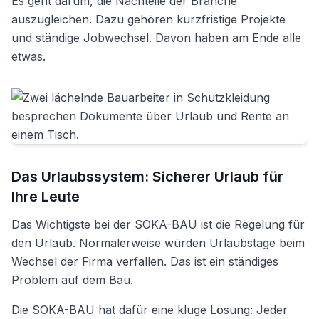
Es geht darum, die Nachteile der Branche
auszugleichen. Dazu gehören kurzfristige Projekte
und ständige Jobwechsel. Davon haben am Ende alle
etwas.
Das Urlaubssystem: Sicherer Urlaub für
Ihre Leute
Das Wichtigste bei der SOKA-BAU ist die Regelung für
den Urlaub. Normalerweise würden Urlaubstage beim
Wechsel der Firma verfallen. Das ist ein ständiges
Problem auf dem Bau.
Die SOKA-BAU hat dafür eine kluge Lösung: Jeder