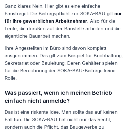
Ganz klares Nein. Hier gibt es eine einfache
Faustregel: Die Beitragspflicht zur SOKA-BAU gilt
nur
für Ihre gewerblichen Arbeitnehmer
. Also für die
Leute, die draußen auf der Baustelle arbeiten und die
eigentliche Bauarbeit machen.
Ihre Angestellten im Büro sind davon komplett
ausgenommen. Das gilt zum Beispiel für Buchhaltung,
Sekretariat oder Bauleitung. Deren Gehälter spielen
für die Berechnung der SOKA-BAU-Beiträge keine
Rolle.
Was passiert, wenn ich meinen Betrieb
einfach nicht anmelde?
Das ist eine riskante Idee. Man sollte das auf keinen
Fall tun. Die SOKA-BAU hat nicht nur das Recht,
sondern auch die Pflicht, das Baugewerbe zu