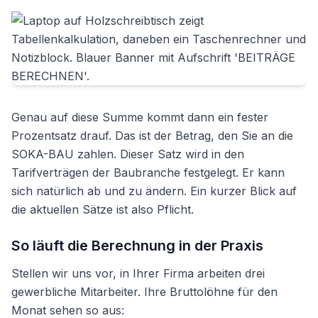
Genau auf diese Summe kommt dann ein fester
Prozentsatz drauf. Das ist der Betrag, den Sie an die
SOKA-BAU zahlen. Dieser Satz wird in den
Tarifverträgen der Baubranche festgelegt. Er kann
sich natürlich ab und zu ändern. Ein kurzer Blick auf
die aktuellen Sätze ist also Pflicht.
So läuft die Berechnung in der Praxis
Stellen wir uns vor, in Ihrer Firma arbeiten drei
gewerbliche Mitarbeiter. Ihre Bruttolöhne für den
Monat sehen so aus: