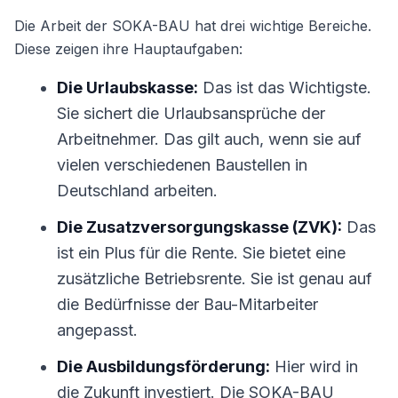
Die Arbeit der SOKA-BAU hat drei wichtige Bereiche.
Diese zeigen ihre Hauptaufgaben:
Die Urlaubskasse:
Das ist das Wichtigste.
Sie sichert die Urlaubsansprüche der
Arbeitnehmer. Das gilt auch, wenn sie auf
vielen verschiedenen Baustellen in
Deutschland arbeiten.
Die Zusatzversorgungskasse (ZVK):
Das
ist ein Plus für die Rente. Sie bietet eine
zusätzliche Betriebsrente. Sie ist genau auf
die Bedürfnisse der Bau-Mitarbeiter
angepasst.
Die Ausbildungsförderung:
Hier wird in
die Zukunft investiert. Die SOKA-BAU