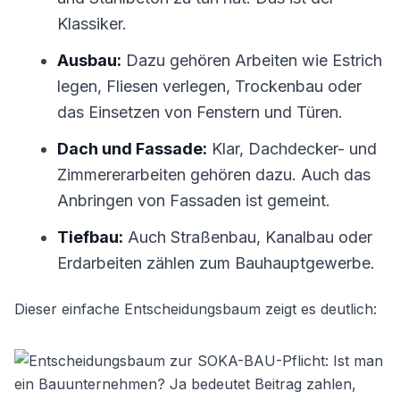
Klassiker.
Ausbau:
Dazu gehören Arbeiten wie Estrich
legen, Fliesen verlegen, Trockenbau oder
das Einsetzen von Fenstern und Türen.
Dach und Fassade:
Klar, Dachdecker- und
Zimmererarbeiten gehören dazu. Auch das
Anbringen von Fassaden ist gemeint.
Tiefbau:
Auch Straßenbau, Kanalbau oder
Erdarbeiten zählen zum Bauhauptgewerbe.
Dieser einfache Entscheidungsbaum zeigt es deutlich: