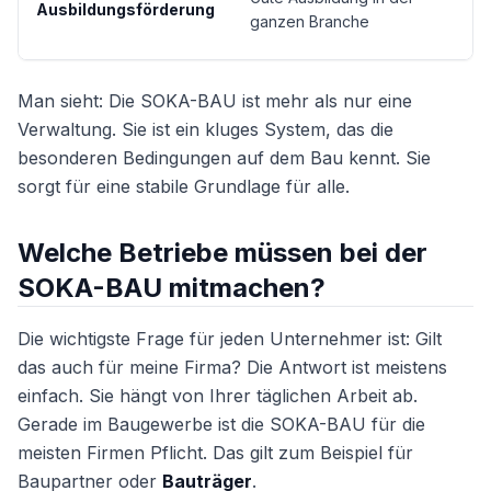
Ausbildungsförderung
z
ganzen Branche
N
Man sieht: Die SOKA-BAU ist mehr als nur eine
Verwaltung. Sie ist ein kluges System, das die
besonderen Bedingungen auf dem Bau kennt. Sie
sorgt für eine stabile Grundlage für alle.
Welche Betriebe müssen bei der
SOKA-BAU mitmachen?
Die wichtigste Frage für jeden Unternehmer ist: Gilt
das auch für meine Firma? Die Antwort ist meistens
einfach. Sie hängt von Ihrer täglichen Arbeit ab.
Gerade im Baugewerbe ist die SOKA-BAU für die
meisten Firmen Pflicht. Das gilt zum Beispiel für
Baupartner oder
Bauträger
.