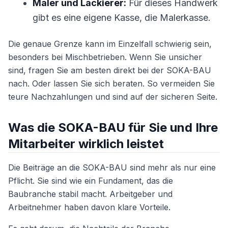
Maler und Lackierer:
Für dieses Handwerk
gibt es eine eigene Kasse, die Malerkasse.
Die genaue Grenze kann im Einzelfall schwierig sein,
besonders bei Mischbetrieben. Wenn Sie unsicher
sind, fragen Sie am besten direkt bei der SOKA-BAU
nach. Oder lassen Sie sich beraten. So vermeiden Sie
teure Nachzahlungen und sind auf der sicheren Seite.
Was die SOKA-BAU für Sie und Ihre
Mitarbeiter wirklich leistet
Die Beiträge an die SOKA-BAU sind mehr als nur eine
Pflicht. Sie sind wie ein Fundament, das die
Baubranche stabil macht. Arbeitgeber und
Arbeitnehmer haben davon klare Vorteile.