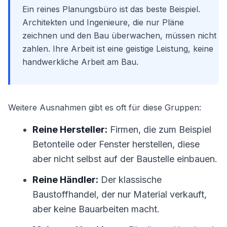
Ein reines Planungsbüro ist das beste Beispiel.
Architekten und Ingenieure, die nur Pläne
zeichnen und den Bau überwachen, müssen nicht
zahlen. Ihre Arbeit ist eine geistige Leistung, keine
handwerkliche Arbeit am Bau.
Weitere Ausnahmen gibt es oft für diese Gruppen:
Reine Hersteller:
Firmen, die zum Beispiel
Betonteile oder Fenster herstellen, diese
aber nicht selbst auf der Baustelle einbauen.
Reine Händler:
Der klassische
Baustoffhandel, der nur Material verkauft,
aber keine Bauarbeiten macht.