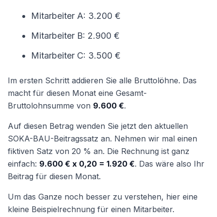
Mitarbeiter A: 3.200 €
Mitarbeiter B: 2.900 €
Mitarbeiter C: 3.500 €
Im ersten Schritt addieren Sie alle Bruttolöhne. Das
macht für diesen Monat eine Gesamt-
Bruttolohnsumme von
9.600 €
.
Auf diesen Betrag wenden Sie jetzt den aktuellen
SOKA-BAU-Beitragssatz an. Nehmen wir mal einen
fiktiven Satz von 20 % an. Die Rechnung ist ganz
einfach:
9.600 € x 0,20 = 1.920 €
. Das wäre also Ihr
Beitrag für diesen Monat.
Um das Ganze noch besser zu verstehen, hier eine
kleine Beispielrechnung für einen Mitarbeiter.