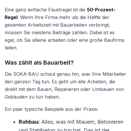
Eine ganz einfache Faustregel ist die
50-Prozent-
Regel
. Wenn Ihre Firma mehr als die Hälfte der
gesamten Arbeitszeit mit Bauarbeiten verbringt,
müssen Sie meistens Beiträge zahlen. Dabei ist es
egal, ob Sie alleine arbeiten oder eine große Baufirma
leiten.
Was zählt als Bauarbeit?
Die SOKA-BAU schaut genau hin, was Ihre Mitarbeiter
den ganzen Tag tun. Es geht um alle Arbeiten, die
direkt mit dem Bauen, Reparieren oder Umbauen von
Gebäuden zu tun haben.
Ein paar typische Beispiele aus der Praxis:
Rohbau:
Alles, was mit Mauern, Betonieren
und Stahlbeton zu tun hat. Das ist der