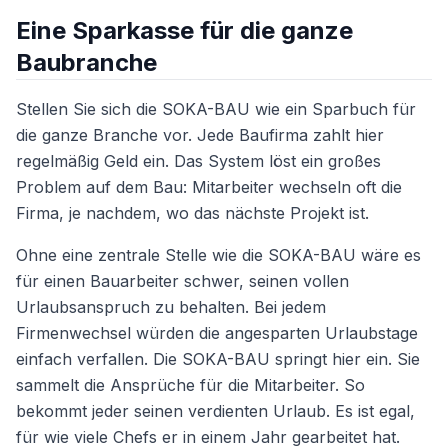
Eine Sparkasse für die ganze
Baubranche
Stellen Sie sich die SOKA-BAU wie ein Sparbuch für
die ganze Branche vor. Jede Baufirma zahlt hier
regelmäßig Geld ein. Das System löst ein großes
Problem auf dem Bau: Mitarbeiter wechseln oft die
Firma, je nachdem, wo das nächste Projekt ist.
Ohne eine zentrale Stelle wie die SOKA-BAU wäre es
für einen Bauarbeiter schwer, seinen vollen
Urlaubsanspruch zu behalten. Bei jedem
Firmenwechsel würden die angesparten Urlaubstage
einfach verfallen. Die SOKA-BAU springt hier ein. Sie
sammelt die Ansprüche für die Mitarbeiter. So
bekommt jeder seinen verdienten Urlaub. Es ist egal,
für wie viele Chefs er in einem Jahr gearbeitet hat.