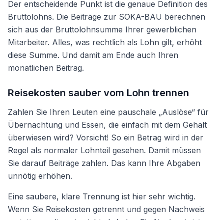
Der entscheidende Punkt ist die genaue Definition des
Bruttolohns. Die Beiträge zur SOKA-BAU berechnen
sich aus der Bruttolohnsumme Ihrer gewerblichen
Mitarbeiter. Alles, was rechtlich als Lohn gilt, erhöht
diese Summe. Und damit am Ende auch Ihren
monatlichen Beitrag.
Reisekosten sauber vom Lohn trennen
Zahlen Sie Ihren Leuten eine pauschale „Auslöse“ für
Übernachtung und Essen, die einfach mit dem Gehalt
überwiesen wird? Vorsicht! So ein Betrag wird in der
Regel als normaler Lohnteil gesehen. Damit müssen
Sie darauf Beiträge zahlen. Das kann Ihre Abgaben
unnötig erhöhen.
Eine saubere, klare Trennung ist hier sehr wichtig.
Wenn Sie Reisekosten getrennt und gegen Nachweis