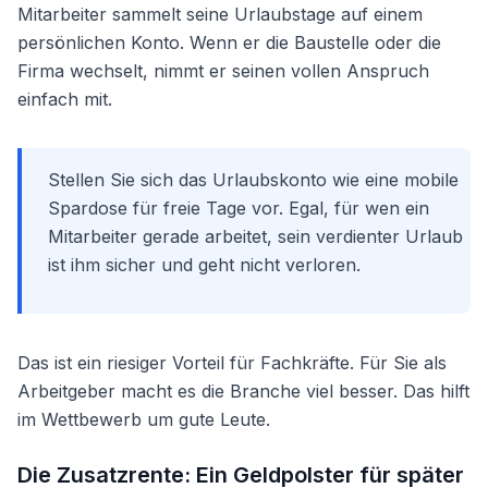
Mitarbeiter sammelt seine Urlaubstage auf einem
persönlichen Konto. Wenn er die Baustelle oder die
Firma wechselt, nimmt er seinen vollen Anspruch
einfach mit.
Stellen Sie sich das Urlaubskonto wie eine mobile
Spardose für freie Tage vor. Egal, für wen ein
Mitarbeiter gerade arbeitet, sein verdienter Urlaub
ist ihm sicher und geht nicht verloren.
Das ist ein riesiger Vorteil für Fachkräfte. Für Sie als
Arbeitgeber macht es die Branche viel besser. Das hilft
im Wettbewerb um gute Leute.
Die Zusatzrente: Ein Geldpolster für später