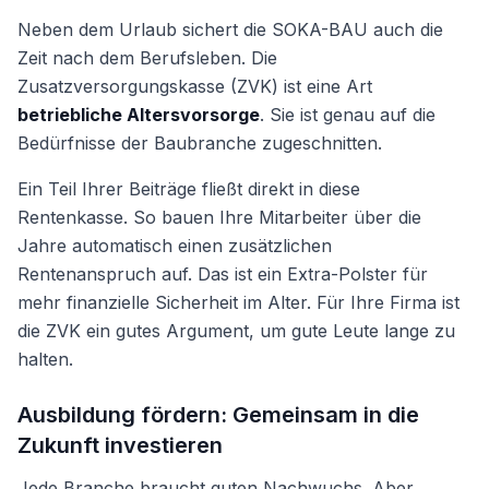
Neben dem Urlaub sichert die SOKA-BAU auch die
Zeit nach dem Berufsleben. Die
Zusatzversorgungskasse (ZVK) ist eine Art
betriebliche Altersvorsorge
. Sie ist genau auf die
Bedürfnisse der Baubranche zugeschnitten.
Ein Teil Ihrer Beiträge fließt direkt in diese
Rentenkasse. So bauen Ihre Mitarbeiter über die
Jahre automatisch einen zusätzlichen
Rentenanspruch auf. Das ist ein Extra-Polster für
mehr finanzielle Sicherheit im Alter. Für Ihre Firma ist
die ZVK ein gutes Argument, um gute Leute lange zu
halten.
Ausbildung fördern: Gemeinsam in die
Zukunft investieren
Jede Branche braucht guten Nachwuchs. Aber