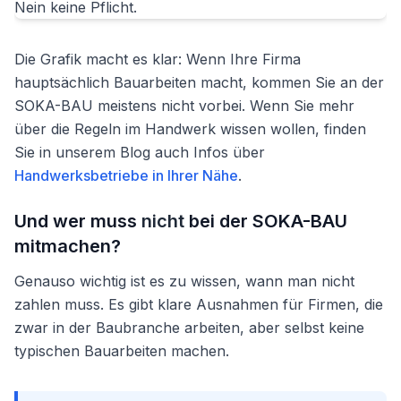
Die Grafik macht es klar: Wenn Ihre Firma
hauptsächlich Bauarbeiten macht, kommen Sie an der
SOKA-BAU meistens nicht vorbei. Wenn Sie mehr
über die Regeln im Handwerk wissen wollen, finden
Sie in unserem Blog auch Infos über
Handwerksbetriebe in Ihrer Nähe
.
Und wer muss
nicht
bei der SOKA-BAU
mitmachen?
Genauso wichtig ist es zu wissen, wann man nicht
zahlen muss. Es gibt klare Ausnahmen für Firmen, die
zwar in der Baubranche arbeiten, aber selbst keine
typischen Bauarbeiten machen.