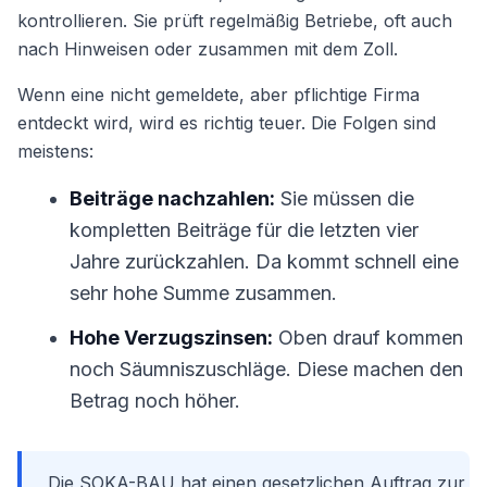
kontrollieren. Sie prüft regelmäßig Betriebe, oft auch
nach Hinweisen oder zusammen mit dem Zoll.
Wenn eine nicht gemeldete, aber pflichtige Firma
entdeckt wird, wird es richtig teuer. Die Folgen sind
meistens:
Beiträge nachzahlen:
Sie müssen die
kompletten Beiträge für die letzten vier
Jahre zurückzahlen. Da kommt schnell eine
sehr hohe Summe zusammen.
Hohe Verzugszinsen:
Oben drauf kommen
noch Säumniszuschläge. Diese machen den
Betrag noch höher.
Die SOKA-BAU hat einen gesetzlichen Auftrag zur