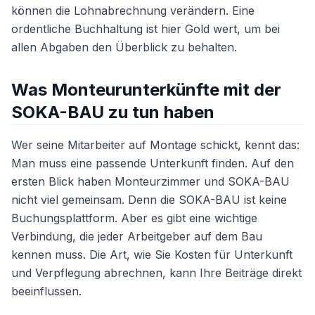
können die Lohnabrechnung verändern. Eine
ordentliche Buchhaltung ist hier Gold wert, um bei
allen Abgaben den Überblick zu behalten.
Was Monteurunterkünfte mit der
SOKA-BAU zu tun haben
Wer seine Mitarbeiter auf Montage schickt, kennt das:
Man muss eine passende Unterkunft finden. Auf den
ersten Blick haben Monteurzimmer und SOKA-BAU
nicht viel gemeinsam. Denn die SOKA-BAU ist keine
Buchungsplattform. Aber es gibt eine wichtige
Verbindung, die jeder Arbeitgeber auf dem Bau
kennen muss. Die Art, wie Sie Kosten für Unterkunft
und Verpflegung abrechnen, kann Ihre Beiträge direkt
beeinflussen.