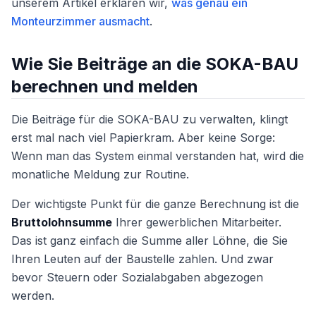
unserem Artikel erklären wir,
was genau ein
Monteurzimmer ausmacht
.
Wie Sie Beiträge an die SOKA-BAU
berechnen und melden
Die Beiträge für die SOKA-BAU zu verwalten, klingt
erst mal nach viel Papierkram. Aber keine Sorge:
Wenn man das System einmal verstanden hat, wird die
monatliche Meldung zur Routine.
Der wichtigste Punkt für die ganze Berechnung ist die
Bruttolohnsumme
Ihrer gewerblichen Mitarbeiter.
Das ist ganz einfach die Summe aller Löhne, die Sie
Ihren Leuten auf der Baustelle zahlen. Und zwar
bevor Steuern oder Sozialabgaben abgezogen
werden.