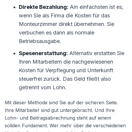
Direkte Bezahlung:
Am einfachsten ist es,
wenn Sie als Firma die Kosten für das
Monteurzimmer direkt übernehmen. Sie
verbuchen es dann als normale
Betriebsausgabe.
Spesenerstattung:
Alternativ erstatten Sie
Ihren Mitarbeitern die nachgewiesenen
Kosten für Verpflegung und Unterkunft
steuerfrei zurück. Das Geld fließt also
getrennt vom Lohn.
Mit dieser Methode sind Sie auf der sicheren Seite.
Ihre Mitarbeiter sind gut untergebracht. Und Ihre
Lohn- und Beitragsabrechnung steht auf einem
soliden Fundament. Wer mehr über die verschiedenen