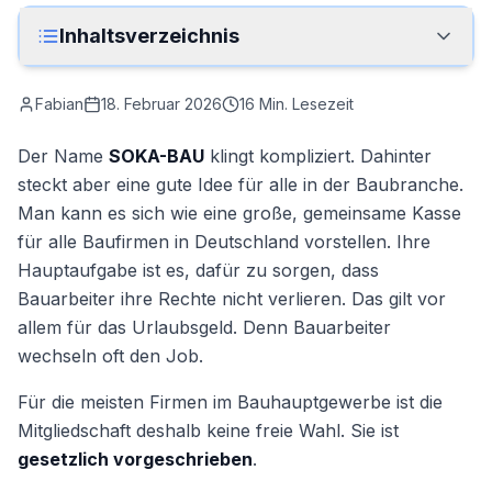
Anrufen
Inhaltsverzeichnis
Kontakt
Fabian
18. Februar 2026
16
Min. Lesezeit
Der Name
SOKA-BAU
klingt kompliziert. Dahinter
steckt aber eine gute Idee für alle in der Baubranche.
Man kann es sich wie eine große, gemeinsame Kasse
für alle Baufirmen in Deutschland vorstellen. Ihre
Hauptaufgabe ist es, dafür zu sorgen, dass
Bauarbeiter ihre Rechte nicht verlieren. Das gilt vor
allem für das Urlaubsgeld. Denn Bauarbeiter
wechseln oft den Job.
Für die meisten Firmen im Bauhauptgewerbe ist die
Mitgliedschaft deshalb keine freie Wahl. Sie ist
gesetzlich vorgeschrieben
.