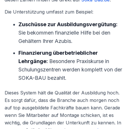
Die Unterstützung umfasst zum Beispiel:
Zuschüsse zur Ausbildungsvergütung:
Sie bekommen finanzielle Hilfe bei den
Gehältern Ihrer Azubis.
Finanzierung überbetrieblicher
Lehrgänge:
Besondere Praxiskurse in
Schulungszentren werden komplett von der
SOKA-BAU bezahlt.
Dieses System hält die Qualität der Ausbildung hoch.
Es sorgt dafür, dass die Branche auch morgen noch
auf top ausgebildete Fachkräfte bauen kann. Gerade
wenn Sie Mitarbeiter auf Montage schicken, ist es
wichtig, die Grundlagen der Unterkunft zu kennen. In