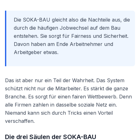
Die SOKA-BAU gleicht also die Nachteile aus, die
durch die häufigen Jobwechsel auf dem Bau
entstehen. Sie sorgt für Fairness und Sicherheit.
Davon haben am Ende Arbeitnehmer und
Arbeitgeber etwas.
Das ist aber nur ein Teil der Wahrheit. Das System
schützt nicht nur die Mitarbeiter. Es stärkt die ganze
Branche. Es sorgt für einen fairen Wettbewerb. Denn
alle Firmen zahlen in dasselbe soziale Netz ein.
Niemand kann sich durch Tricks einen Vorteil
verschaffen.
Die drei Säulen der SOKA-BAU