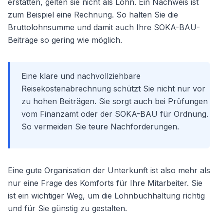
erstatten, gelten sie nicht als Lohn. Ein Nachweis ist
zum Beispiel eine Rechnung. So halten Sie die
Bruttolohnsumme und damit auch Ihre SOKA-BAU-
Beiträge so gering wie möglich.
Eine klare und nachvollziehbare
Reisekostenabrechnung schützt Sie nicht nur vor
zu hohen Beiträgen. Sie sorgt auch bei Prüfungen
vom Finanzamt oder der SOKA-BAU für Ordnung.
So vermeiden Sie teure Nachforderungen.
Eine gute Organisation der Unterkunft ist also mehr als
nur eine Frage des Komforts für Ihre Mitarbeiter. Sie
ist ein wichtiger Weg, um die Lohnbuchhaltung richtig
und für Sie günstig zu gestalten.