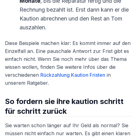
Monate
, bis die Reparatur fertig und die
Rechnung bezahlt ist. Erst dann kann er die
Kaution abrechnen und den Rest an Tom
auszahlen.
Diese Beispiele machen klar: Es kommt immer auf den
Einzelfall an. Eine pauschale Antwort zur Frist gibt es
einfach nicht. Wenn Sie noch mehr über das Thema
wissen wollen, finden Sie weitere Infos über die
verschiedenen
Rückzahlung Kaution Fristen
in
unserem Ratgeber.
So fordern sie ihre kaution schritt
für schritt zurück
Sie warten schon länger auf Ihr Geld als normal? Sie
müssen nicht einfach nur warten. Es gibt einen klaren