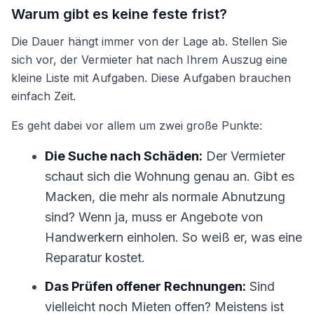
Warum gibt es keine feste frist?
Die Dauer hängt immer von der Lage ab. Stellen Sie
sich vor, der Vermieter hat nach Ihrem Auszug eine
kleine Liste mit Aufgaben. Diese Aufgaben brauchen
einfach Zeit.
Es geht dabei vor allem um zwei große Punkte:
Die Suche nach Schäden:
Der Vermieter
schaut sich die Wohnung genau an. Gibt es
Macken, die mehr als normale Abnutzung
sind? Wenn ja, muss er Angebote von
Handwerkern einholen. So weiß er, was eine
Reparatur kostet.
Das Prüfen offener Rechnungen:
Sind
vielleicht noch Mieten offen? Meistens ist