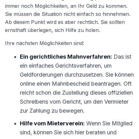
immer noch Möglichkeiten, an Ihr Geld zu kommen.
Sie müssen die Situation nicht einfach so hinnehmen.
Ab diesem Punkt wird es aber rechtlich. Sie sollten
ernsthaft überlegen, sich Hilfe zu holen.
Ihre nächsten Möglichkeiten sind:
Ein gerichtliches Mahnverfahren:
Das ist
ein einfaches Gerichtsverfahren, um
Geldforderungen durchzusetzen. Sie können
online einen Mahnbescheid beantragen. Oft
reicht schon die Zustellung dieses offiziellen
Schreibens vom Gericht, um den Vermieter
zur Zahlung zu bewegen.
Hilfe vom Mieterverein:
Wenn Sie Mitglied
sind, können Sie sich hier beraten und