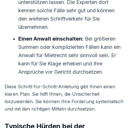
unterstützen lassen. Die Experten dort
kennen solche Fälle sehr gut und können
den weiteren Schriftverkehr für Sie
übernehmen.
Einen Anwalt einschalten:
Bei größeren
Summen oder komplizierten Fällen kann ein
Anwalt für Mietrecht sehr sinnvoll sein. Er
kann für Sie Klage erheben und Ihre
Ansprüche vor Gericht durchsetzen.
Diese Schritt-für-Schritt-Anleitung gibt Ihnen einen
klaren Plan. Sie hilft Ihnen, die Unsicherheit
loszuwerden. Sie können Ihre Forderung systematisch
und mit den richtigen Mitteln durchsetzen.
Typische Hürden bei der