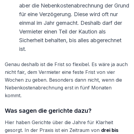
aber die Nebenkostenabrechnung der Grund
für eine Verzögerung. Diese wird oft nur
einmal im Jahr gemacht. Deshalb darf der
Vermieter einen Teil der Kaution als
Sicherheit behalten, bis alles abgerechnet
ist.
Genau deshalb ist die Frist so flexibel. Es wäre ja auch
nicht fair, dem Vermieter eine feste Frist von vier
Wochen zu geben. Besonders dann nicht, wenn die
Nebenkostenabrechnung erst in fünf Monaten
kommt.
Was sagen die gerichte dazu?
Hier haben Gerichte über die Jahre für Klarheit
gesorgt. In der Praxis ist ein Zeitraum von
drei bis