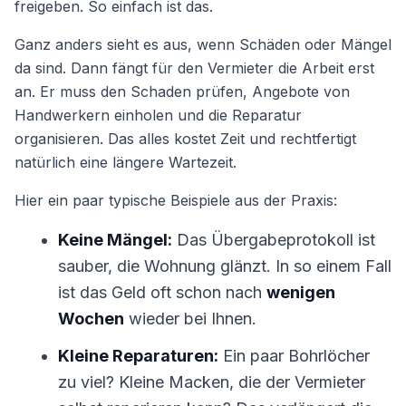
freigeben. So einfach ist das.
Ganz anders sieht es aus, wenn Schäden oder Mängel
da sind. Dann fängt für den Vermieter die Arbeit erst
an. Er muss den Schaden prüfen, Angebote von
Handwerkern einholen und die Reparatur
organisieren. Das alles kostet Zeit und rechtfertigt
natürlich eine längere Wartezeit.
Hier ein paar typische Beispiele aus der Praxis:
Keine Mängel:
Das Übergabeprotokoll ist
sauber, die Wohnung glänzt. In so einem Fall
ist das Geld oft schon nach
wenigen
Wochen
wieder bei Ihnen.
Kleine Reparaturen:
Ein paar Bohrlöcher
zu viel? Kleine Macken, die der Vermieter