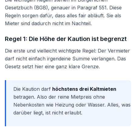
Gesetzbuch (BGB), genauer in Paragraf 551. Diese
Regeln sorgen dafür, dass alles fair abläuft. Sie als
Mieter sind dadurch nicht im Nachteil.
Regel 1: Die Höhe der Kaution ist begrenzt
Die erste und vielleicht wichtigste Regel: Der Vermieter
darf nicht einfach irgendeine Summe verlangen. Das
Gesetz setzt hier eine ganz klare Grenze.
Die Kaution darf
höchstens drei Kaltmieten
betragen. Also der reine Mietpreis ohne
Nebenkosten wie Heizung oder Wasser. Alles, was
darüber liegt, ist nicht erlaubt.