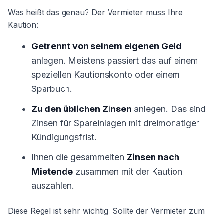
Was heißt das genau? Der Vermieter muss Ihre
Kaution:
Getrennt von seinem eigenen Geld
anlegen. Meistens passiert das auf einem
speziellen Kautionskonto oder einem
Sparbuch.
Zu den üblichen Zinsen
anlegen. Das sind
Zinsen für Spareinlagen mit dreimonatiger
Kündigungsfrist.
Ihnen die gesammelten
Zinsen nach
Mietende
zusammen mit der Kaution
auszahlen.
Diese Regel ist sehr wichtig. Sollte der Vermieter zum