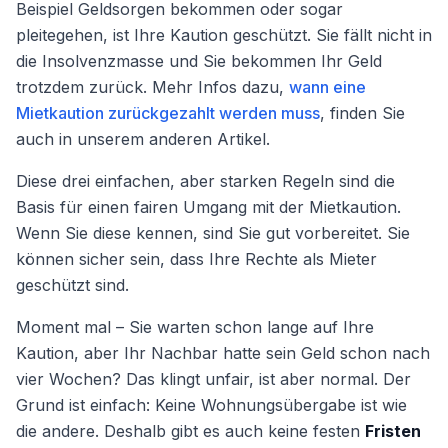
Beispiel Geldsorgen bekommen oder sogar
pleitegehen, ist Ihre Kaution geschützt. Sie fällt nicht in
die Insolvenzmasse und Sie bekommen Ihr Geld
trotzdem zurück. Mehr Infos dazu,
wann eine
Mietkaution zurückgezahlt werden muss
, finden Sie
auch in unserem anderen Artikel.
Diese drei einfachen, aber starken Regeln sind die
Basis für einen fairen Umgang mit der Mietkaution.
Wenn Sie diese kennen, sind Sie gut vorbereitet. Sie
können sicher sein, dass Ihre Rechte als Mieter
geschützt sind.
Moment mal – Sie warten schon lange auf Ihre
Kaution, aber Ihr Nachbar hatte sein Geld schon nach
vier Wochen? Das klingt unfair, ist aber normal. Der
Grund ist einfach: Keine Wohnungsübergabe ist wie
die andere. Deshalb gibt es auch keine festen
Fristen