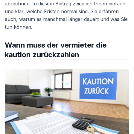
abrechnen. In diesem Beitrag zeige ich Ihnen einfach
und klar, welche Fristen normal sind. Sie erfahren
auch, warum es manchmal länger dauert und was Sie
tun können.
Wann muss der vermieter die
kaution zurückzahlen