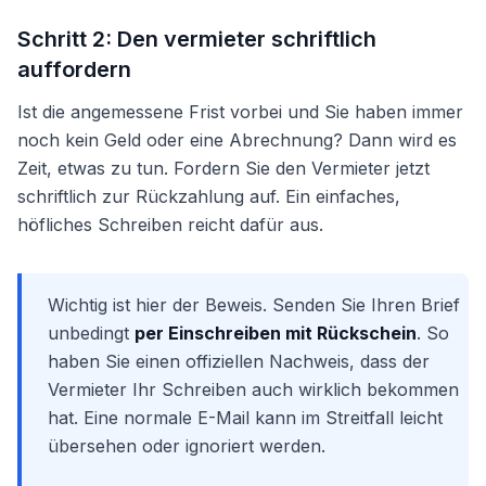
Schritt 2: Den vermieter schriftlich
auffordern
Ist die angemessene Frist vorbei und Sie haben immer
noch kein Geld oder eine Abrechnung? Dann wird es
Zeit, etwas zu tun. Fordern Sie den Vermieter jetzt
schriftlich zur Rückzahlung auf. Ein einfaches,
höfliches Schreiben reicht dafür aus.
Wichtig ist hier der Beweis. Senden Sie Ihren Brief
unbedingt
per Einschreiben mit Rückschein
. So
haben Sie einen offiziellen Nachweis, dass der
Vermieter Ihr Schreiben auch wirklich bekommen
hat. Eine normale E-Mail kann im Streitfall leicht
übersehen oder ignoriert werden.