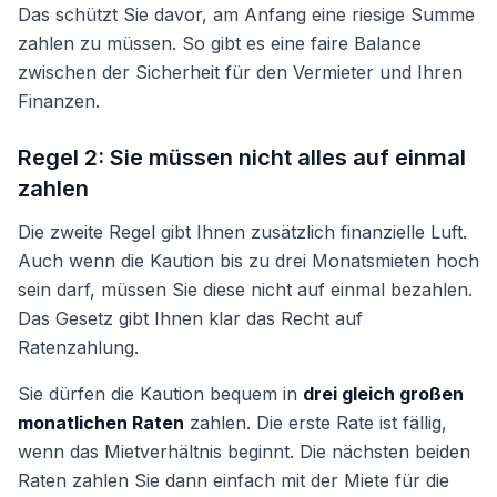
Das schützt Sie davor, am Anfang eine riesige Summe
zahlen zu müssen. So gibt es eine faire Balance
zwischen der Sicherheit für den Vermieter und Ihren
Finanzen.
Regel 2: Sie müssen nicht alles auf einmal
zahlen
Die zweite Regel gibt Ihnen zusätzlich finanzielle Luft.
Auch wenn die Kaution bis zu drei Monatsmieten hoch
sein darf, müssen Sie diese nicht auf einmal bezahlen.
Das Gesetz gibt Ihnen klar das Recht auf
Ratenzahlung.
Sie dürfen die Kaution bequem in
drei gleich großen
monatlichen Raten
zahlen. Die erste Rate ist fällig,
wenn das Mietverhältnis beginnt. Die nächsten beiden
Raten zahlen Sie dann einfach mit der Miete für die