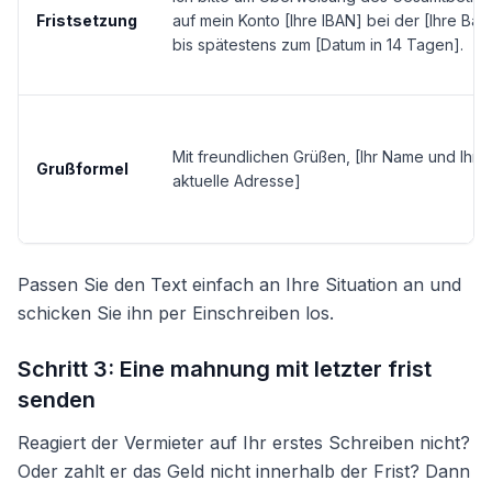
Fristsetzung
auf mein Konto [Ihre IBAN] bei der [Ihre Ban
bis spätestens zum [Datum in 14 Tagen].
Mit freundlichen Grüßen, [Ihr Name und Ihre
Grußformel
aktuelle Adresse]
Passen Sie den Text einfach an Ihre Situation an und
schicken Sie ihn per Einschreiben los.
Schritt 3: Eine mahnung mit letzter frist
senden
Reagiert der Vermieter auf Ihr erstes Schreiben nicht?
Oder zahlt er das Geld nicht innerhalb der Frist? Dann