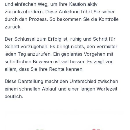
und einfachen Weg, um Ihre Kaution aktiv
zurückzufordern. Diese Anleitung führt Sie sicher
durch den Prozess. So bekommen Sie die Kontrolle
zurück.
Der Schlüssel zum Erfolg ist, ruhig und Schritt für
Schritt vorzugehen. Es bringt nichts, den Vermieter
jeden Tag anzurufen. Ein geplantes Vorgehen mit
schriftlichen Beweisen ist viel besser. Es zeigt vor
allem, dass Sie Ihre Rechte kennen.
Diese Darstellung macht den Unterschied zwischen
einem schnellen Ablauf und einer langen Wartezeit
deutlich.