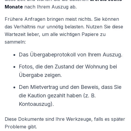
Monate
nach Ihrem Auszug ab.
Frühere Anfragen bringen meist nichts. Sie können
das Verhältnis nur unnötig belasten. Nutzen Sie diese
Wartezeit lieber, um alle wichtigen Papiere zu
sammeln:
Das Übergabeprotokoll von Ihrem Auszug.
Fotos, die den Zustand der Wohnung bei
Übergabe zeigen.
Den Mietvertrag und den Beweis, dass Sie
die Kaution gezahlt haben (z. B.
Kontoauszug).
Diese Dokumente sind Ihre Werkzeuge, falls es später
Probleme gibt.