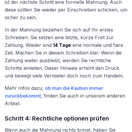
ist der nächste Schritt eine formelle Mahnung. Auch
diese sollten Sie wieder per Einschreiben schicken, um
sicher zu sein.
In der Mahnung beziehen Sie sich auf Ihr erstes
Schreiben. Sie setzen eine letzte, kurze Frist zur
Zahlung. Wieder sind
14 Tage
eine normale und faire
Zeit. Machen Sie in diesem Schreiben klar: Wenn die
Zahlung weiter ausbleibt, werden Sie rechtliche
Schritte einleiten. Dieser Hinweis erhöht den Druck
und bewegt viele Vermieter doch noch zum Handeln.
Mehr Infos dazu,
ob man die Kaution immer
zurückbekommt
, finden Sie auch in unserem anderen
Artikel.
Schritt 4: Rechtliche optionen prüfen
Wenn auch die Mahnung nichts bringt, haben Sie