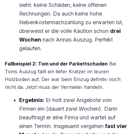
sieht: keine Schäden, keine offenen
Rechnungen. Da auch keine hohe
Nebenkostennachzahlung zu erwarten ist,
überweist er die volle Kaution schon
drei
Wochen
nach Annas Auszug. Perfekt
gelaufen.
Fallbeispiel 2: Tom und der Parkettschaden
Bei
Toms Auszug fällt ein tiefer Kratzer im teuren
Holzboden auf. Der war beim Einzug definitiv noch
nicht da. Jetzt muss der Vermieter handeln.
Ergebnis:
Er holt zwei Angebote von
Firmen ein (dauert zwei Wochen). Dann
beauftragt er eine Firma und wartet auf
einen Termin. Insgesamt vergehen
fast vier