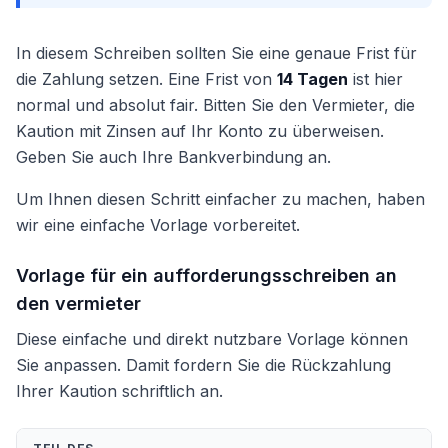
In diesem Schreiben sollten Sie eine genaue Frist für
die Zahlung setzen. Eine Frist von
14 Tagen
ist hier
normal und absolut fair. Bitten Sie den Vermieter, die
Kaution mit Zinsen auf Ihr Konto zu überweisen.
Geben Sie auch Ihre Bankverbindung an.
Um Ihnen diesen Schritt einfacher zu machen, haben
wir eine einfache Vorlage vorbereitet.
Vorlage für ein aufforderungsschreiben an
den vermieter
Diese einfache und direkt nutzbare Vorlage können
Sie anpassen. Damit fordern Sie die Rückzahlung
Ihrer Kaution schriftlich an.