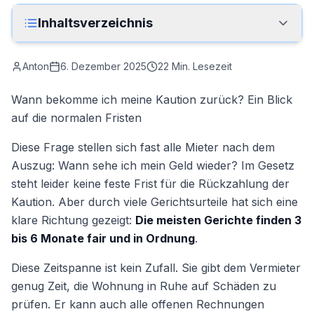
Anrufen
Inhaltsverzeichnis
Kontakt
Anton
6. Dezember 2025
22
Min. Lesezeit
Wann bekomme ich meine Kaution zurück? Ein Blick
auf die normalen Fristen
Diese Frage stellen sich fast alle Mieter nach dem
Auszug: Wann sehe ich mein Geld wieder? Im Gesetz
steht leider keine feste Frist für die Rückzahlung der
Kaution. Aber durch viele Gerichtsurteile hat sich eine
klare Richtung gezeigt:
Die meisten Gerichte finden 3
bis 6 Monate fair und in Ordnung
.
Diese Zeitspanne ist kein Zufall. Sie gibt dem Vermieter
genug Zeit, die Wohnung in Ruhe auf Schäden zu
prüfen. Er kann auch alle offenen Rechnungen