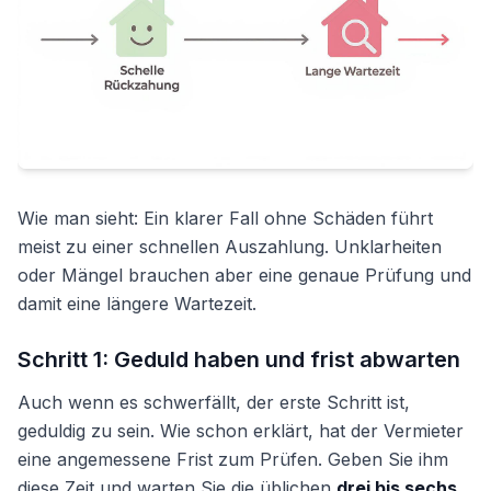
Wie man sieht: Ein klarer Fall ohne Schäden führt
meist zu einer schnellen Auszahlung. Unklarheiten
oder Mängel brauchen aber eine genaue Prüfung und
damit eine längere Wartezeit.
Schritt 1: Geduld haben und frist abwarten
Auch wenn es schwerfällt, der erste Schritt ist,
geduldig zu sein. Wie schon erklärt, hat der Vermieter
eine angemessene Frist zum Prüfen. Geben Sie ihm
diese Zeit und warten Sie die üblichen
drei bis sechs