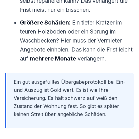
selbst reparieren kann? Das verlängert die
Frist meist nur ein bisschen.
Größere Schäden:
Ein tiefer Kratzer im
teuren Holzboden oder ein Sprung im
Waschbecken? Hier muss der Vermieter
Angebote einholen. Das kann die Frist leicht
auf
mehrere Monate
verlängern.
Ein gut ausgefülltes Übergabeprotokoll bei Ein-
und Auszug ist Gold wert. Es ist wie Ihre
Versicherung. Es hält schwarz auf weiß den
Zustand der Wohnung fest. So gibt es später
keinen Streit über angebliche Schäden.