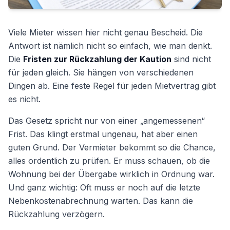
Viele Mieter wissen hier nicht genau Bescheid. Die
Antwort ist nämlich nicht so einfach, wie man denkt.
Die
Fristen zur Rückzahlung der Kaution
sind nicht
für jeden gleich. Sie hängen von verschiedenen
Dingen ab. Eine feste Regel für jeden Mietvertrag gibt
es nicht.
Das Gesetz spricht nur von einer „angemessenen“
Frist. Das klingt erstmal ungenau, hat aber einen
guten Grund. Der Vermieter bekommt so die Chance,
alles ordentlich zu prüfen. Er muss schauen, ob die
Wohnung bei der Übergabe wirklich in Ordnung war.
Und ganz wichtig: Oft muss er noch auf die letzte
Nebenkostenabrechnung warten. Das kann die
Rückzahlung verzögern.