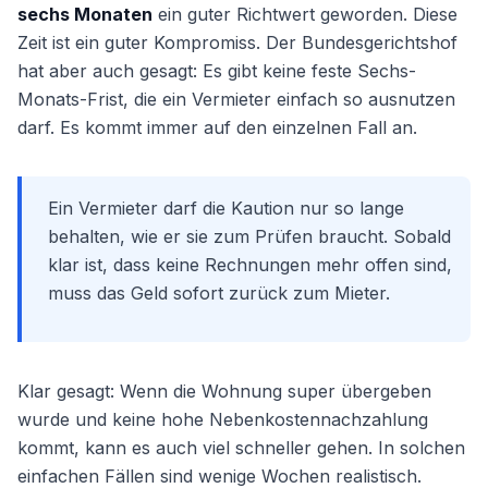
sechs Monaten
ein guter Richtwert geworden. Diese
Zeit ist ein guter Kompromiss. Der Bundesgerichtshof
hat aber auch gesagt: Es gibt keine feste Sechs-
Monats-Frist, die ein Vermieter einfach so ausnutzen
darf. Es kommt immer auf den einzelnen Fall an.
Ein Vermieter darf die Kaution nur so lange
behalten, wie er sie zum Prüfen braucht. Sobald
klar ist, dass keine Rechnungen mehr offen sind,
muss das Geld sofort zurück zum Mieter.
Klar gesagt: Wenn die Wohnung super übergeben
wurde und keine hohe Nebenkostennachzahlung
kommt, kann es auch viel schneller gehen. In solchen
einfachen Fällen sind wenige Wochen realistisch.