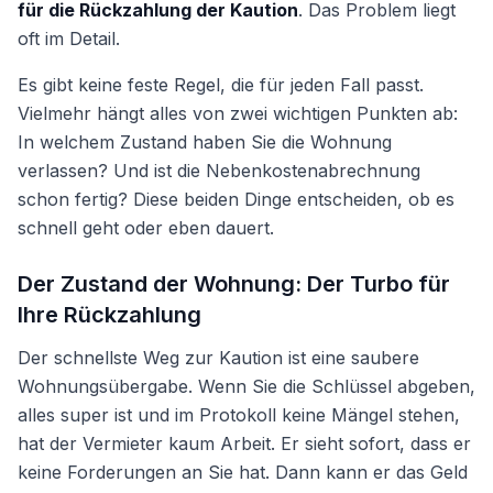
für die Rückzahlung der Kaution
. Das Problem liegt
oft im Detail.
Es gibt keine feste Regel, die für jeden Fall passt.
Vielmehr hängt alles von zwei wichtigen Punkten ab:
In welchem Zustand haben Sie die Wohnung
verlassen? Und ist die Nebenkostenabrechnung
schon fertig? Diese beiden Dinge entscheiden, ob es
schnell geht oder eben dauert.
Der Zustand der Wohnung: Der Turbo für
Ihre Rückzahlung
Der schnellste Weg zur Kaution ist eine saubere
Wohnungsübergabe. Wenn Sie die Schlüssel abgeben,
alles super ist und im Protokoll keine Mängel stehen,
hat der Vermieter kaum Arbeit. Er sieht sofort, dass er
keine Forderungen an Sie hat. Dann kann er das Geld