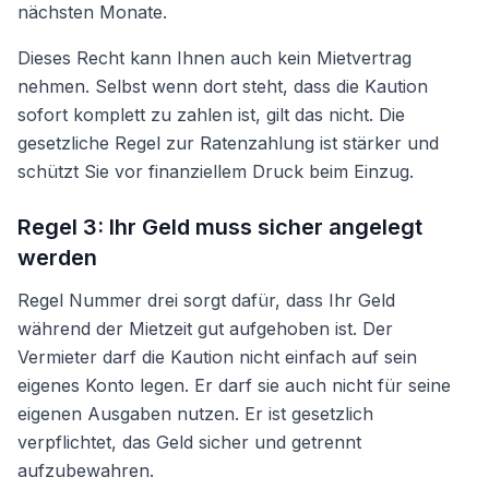
nächsten Monate.
Dieses Recht kann Ihnen auch kein Mietvertrag
nehmen. Selbst wenn dort steht, dass die Kaution
sofort komplett zu zahlen ist, gilt das nicht. Die
gesetzliche Regel zur Ratenzahlung ist stärker und
schützt Sie vor finanziellem Druck beim Einzug.
Regel 3: Ihr Geld muss sicher angelegt
werden
Regel Nummer drei sorgt dafür, dass Ihr Geld
während der Mietzeit gut aufgehoben ist. Der
Vermieter darf die Kaution nicht einfach auf sein
eigenes Konto legen. Er darf sie auch nicht für seine
eigenen Ausgaben nutzen. Er ist gesetzlich
verpflichtet, das Geld sicher und getrennt
aufzubewahren.