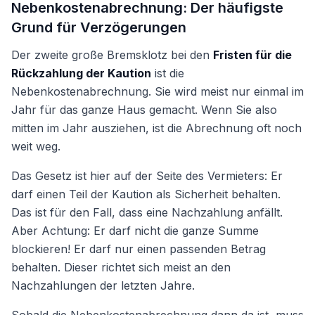
Nebenkostenabrechnung: Der häufigste
Grund für Verzögerungen
Der zweite große Bremsklotz bei den
Fristen für die
Rückzahlung der Kaution
ist die
Nebenkostenabrechnung. Sie wird meist nur einmal im
Jahr für das ganze Haus gemacht. Wenn Sie also
mitten im Jahr ausziehen, ist die Abrechnung oft noch
weit weg.
Das Gesetz ist hier auf der Seite des Vermieters: Er
darf einen Teil der Kaution als Sicherheit behalten.
Das ist für den Fall, dass eine Nachzahlung anfällt.
Aber Achtung: Er darf nicht die ganze Summe
blockieren! Er darf nur einen passenden Betrag
behalten. Dieser richtet sich meist an den
Nachzahlungen der letzten Jahre.