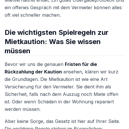
Mietverhältnis endet. Ein gutes Übergabeprotokoll und
ein offenes Gespräch mit dem Vermieter können alles
oft viel schneller machen.
Die wichtigsten Spielregeln zur
Mietkaution: Was Sie wissen
müssen
Bevor wir uns die genauen
Fristen für die
Rückzahlung der Kaution
ansehen, klären wir kurz
die Grundlagen. Die Mietkaution ist wie eine Art
Versicherung für den Vermieter. Sie dient ihm als
Sicherheit, falls nach dem Auszug noch Miete offen
ist. Oder wenn Schäden in der Wohnung repariert
werden müssen.
Aber keine Sorge, das Gesetz ist hier auf Ihrer Seite.
Die wichtigen Regeln stehen im Bürgerlichen