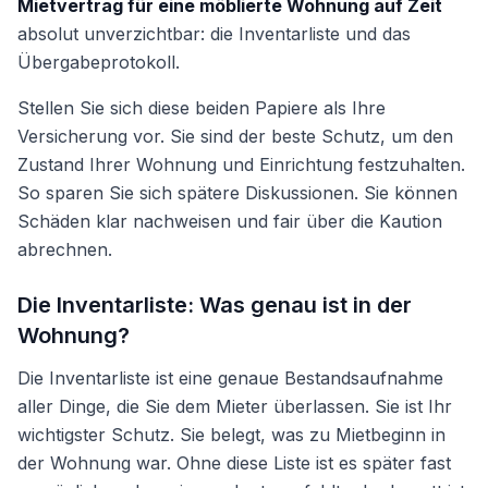
Mietvertrag für eine möblierte Wohnung auf Zeit
absolut unverzichtbar: die Inventarliste und das
Übergabeprotokoll.
Stellen Sie sich diese beiden Papiere als Ihre
Versicherung vor. Sie sind der beste Schutz, um den
Zustand Ihrer Wohnung und Einrichtung festzuhalten.
So sparen Sie sich spätere Diskussionen. Sie können
Schäden klar nachweisen und fair über die Kaution
abrechnen.
Die Inventarliste: Was genau ist in der
Wohnung?
Die Inventarliste ist eine genaue Bestandsaufnahme
aller Dinge, die Sie dem Mieter überlassen. Sie ist Ihr
wichtigster Schutz. Sie belegt, was zu Mietbeginn in
der Wohnung war. Ohne diese Liste ist es später fast