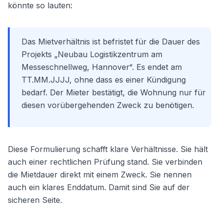
könnte so lauten:
Das Mietverhältnis ist befristet für die Dauer des
Projekts „Neubau Logistikzentrum am
Messeschnellweg, Hannover“. Es endet am
TT.MM.JJJJ, ohne dass es einer Kündigung
bedarf. Der Mieter bestätigt, die Wohnung nur für
diesen vorübergehenden Zweck zu benötigen.
Diese Formulierung schafft klare Verhältnisse. Sie hält
auch einer rechtlichen Prüfung stand. Sie verbinden
die Mietdauer direkt mit einem Zweck. Sie nennen
auch ein klares Enddatum. Damit sind Sie auf der
sicheren Seite.