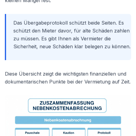
kleinen Mangel fest.
Das Übergabeprotokoll schützt beide Seiten. Es
schützt den Mieter davor, für alte Schäden zahlen
zu müssen. Es gibt Ihnen als Vermieter die
Sicherheit, neue Schäden klar belegen zu können.
Diese Übersicht zeigt die wichtigsten finanziellen und
dokumentarischen Punkte bei der Vermietung auf Zeit.