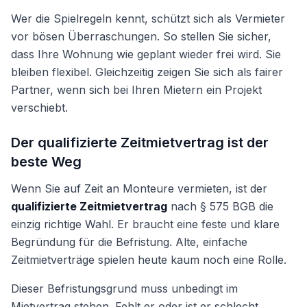
Wer die Spielregeln kennt, schützt sich als Vermieter
vor bösen Überraschungen. So stellen Sie sicher,
dass Ihre Wohnung wie geplant wieder frei wird. Sie
bleiben flexibel. Gleichzeitig zeigen Sie sich als fairer
Partner, wenn sich bei Ihren Mietern ein Projekt
verschiebt.
Der qualifizierte Zeitmietvertrag ist der
beste Weg
Wenn Sie auf Zeit an Monteure vermieten, ist der
qualifizierte Zeitmietvertrag
nach § 575 BGB die
einzig richtige Wahl. Er braucht eine feste und klare
Begründung für die Befristung. Alte, einfache
Zeitmietverträge spielen heute kaum noch eine Rolle.
Dieser Befristungsgrund muss unbedingt im
Mietvertrag stehen. Fehlt er oder ist er schlecht