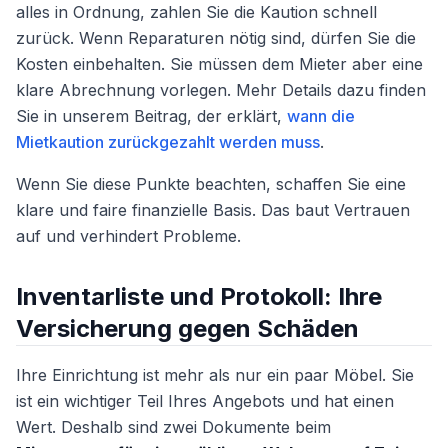
alles in Ordnung, zahlen Sie die Kaution schnell
zurück. Wenn Reparaturen nötig sind, dürfen Sie die
Kosten einbehalten. Sie müssen dem Mieter aber eine
klare Abrechnung vorlegen. Mehr Details dazu finden
Sie in unserem Beitrag, der erklärt,
wann die
Mietkaution zurückgezahlt werden muss
.
Wenn Sie diese Punkte beachten, schaffen Sie eine
klare und faire finanzielle Basis. Das baut Vertrauen
auf und verhindert Probleme.
Inventarliste und Protokoll: Ihre
Versicherung gegen Schäden
Ihre Einrichtung ist mehr als nur ein paar Möbel. Sie
ist ein wichtiger Teil Ihres Angebots und hat einen
Wert. Deshalb sind zwei Dokumente beim