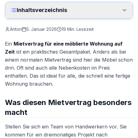
Anrufen
Inhaltsverzeichnis
Kontakt
Anton
5. Januar 2026
19
Min. Lesezeit
Ein
Mietvertrag für eine möblierte Wohnung auf
Zeit
ist ein praktisches Gesamtpaket. Anders als bei
einem normalen Mietvertrag sind hier die Möbel schon
drin. Oft sind auch alle Nebenkosten im Preis
enthalten. Das ist ideal für alle, die schnell eine fertige
Wohnung brauchen.
Was diesen Mietvertrag besonders
macht
Stellen Sie sich ein Team von Handwerkern vor. Sie
kommen für ein dreimonatiges Projekt nach