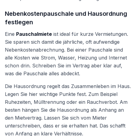
Nebenkostenpauschale und Hausordnung
festlegen
Eine
Pauschalmiete
ist ideal für kurze Vermietungen.
Sie sparen sich damit die jährliche, oft aufwendige
Nebenkostenabrechnung. Bei einer Pauschale sind
alle Kosten wie Strom, Wasser, Heizung und Internet
schon drin. Schreiben Sie im Vertrag aber klar auf,
was die Pauschale alles abdeckt.
Die Hausordnung regelt das Zusammenleben im Haus.
Legen Sie hier wichtige Punkte fest. Zum Beispiel
Ruhezeiten, Mülltrennung oder ein Rauchverbot. Am
besten hängen Sie die Hausordnung als Anhang an
den Mietvertrag. Lassen Sie sich vom Mieter
unterschreiben, dass er sie erhalten hat. Das schafft
von Anfang an klare Verhältnisse.