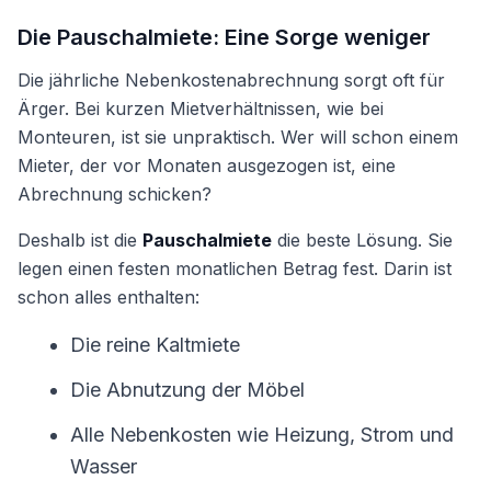
Die Pauschalmiete: Eine Sorge weniger
Die jährliche Nebenkostenabrechnung sorgt oft für
Ärger. Bei kurzen Mietverhältnissen, wie bei
Monteuren, ist sie unpraktisch. Wer will schon einem
Mieter, der vor Monaten ausgezogen ist, eine
Abrechnung schicken?
Deshalb ist die
Pauschalmiete
die beste Lösung. Sie
legen einen festen monatlichen Betrag fest. Darin ist
schon alles enthalten:
Die reine Kaltmiete
Die Abnutzung der Möbel
Alle Nebenkosten wie Heizung, Strom und
Wasser