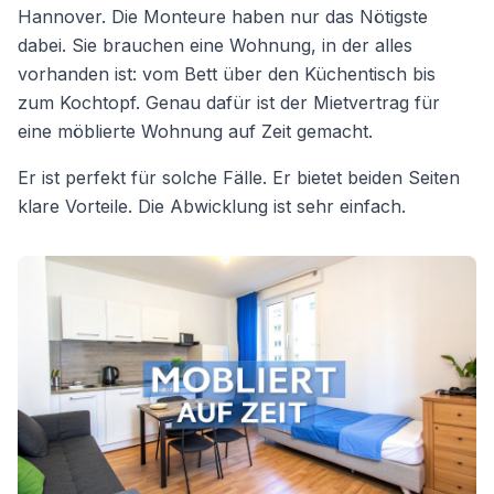
Hannover. Die Monteure haben nur das Nötigste
dabei. Sie brauchen eine Wohnung, in der alles
vorhanden ist: vom Bett über den Küchentisch bis
zum Kochtopf. Genau dafür ist der Mietvertrag für
eine möblierte Wohnung auf Zeit gemacht.
Er ist perfekt für solche Fälle. Er bietet beiden Seiten
klare Vorteile. Die Abwicklung ist sehr einfach.