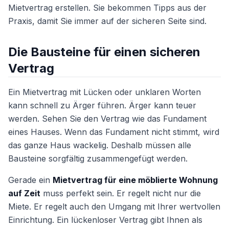
Mietvertrag erstellen. Sie bekommen Tipps aus der
Praxis, damit Sie immer auf der sicheren Seite sind.
Die Bausteine für einen sicheren
Vertrag
Ein Mietvertrag mit Lücken oder unklaren Worten
kann schnell zu Ärger führen. Ärger kann teuer
werden. Sehen Sie den Vertrag wie das Fundament
eines Hauses. Wenn das Fundament nicht stimmt, wird
das ganze Haus wackelig. Deshalb müssen alle
Bausteine sorgfältig zusammengefügt werden.
Gerade ein
Mietvertrag für eine möblierte Wohnung
auf Zeit
muss perfekt sein. Er regelt nicht nur die
Miete. Er regelt auch den Umgang mit Ihrer wertvollen
Einrichtung. Ein lückenloser Vertrag gibt Ihnen als