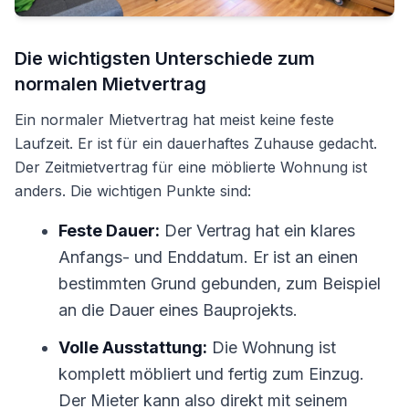
Die wichtigsten Unterschiede zum
normalen Mietvertrag
Ein normaler Mietvertrag hat meist keine feste
Laufzeit. Er ist für ein dauerhaftes Zuhause gedacht.
Der Zeitmietvertrag für eine möblierte Wohnung ist
anders. Die wichtigen Punkte sind:
Feste Dauer:
Der Vertrag hat ein klares
Anfangs- und Enddatum. Er ist an einen
bestimmten Grund gebunden, zum Beispiel
an die Dauer eines Bauprojekts.
Volle Ausstattung:
Die Wohnung ist
komplett möbliert und fertig zum Einzug.
Der Mieter kann also direkt mit seinem