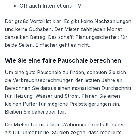
Oft auch Internet und TV
Der große Vorteil ist klar: Es gibt keine Nachzahlungen
und keine Guthaben. Der Mieter zahlt jeden Monat
denselben Betrag. Das schafft Planungssicherheit für
beide Seiten. Einfacher geht es nicht.
Wie Sie eine faire Pauschale berechnen
Um eine gute Pauschale zu finden, schauen Sie sich
die Verbrauchsabrechnungen der letzten Jahre an.
Berechnen Sie daraus einen monatlichen Durchschnitt
für Heizung, Wasser und Strom. Planen Sie einen
kleinen Puffer für mögliche Preissteigerungen ein.
Bleiben Sie dabei aber fair.
Die Mieten für möblierte Wohnungen sind oft höher
als für unmöblierte. Studien zeigen, dass möblierte