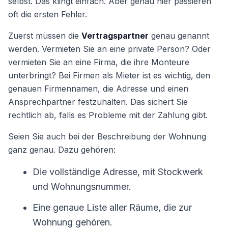
selbst. Das klingt einfach. Aber genau hier passieren
oft die ersten Fehler.
Zuerst müssen die
Vertragspartner
genau genannt
werden. Vermieten Sie an eine private Person? Oder
vermieten Sie an eine Firma, die ihre Monteure
unterbringt? Bei Firmen als Mieter ist es wichtig, den
genauen Firmennamen, die Adresse und einen
Ansprechpartner festzuhalten. Das sichert Sie
rechtlich ab, falls es Probleme mit der Zahlung gibt.
Seien Sie auch bei der Beschreibung der Wohnung
ganz genau. Dazu gehören:
Die vollständige Adresse, mit Stockwerk
und Wohnungsnummer.
Eine genaue Liste aller Räume, die zur
Wohnung gehören.