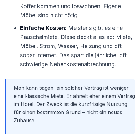
Koffer kommen und loswohnen. Eigene
Möbel sind nicht nötig.
Einfache Kosten:
Meistens gibt es eine
Pauschalmiete. Diese deckt alles ab: Miete,
Möbel, Strom, Wasser, Heizung und oft
sogar Internet. Das spart die jährliche, oft
schwierige Nebenkostenabrechnung.
Man kann sagen, ein solcher Vertrag ist weniger
eine klassische Miete. Er ähnelt eher einem Vertrag
im Hotel. Der Zweck ist die kurzfristige Nutzung
für einen bestimmten Grund – nicht ein neues
Zuhause.