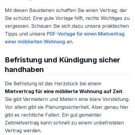
Mit diesen Bausteinen schaffen Sie einen Vertrag, der
Sie schützt. Eine gute Vorlage hilft, nichts Wichtiges zu
vergessen. Schauen Sie sich dazu unsere praktischen
Tipps und unsere
PDF-Vorlage für einen Mietvertrag
einer möblierten Wohnung
an.
Befristung und Kündigung sicher
handhaben
Die Befristung ist das Herzstück bei einem
Mietvertrag für eine möblierte Wohnung auf Zeit
.
Sie gibt Vermietern und Mietern eine klare Vorstellung.
Vor allem gibt sie Planungssicherheit. Aber genau hier
gibt es rechtliche Fallen. Ein gut gemeinter
Zeitmietvertrag kann schnell zu einem unbefristeten
Vertrag werden.