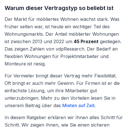
Warum dieser Vertragstyp so beliebt ist
Der Markt für möbliertes Wohnen wächst stark. Was
früher selten war, ist heute ein wichtiger Teil des
Wohnungsmarkts. Der Anteil möblierter Wohnungen
ist zwischen 2013 und 2022 um
45 Prozent
gestiegen.
Das zeigen Zahlen von vdpResearch. Der Bedarf an
flexiblen Wohnungen für Projektmitarbeiter und
Monteure ist riesig.
Für Vermieter bringt dieser Vertrag mehr Flexibilität.
Oft bringt er auch mehr Gewinn. Für Firmen ist er die
einfachste Lösung, um ihre Mitarbeiter gut
unterzubringen. Mehr zu den Vorteilen lesen Sie in
unserem Beitrag über das
Mieten auf Zeit
.
In diesem Ratgeber erklären wir Ihnen alles Schritt für
Schritt. Wir zeigen Ihnen, wie Sie einen sicheren