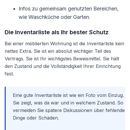
Infos zu gemeinsam genutzten Bereichen,
wie Waschküche oder Garten.
Die Inventarliste als Ihr bester Schutz
Bei einer möblierten Wohnung ist die Inventarliste kein
nettes Extra. Sie ist ein absolut wichtiger Teil des
Vertrags. Sie ist Ihr wichtigstes Beweismittel. Sie hält
den Zustand und die Vollständigkeit Ihrer Einrichtung
fest.
Eine gute Inventarliste ist wie ein Foto vom Einzug.
Sie zeigt, was da war und in welchem Zustand. So
vermeiden Sie spätere Diskussionen über fehlende
Dinge oder Schäden.