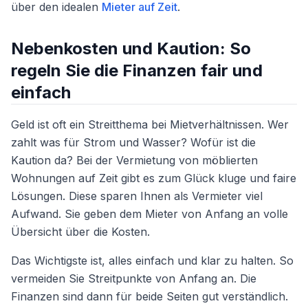
über den idealen
Mieter auf Zeit
.
Nebenkosten und Kaution: So
regeln Sie die Finanzen fair und
einfach
Geld ist oft ein Streitthema bei Mietverhältnissen. Wer
zahlt was für Strom und Wasser? Wofür ist die
Kaution da? Bei der Vermietung von möblierten
Wohnungen auf Zeit gibt es zum Glück kluge und faire
Lösungen. Diese sparen Ihnen als Vermieter viel
Aufwand. Sie geben dem Mieter von Anfang an volle
Übersicht über die Kosten.
Das Wichtigste ist, alles einfach und klar zu halten. So
vermeiden Sie Streitpunkte von Anfang an. Die
Finanzen sind dann für beide Seiten gut verständlich.