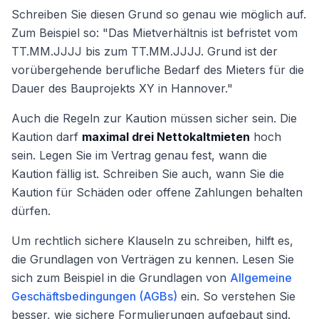
Schreiben Sie diesen Grund so genau wie möglich auf.
Zum Beispiel so: "Das Mietverhältnis ist befristet vom
TT.MM.JJJJ bis zum TT.MM.JJJJ. Grund ist der
vorübergehende berufliche Bedarf des Mieters für die
Dauer des Bauprojekts XY in Hannover."
Auch die Regeln zur Kaution müssen sicher sein. Die
Kaution darf
maximal drei Nettokaltmieten
hoch
sein. Legen Sie im Vertrag genau fest, wann die
Kaution fällig ist. Schreiben Sie auch, wann Sie die
Kaution für Schäden oder offene Zahlungen behalten
dürfen.
Um rechtlich sichere Klauseln zu schreiben, hilft es,
die Grundlagen von Verträgen zu kennen. Lesen Sie
sich zum Beispiel in die Grundlagen von
Allgemeine
Geschäftsbedingungen (AGBs)
ein. So verstehen Sie
besser, wie sichere Formulierungen aufgebaut sind.