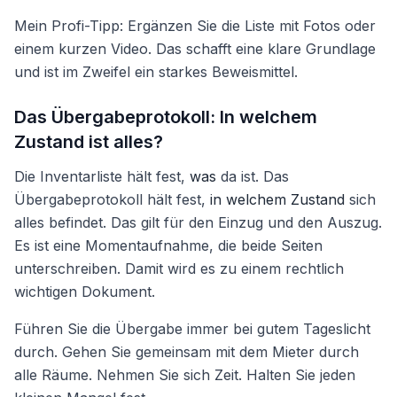
Mein Profi-Tipp: Ergänzen Sie die Liste mit Fotos oder
einem kurzen Video. Das schafft eine klare Grundlage
und ist im Zweifel ein starkes Beweismittel.
Das Übergabeprotokoll: In welchem
Zustand ist alles?
Die Inventarliste hält fest,
was
da ist. Das
Übergabeprotokoll hält fest,
in welchem Zustand
sich
alles befindet. Das gilt für den Einzug und den Auszug.
Es ist eine Momentaufnahme, die beide Seiten
unterschreiben. Damit wird es zu einem rechtlich
wichtigen Dokument.
Führen Sie die Übergabe immer bei gutem Tageslicht
durch. Gehen Sie gemeinsam mit dem Mieter durch
alle Räume. Nehmen Sie sich Zeit. Halten Sie jeden