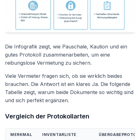
Die Infografik zeigt, wie Pauschale, Kaution und ein
gutes Protokoll zusammenarbeiten, um eine
reibungslose Vermietung zu sichern.
Viele Vermieter fragen sich, ob sie wirklich beides
brauchen. Die Antwort ist ein klares Ja. Die folgende
Tabelle zeigt, warum beide Dokumente so wichtig sind
und sich perfekt ergänzen.
Vergleich der Protokollarten
MERKMAL
INVENTARLISTE
ÜBERGABEPROTOK