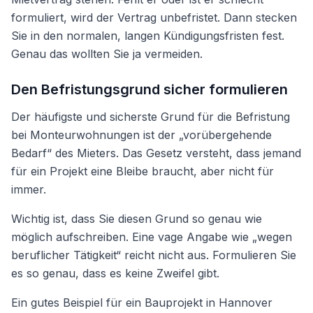
formuliert, wird der Vertrag unbefristet. Dann stecken
Sie in den normalen, langen Kündigungsfristen fest.
Genau das wollten Sie ja vermeiden.
Den Befristungsgrund sicher formulieren
Der häufigste und sicherste Grund für die Befristung
bei Monteurwohnungen ist der „vorübergehende
Bedarf“ des Mieters. Das Gesetz versteht, dass jemand
für ein Projekt eine Bleibe braucht, aber nicht für
immer.
Wichtig ist, dass Sie diesen Grund so genau wie
möglich aufschreiben. Eine vage Angabe wie „wegen
beruflicher Tätigkeit“ reicht nicht aus. Formulieren Sie
es so genau, dass es keine Zweifel gibt.
Ein gutes Beispiel für ein Bauprojekt in Hannover