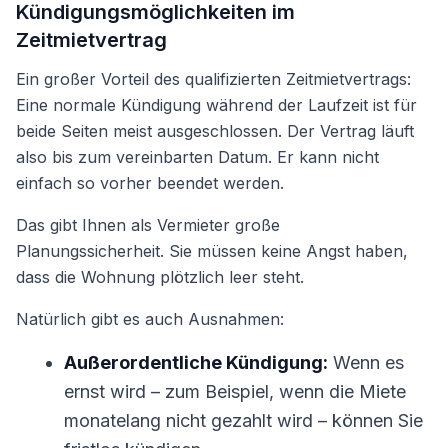
Kündigungsmöglichkeiten im
Zeitmietvertrag
Ein großer Vorteil des qualifizierten Zeitmietvertrags:
Eine normale Kündigung während der Laufzeit ist für
beide Seiten meist ausgeschlossen. Der Vertrag läuft
also bis zum vereinbarten Datum. Er kann nicht
einfach so vorher beendet werden.
Das gibt Ihnen als Vermieter große
Planungssicherheit. Sie müssen keine Angst haben,
dass die Wohnung plötzlich leer steht.
Natürlich gibt es auch Ausnahmen:
Außerordentliche Kündigung:
Wenn es
ernst wird – zum Beispiel, wenn die Miete
monatelang nicht gezahlt wird – können Sie