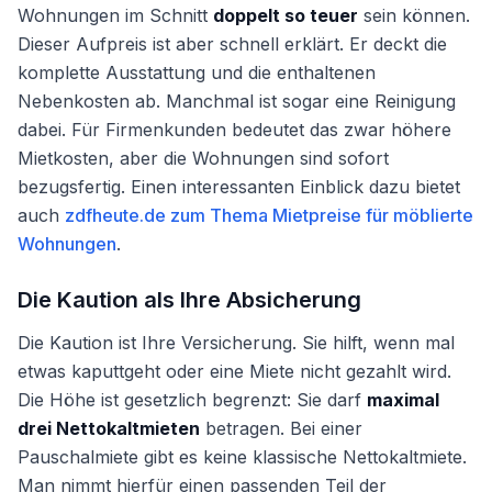
Wohnungen im Schnitt
doppelt so teuer
sein können.
Dieser Aufpreis ist aber schnell erklärt. Er deckt die
komplette Ausstattung und die enthaltenen
Nebenkosten ab. Manchmal ist sogar eine Reinigung
dabei. Für Firmenkunden bedeutet das zwar höhere
Mietkosten, aber die Wohnungen sind sofort
bezugsfertig. Einen interessanten Einblick dazu bietet
auch
zdfheute.de zum Thema Mietpreise für möblierte
Wohnungen
.
Die Kaution als Ihre Absicherung
Die Kaution ist Ihre Versicherung. Sie hilft, wenn mal
etwas kaputtgeht oder eine Miete nicht gezahlt wird.
Die Höhe ist gesetzlich begrenzt: Sie darf
maximal
drei Nettokaltmieten
betragen. Bei einer
Pauschalmiete gibt es keine klassische Nettokaltmiete.
Man nimmt hierfür einen passenden Teil der