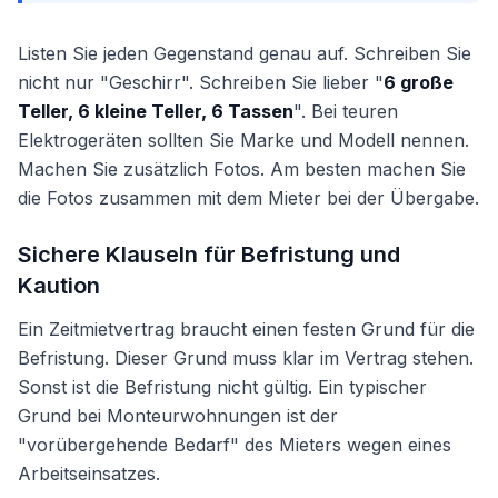
Listen Sie jeden Gegenstand genau auf. Schreiben Sie
nicht nur "Geschirr". Schreiben Sie lieber "
6 große
Teller, 6 kleine Teller, 6 Tassen
". Bei teuren
Elektrogeräten sollten Sie Marke und Modell nennen.
Machen Sie zusätzlich Fotos. Am besten machen Sie
die Fotos zusammen mit dem Mieter bei der Übergabe.
Sichere Klauseln für Befristung und
Kaution
Ein Zeitmietvertrag braucht einen festen Grund für die
Befristung. Dieser Grund muss klar im Vertrag stehen.
Sonst ist die Befristung nicht gültig. Ein typischer
Grund bei Monteurwohnungen ist der
"vorübergehende Bedarf" des Mieters wegen eines
Arbeitseinsatzes.