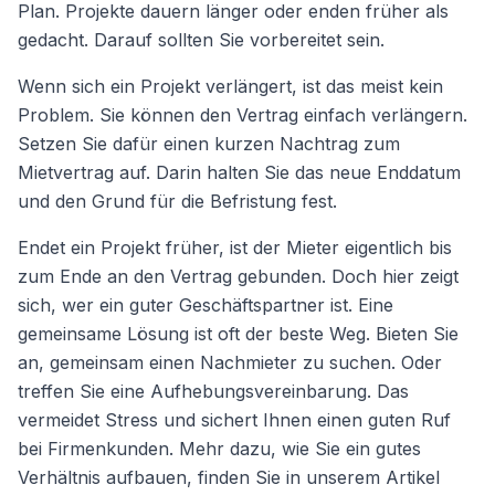
Plan. Projekte dauern länger oder enden früher als
gedacht. Darauf sollten Sie vorbereitet sein.
Wenn sich ein Projekt verlängert, ist das meist kein
Problem. Sie können den Vertrag einfach verlängern.
Setzen Sie dafür einen kurzen Nachtrag zum
Mietvertrag auf. Darin halten Sie das neue Enddatum
und den Grund für die Befristung fest.
Endet ein Projekt früher, ist der Mieter eigentlich bis
zum Ende an den Vertrag gebunden. Doch hier zeigt
sich, wer ein guter Geschäftspartner ist. Eine
gemeinsame Lösung ist oft der beste Weg. Bieten Sie
an, gemeinsam einen Nachmieter zu suchen. Oder
treffen Sie eine Aufhebungsvereinbarung. Das
vermeidet Stress und sichert Ihnen einen guten Ruf
bei Firmenkunden. Mehr dazu, wie Sie ein gutes
Verhältnis aufbauen, finden Sie in unserem Artikel