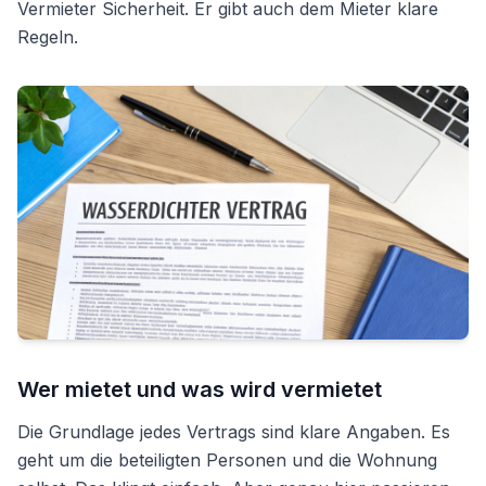
Vermieter Sicherheit. Er gibt auch dem Mieter klare
Regeln.
Wer mietet und was wird vermietet
Die Grundlage jedes Vertrags sind klare Angaben. Es
geht um die beteiligten Personen und die Wohnung