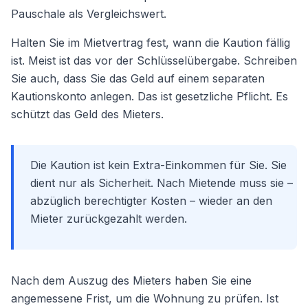
Pauschale als Vergleichswert.
Halten Sie im Mietvertrag fest, wann die Kaution fällig
ist. Meist ist das vor der Schlüsselübergabe. Schreiben
Sie auch, dass Sie das Geld auf einem separaten
Kautionskonto anlegen. Das ist gesetzliche Pflicht. Es
schützt das Geld des Mieters.
Die Kaution ist kein Extra-Einkommen für Sie. Sie
dient nur als Sicherheit. Nach Mietende muss sie –
abzüglich berechtigter Kosten – wieder an den
Mieter zurückgezahlt werden.
Nach dem Auszug des Mieters haben Sie eine
angemessene Frist, um die Wohnung zu prüfen. Ist