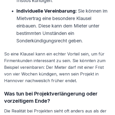
fristlos kündigen.
Individuelle Vereinbarung:
Sie können im
Mietvertrag eine besondere Klausel
einbauen. Diese kann dem Mieter unter
bestimmten Umständen ein
Sonderkündigungsrecht geben.
So eine Klausel kann ein echter Vorteil sein, um für
Firmenkunden interessant zu sein. Sie könnten zum
Beispiel vereinbaren: Der Mieter darf mit einer Frist
von vier Wochen kündigen, wenn sein Projekt in
Hannover nachweislich früher endet.
Was tun bei Projektverlängerung oder
vorzeitigem Ende?
Die Realität bei Projekten sieht oft anders aus als der